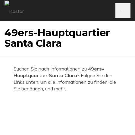
≡
49ers-Hauptquartier
Santa Clara
Suchen Sie nach Informationen zu
49ers-
Hauptquartier Santa Clara
? Folgen Sie den
Links unten, um alle Informationen zu finden, die
Sie benötigen, und mehr.