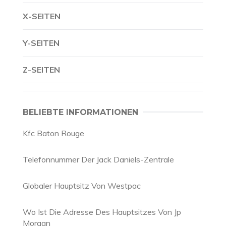
X-SEITEN
Y-SEITEN
Z-SEITEN
BELIEBTE INFORMATIONEN
Kfc Baton Rouge
Telefonnummer Der Jack Daniels-Zentrale
Globaler Hauptsitz Von Westpac
Wo Ist Die Adresse Des Hauptsitzes Von Jp
Morgan