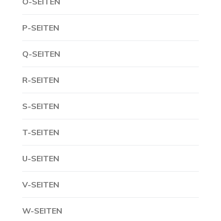
O-SEITEN
P-SEITEN
Q-SEITEN
R-SEITEN
S-SEITEN
T-SEITEN
U-SEITEN
V-SEITEN
W-SEITEN