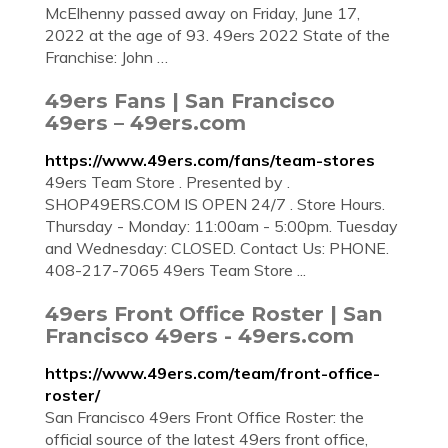
McElhenny passed away on Friday, June 17,
2022 at the age of 93. 49ers 2022 State of the
Franchise: John …
49ers Fans | San Francisco
49ers – 49ers.com
https://www.49ers.com/fans/team-stores
49ers Team Store . Presented by .
SHOP49ERS.COM IS OPEN 24/7 . Store Hours.
Thursday - Monday: 11:00am - 5:00pm. Tuesday
and Wednesday: CLOSED. Contact Us: PHONE.
408-217-7065 49ers Team Store ...
49ers Front Office Roster | San
Francisco 49ers - 49ers.com
https://www.49ers.com/team/front-office-
roster/
San Francisco 49ers Front Office Roster: the
official source of the latest 49ers front office,