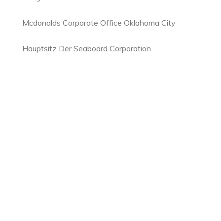
Mcdonalds Corporate Office Oklahoma City
Hauptsitz Der Seaboard Corporation