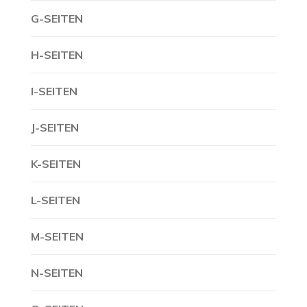
G-SEITEN
H-SEITEN
I-SEITEN
J-SEITEN
K-SEITEN
L-SEITEN
M-SEITEN
N-SEITEN