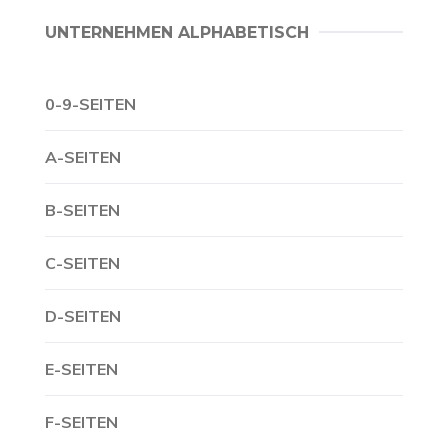
UNTERNEHMEN ALPHABETISCH
0-9-SEITEN
A-SEITEN
B-SEITEN
C-SEITEN
D-SEITEN
E-SEITEN
F-SEITEN