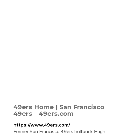
49ers Home | San Francisco
49ers – 49ers.com
https://www.49ers.com/
Former San Francisco 49ers halfback Hugh