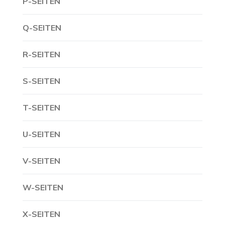
P-SEITEN
Q-SEITEN
R-SEITEN
S-SEITEN
T-SEITEN
U-SEITEN
V-SEITEN
W-SEITEN
X-SEITEN