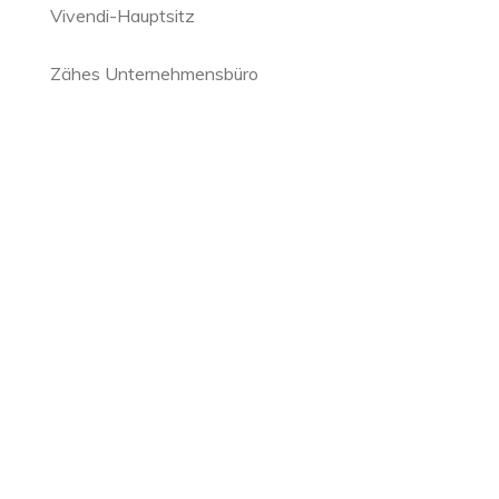
Vivendi-Hauptsitz
Zähes Unternehmensbüro