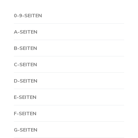
0-9-SEITEN
A-SEITEN
B-SEITEN
C-SEITEN
D-SEITEN
E-SEITEN
F-SEITEN
G-SEITEN