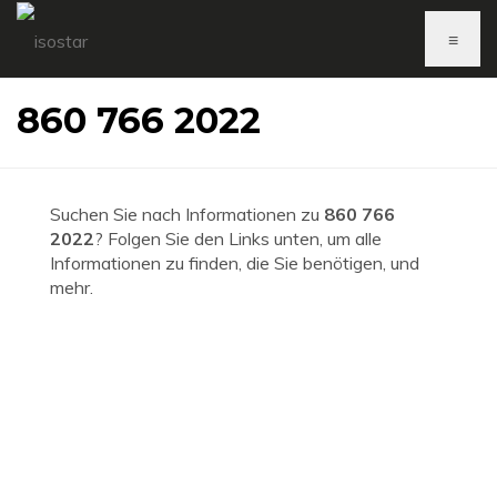
≡
860 766 2022
Suchen Sie nach Informationen zu
860 766
2022
? Folgen Sie den Links unten, um alle
Informationen zu finden, die Sie benötigen, und
mehr.