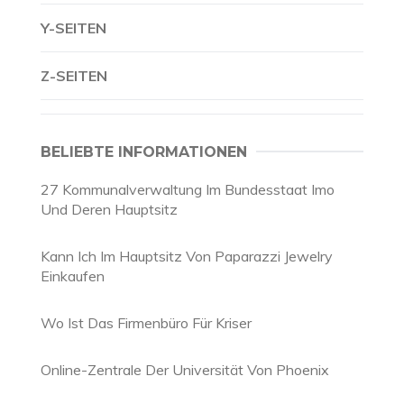
Y-SEITEN
Z-SEITEN
BELIEBTE INFORMATIONEN
27 Kommunalverwaltung Im Bundesstaat Imo
Und Deren Hauptsitz
Kann Ich Im Hauptsitz Von Paparazzi Jewelry
Einkaufen
Wo Ist Das Firmenbüro Für Kriser
Online-Zentrale Der Universität Von Phoenix