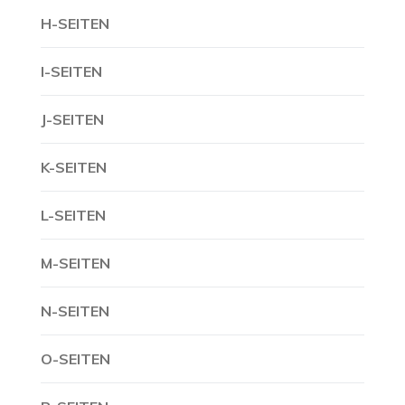
H-SEITEN
I-SEITEN
J-SEITEN
K-SEITEN
L-SEITEN
M-SEITEN
N-SEITEN
O-SEITEN