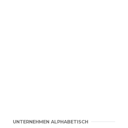
UNTERNEHMEN ALPHABETISCH