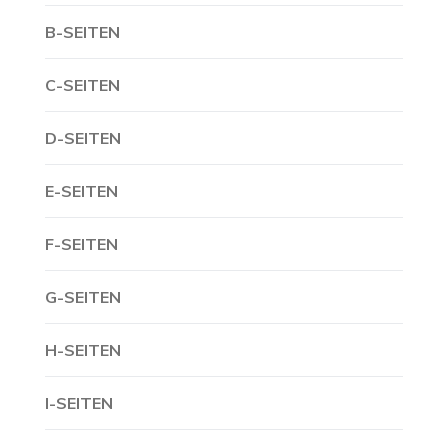
B-SEITEN
C-SEITEN
D-SEITEN
E-SEITEN
F-SEITEN
G-SEITEN
H-SEITEN
I-SEITEN