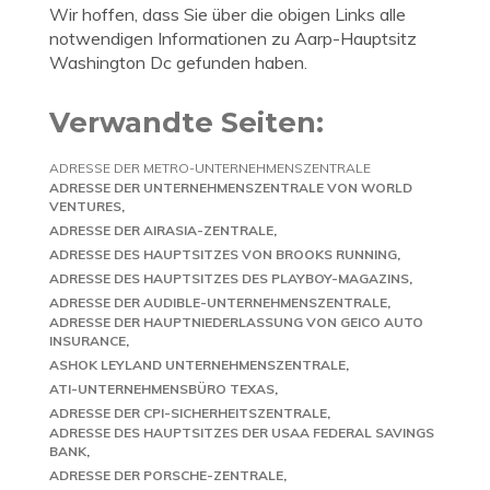
Wir hoffen, dass Sie über die obigen Links alle
notwendigen Informationen zu Aarp-Hauptsitz
Washington Dc gefunden haben.
Verwandte Seiten:
ADRESSE DER METRO-UNTERNEHMENSZENTRALE
ADRESSE DER UNTERNEHMENSZENTRALE VON WORLD
VENTURES
ADRESSE DER AIRASIA-ZENTRALE
ADRESSE DES HAUPTSITZES VON BROOKS RUNNING
ADRESSE DES HAUPTSITZES DES PLAYBOY-MAGAZINS
ADRESSE DER AUDIBLE-UNTERNEHMENSZENTRALE
ADRESSE DER HAUPTNIEDERLASSUNG VON GEICO AUTO
INSURANCE
ASHOK LEYLAND UNTERNEHMENSZENTRALE
ATI-UNTERNEHMENSBÜRO TEXAS
ADRESSE DER CPI-SICHERHEITSZENTRALE
ADRESSE DES HAUPTSITZES DER USAA FEDERAL SAVINGS
BANK
ADRESSE DER PORSCHE-ZENTRALE