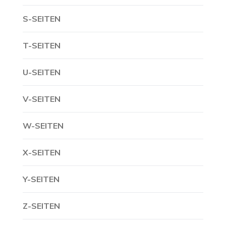
S-SEITEN
T-SEITEN
U-SEITEN
V-SEITEN
W-SEITEN
X-SEITEN
Y-SEITEN
Z-SEITEN