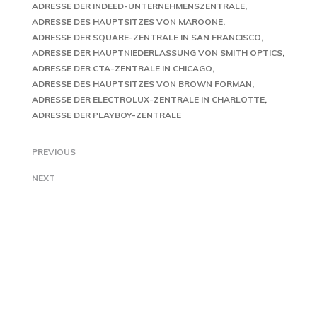
ADRESSE DER INDEED-UNTERNEHMENSZENTRALE
ADRESSE DES HAUPTSITZES VON MAROONE
ADRESSE DER SQUARE-ZENTRALE IN SAN FRANCISCO
ADRESSE DER HAUPTNIEDERLASSUNG VON SMITH OPTICS
ADRESSE DER CTA-ZENTRALE IN CHICAGO
ADRESSE DES HAUPTSITZES VON BROWN FORMAN
ADRESSE DER ELECTROLUX-ZENTRALE IN CHARLOTTE
ADRESSE DER PLAYBOY-ZENTRALE
PREVIOUS
NEXT