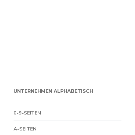
UNTERNEHMEN ALPHABETISCH
0-9-SEITEN
A-SEITEN