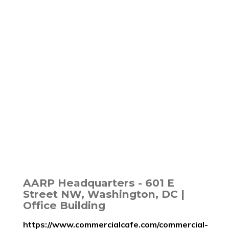
AARP Headquarters - 601 E
Street NW, Washington, DC |
Office Building
https://www.commercialcafe.com/commercial-