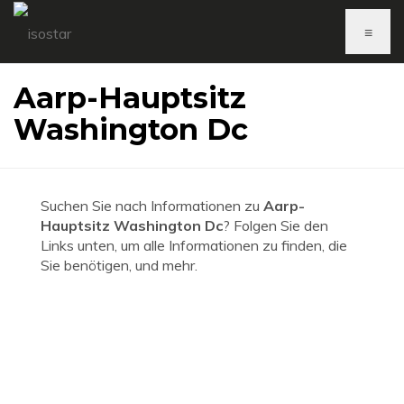
≡
Aarp-Hauptsitz
Washington Dc
Suchen Sie nach Informationen zu
Aarp-
Hauptsitz Washington Dc
? Folgen Sie den
Links unten, um alle Informationen zu finden, die
Sie benötigen, und mehr.