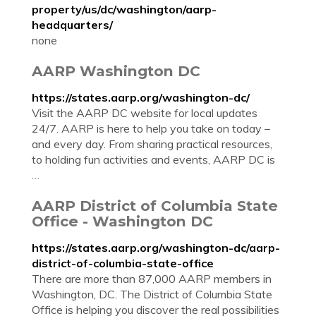
property/us/dc/washington/aarp-
headquarters/
none
AARP Washington DC
https://states.aarp.org/washington-dc/
Visit the AARP DC website for local updates
24/7. AARP is here to help you take on today –
and every day. From sharing practical resources,
to holding fun activities and events, AARP DC is
…
AARP District of Columbia State
Office - Washington DC
https://states.aarp.org/washington-dc/aarp-
district-of-columbia-state-office
There are more than 87,000 AARP members in
Washington, DC. The District of Columbia State
Office is helping you discover the real possibilities