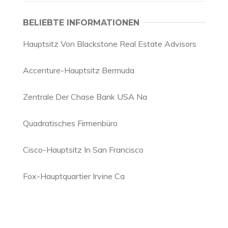
BELIEBTE INFORMATIONEN
Hauptsitz Von Blackstone Real Estate Advisors
Accenture-Hauptsitz Bermuda
Zentrale Der Chase Bank USA Na
Quadratisches Firmenbüro
Cisco-Hauptsitz In San Francisco
Fox-Hauptquartier Irvine Ca