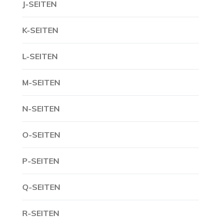
J-SEITEN
K-SEITEN
L-SEITEN
M-SEITEN
N-SEITEN
O-SEITEN
P-SEITEN
Q-SEITEN
R-SEITEN