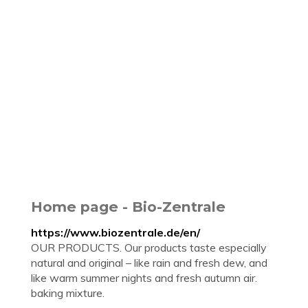
Home page - Bio-Zentrale
https://www.biozentrale.de/en/
OUR PRODUCTS. Our products taste especially
natural and original – like rain and fresh dew, and
like warm summer nights and fresh autumn air.
baking mixture.