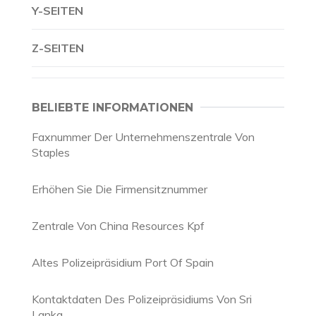
Y-SEITEN
Z-SEITEN
BELIEBTE INFORMATIONEN
Faxnummer Der Unternehmenszentrale Von
Staples
Erhöhen Sie Die Firmensitznummer
Zentrale Von China Resources Kpf
Altes Polizeipräsidium Port Of Spain
Kontaktdaten Des Polizeipräsidiums Von Sri
Lanka