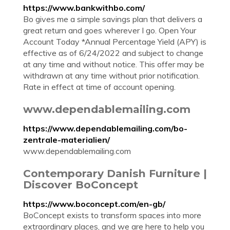
https://www.bankwithbo.com/
Bo gives me a simple savings plan that delivers a
great return and goes wherever I go. Open Your
Account Today *Annual Percentage Yield (APY) is
effective as of 6/24/2022 and subject to change
at any time and without notice. This offer may be
withdrawn at any time without prior notification.
Rate in effect at time of account opening.
www.dependablemailing.com
https://www.dependablemailing.com/bo-
zentrale-materialien/
www.dependablemailing.com
Contemporary Danish Furniture |
Discover BoConcept
https://www.boconcept.com/en-gb/
BoConcept exists to transform spaces into more
extraordinary places, and we are here to help you