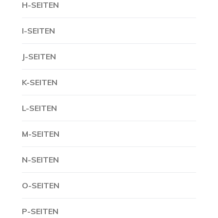
H-SEITEN
I-SEITEN
J-SEITEN
K-SEITEN
L-SEITEN
M-SEITEN
N-SEITEN
O-SEITEN
P-SEITEN