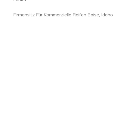
Firmensitz Für Kommerzielle Reifen Boise, Idaho