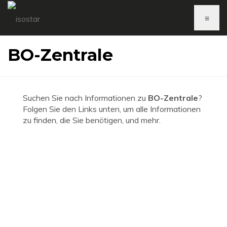
≡
BO-Zentrale
Suchen Sie nach Informationen zu
BO-Zentrale
?
Folgen Sie den Links unten, um alle Informationen
zu finden, die Sie benötigen, und mehr.