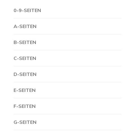
0-9-SEITEN
A-SEITEN
B-SEITEN
C-SEITEN
D-SEITEN
E-SEITEN
F-SEITEN
G-SEITEN