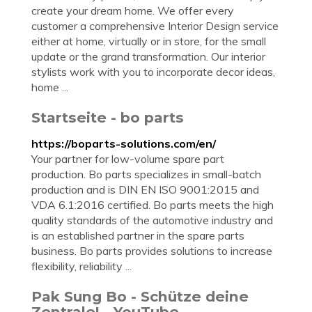
create your dream home. We offer every
customer a comprehensive Interior Design service
either at home, virtually or in store, for the small
update or the grand transformation. Our interior
stylists work with you to incorporate decor ideas,
home ...
Startseite - bo parts
https://boparts-solutions.com/en/
Your partner for low-volume spare part
production. Bo parts specializes in small-batch
production and is DIN EN ISO 9001:2015 and
VDA 6.1:2016 certified. Bo parts meets the high
quality standards of the automotive industry and
is an established partner in the spare parts
business. Bo parts provides solutions to increase
flexibility, reliability ...
Pak Sung Bo - Schütze deine
Zentrale! - YouTube