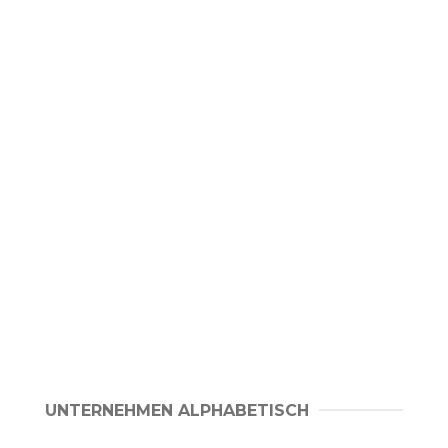
UNTERNEHMEN ALPHABETISCH