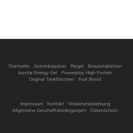
Startseite
Getränkepulver
Riegel
Brausetabletten
Isostar Energy Gel
Powerplay High Protein
Original Trinkflaschen
Fruit Boost
Impressum
Kontakt
Widerrufsbelehrung
Allgemeine Geschäftsbedingungen
Datenschutz