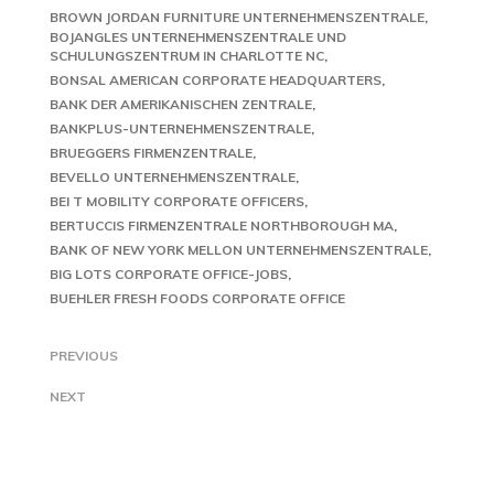
BROWN JORDAN FURNITURE UNTERNEHMENSZENTRALE
BOJANGLES UNTERNEHMENSZENTRALE UND
SCHULUNGSZENTRUM IN CHARLOTTE NC
BONSAL AMERICAN CORPORATE HEADQUARTERS
BANK DER AMERIKANISCHEN ZENTRALE
BANKPLUS-UNTERNEHMENSZENTRALE
BRUEGGERS FIRMENZENTRALE
BEVELLO UNTERNEHMENSZENTRALE
BEI T MOBILITY CORPORATE OFFICERS
BERTUCCIS FIRMENZENTRALE NORTHBOROUGH MA
BANK OF NEW YORK MELLON UNTERNEHMENSZENTRALE
BIG LOTS CORPORATE OFFICE-JOBS
BUEHLER FRESH FOODS CORPORATE OFFICE
PREVIOUS
NEXT