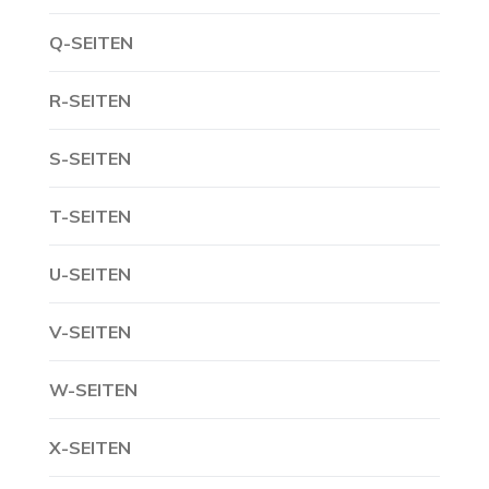
Q-SEITEN
R-SEITEN
S-SEITEN
T-SEITEN
U-SEITEN
V-SEITEN
W-SEITEN
X-SEITEN