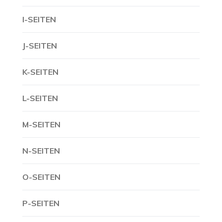
I-SEITEN
J-SEITEN
K-SEITEN
L-SEITEN
M-SEITEN
N-SEITEN
O-SEITEN
P-SEITEN