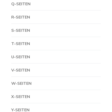
Q-SEITEN
R-SEITEN
S-SEITEN
T-SEITEN
U-SEITEN
V-SEITEN
W-SEITEN
X-SEITEN
Y-SEITEN