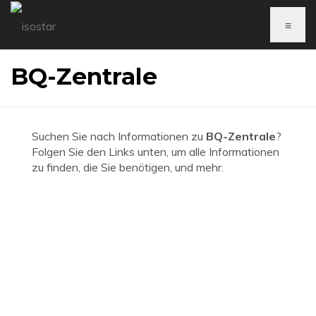
≡
BQ-Zentrale
Suchen Sie nach Informationen zu
BQ-Zentrale
?
Folgen Sie den Links unten, um alle Informationen
zu finden, die Sie benötigen, und mehr.