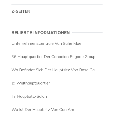
Z-SEITEN
BELIEBTE INFORMATIONEN
Unternehmenszentrale Von Sallie Mae
36 Hauptquartier Der Canadian Brigade Group
Wo Befindet Sich Der Hauptsitz Von Rose Gal
Jci Welthauptquartier
Ihr Hauptsitz-Salon
Wo Ist Der Hauptsitz Von Can Am