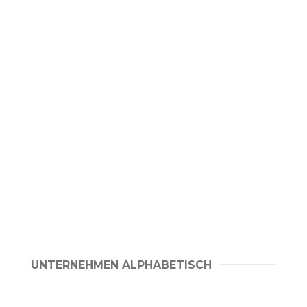
UNTERNEHMEN ALPHABETISCH