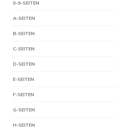
0-9-SEITEN
A-SEITEN
B-SEITEN
C-SEITEN
D-SEITEN
E-SEITEN
F-SEITEN
G-SEITEN
H-SEITEN