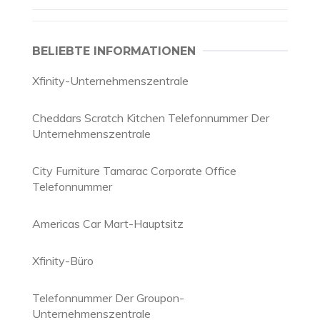
BELIEBTE INFORMATIONEN
Xfinity-Unternehmenszentrale
Cheddars Scratch Kitchen Telefonnummer Der
Unternehmenszentrale
City Furniture Tamarac Corporate Office
Telefonnummer
Americas Car Mart-Hauptsitz
Xfinity-Büro
Telefonnummer Der Groupon-
Unternehmenszentrale