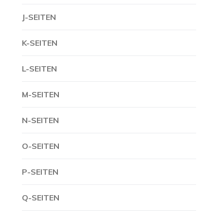
J-SEITEN
K-SEITEN
L-SEITEN
M-SEITEN
N-SEITEN
O-SEITEN
P-SEITEN
Q-SEITEN