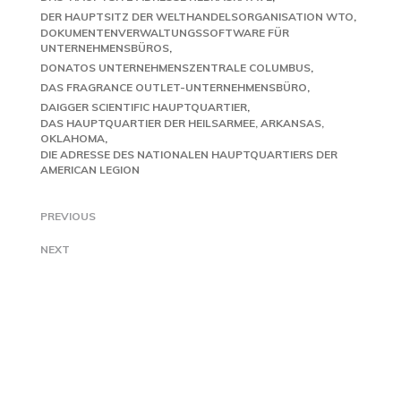
DER HAUPTSITZ DER WELTHANDELSORGANISATION WTO
DOKUMENTENVERWALTUNGSSOFTWARE FÜR
UNTERNEHMENSBÜROS
DONATOS UNTERNEHMENSZENTRALE COLUMBUS
DAS FRAGRANCE OUTLET-UNTERNEHMENSBÜRO
DAIGGER SCIENTIFIC HAUPTQUARTIER
DAS HAUPTQUARTIER DER HEILSARMEE, ARKANSAS,
OKLAHOMA
DIE ADRESSE DES NATIONALEN HAUPTQUARTIERS DER
AMERICAN LEGION
PREVIOUS
NEXT