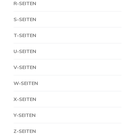
R-SEITEN
S-SEITEN
T-SEITEN
U-SEITEN
V-SEITEN
W-SEITEN
X-SEITEN
Y-SEITEN
Z-SEITEN