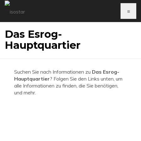
≡
Das Esrog-
Hauptquartier
Suchen Sie nach Informationen zu
Das Esrog-
Hauptquartier
? Folgen Sie den Links unten, um
alle Informationen zu finden, die Sie benötigen,
und mehr.