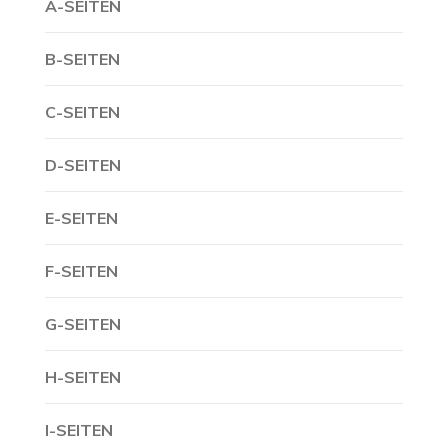
A-SEITEN
B-SEITEN
C-SEITEN
D-SEITEN
E-SEITEN
F-SEITEN
G-SEITEN
H-SEITEN
I-SEITEN