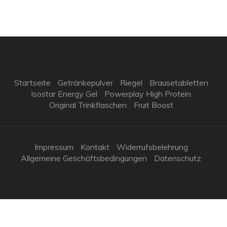
Startseite
Getränkepulver
Riegel
Brausetabletten
Isostar Energy Gel
Powerplay High Protein
Original Trinkflaschen
Fruit Boost
Impressum
Kontakt
Widerrufsbelehrung
Allgemeine Geschäftsbedingungen
Datenschutz