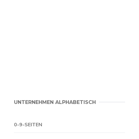
UNTERNEHMEN ALPHABETISCH
0-9-SEITEN