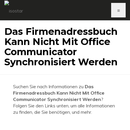
≡
Das Firmenadressbuch
Kann Nicht Mit Office
Communicator
Synchronisiert Werden
Suchen Sie nach Informationen zu
Das
Firmenadressbuch Kann Nicht Mit Office
Communicator Synchronisiert Werden
?
Folgen Sie den Links unten, um alle Informationen
zu finden, die Sie benötigen, und mehr.