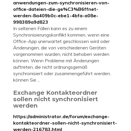
anwendungen-zum-synchronisieren-von-
office-dateien-die-ge%C3%B6ffnet-
werden-8a409b0c-ebe1-4bfa-a08e-
998389a9d823
In seltenen Fällen kann es zu einem
Synchronisierungskonflikt kommen, wenn eine
Office-App unerwartet geschlossen wird oder
Änderungen, die von verschiedenen Geräten
vorgenommen wurden, nicht behoben werden
können. Wenn Probleme mit Änderungen
auftreten, die nicht ordnungsgemäß
synchronisiert oder zusammengeführt werden,
können Sie ...
Exchange Kontakteordner
sollen nicht synchronisiert
werden
https://administrator.de/forum/exchange-
kontakteordner-sollen-nicht-synchronisiert-
werden-216783.html