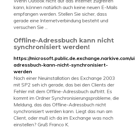
Wenn Outlook nicht auf das Internet zugreifen
kann, können natürlich auch keine neuen E-Mails
empfangen werden. Stellen Sie sicher, dass
gerade eine Internetverbindung besteht und
versuchen Sie ...
Offline-Adressbuch kann nicht
synchronisiert werden!
https://microsoft.public.de.exchange.narkive.com/ui
adressbuch-kann-nicht-synchronisiert-
werden
Nach einer Neuinstallation des Exchange 2003
mit SP2 seh ich gerade, das bei den Clients der
Fehler mit dem Offline-Adressbuch auftritt. Es
kommt im Ordner Synchronisierungsprobleme, die
Meldung, das das Offline-Adressbuch nicht
synchronisiert werden kann. Liegt das nun am
Client, oder muß ich da im Exchange was noch
einstellen? Gruß Franco K.