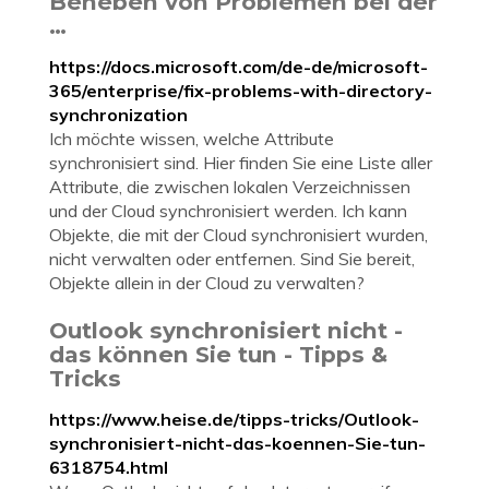
Beheben von Problemen bei der
…
https://docs.microsoft.com/de-de/microsoft-
365/enterprise/fix-problems-with-directory-
synchronization
Ich möchte wissen, welche Attribute
synchronisiert sind. Hier finden Sie eine Liste aller
Attribute, die zwischen lokalen Verzeichnissen
und der Cloud synchronisiert werden. Ich kann
Objekte, die mit der Cloud synchronisiert wurden,
nicht verwalten oder entfernen. Sind Sie bereit,
Objekte allein in der Cloud zu verwalten?
Outlook synchronisiert nicht -
das können Sie tun - Tipps &
Tricks
https://www.heise.de/tipps-tricks/Outlook-
synchronisiert-nicht-das-koennen-Sie-tun-
6318754.html