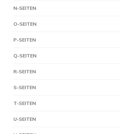
N-SEITEN
O-SEITEN
P-SEITEN
Q-SEITEN
R-SEITEN
S-SEITEN
T-SEITEN
U-SEITEN