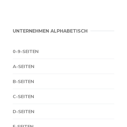
UNTERNEHMEN ALPHABETISCH
0-9-SEITEN
A-SEITEN
B-SEITEN
C-SEITEN
D-SEITEN
E-SEITEN