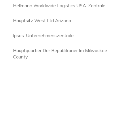
Hellmann Worldwide Logistics USA-Zentrale
Hauptsitz West Ltd Arizona
Ipsos-Unternehmenszentrale
Hauptquartier Der Republikaner Im Milwaukee
County