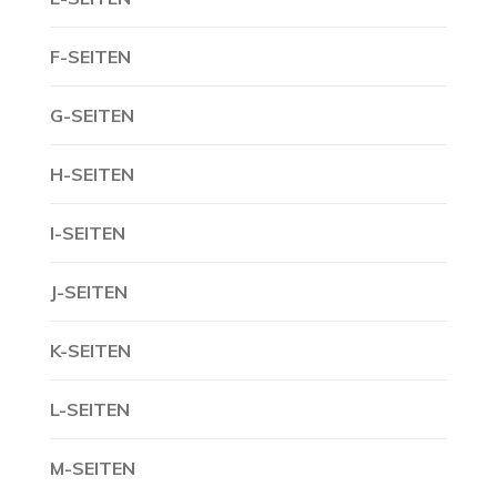
F-SEITEN
G-SEITEN
H-SEITEN
I-SEITEN
J-SEITEN
K-SEITEN
L-SEITEN
M-SEITEN