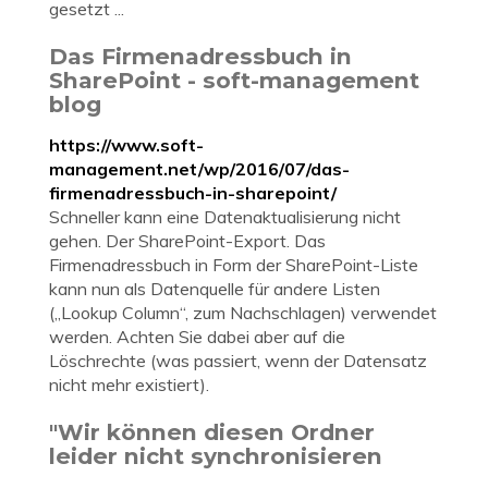
gesetzt ...
Das Firmenadressbuch in
SharePoint - soft-management
blog
https://www.soft-
management.net/wp/2016/07/das-
firmenadressbuch-in-sharepoint/
Schneller kann eine Datenaktualisierung nicht
gehen. Der SharePoint-Export. Das
Firmenadressbuch in Form der SharePoint-Liste
kann nun als Datenquelle für andere Listen
(„Lookup Column“, zum Nachschlagen) verwendet
werden. Achten Sie dabei aber auf die
Löschrechte (was passiert, wenn der Datensatz
nicht mehr existiert).
"Wir können diesen Ordner
leider nicht synchronisieren