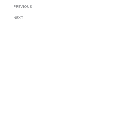
PREVIOUS
NEXT