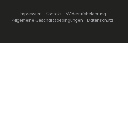
Impressum
Kontakt
Widerrufsbelehrung
Allgemeine Geschäftsbedingungen
Datenschutz