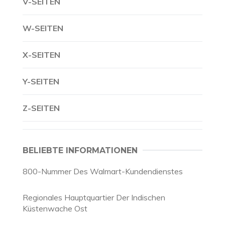
V-SEITEN
W-SEITEN
X-SEITEN
Y-SEITEN
Z-SEITEN
BELIEBTE INFORMATIONEN
800-Nummer Des Walmart-Kundendienstes
Regionales Hauptquartier Der Indischen
Küstenwache Ost