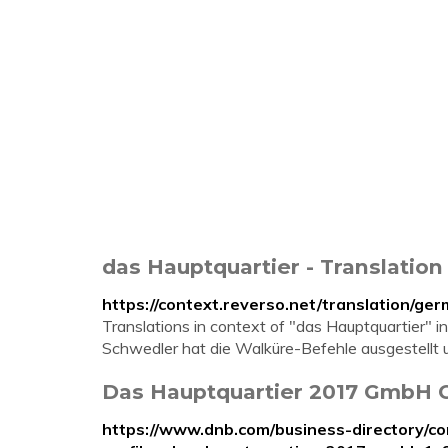
das Hauptquartier - Translation
https://context.reverso.net/translation/ge
Translations in context of "das Hauptquartier" 
Schwedler hat die Walküre-Befehle ausgestellt u
Das Hauptquartier 2017 GmbH 
https://www.dnb.com/business-directory/c