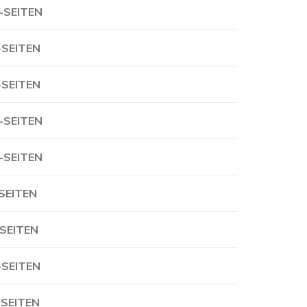
-SEITEN
-SEITEN
-SEITEN
-SEITEN
-SEITEN
-SEITEN
-SEITEN
-SEITEN
-SEITEN