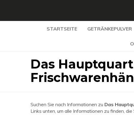
STARTSEITE
GETRÄNKEPULVER
O
Das Hauptquart
Frischwarenhän
Suchen Sie nach Informationen zu
Das Hauptqu
Links unten, um alle Informationen zu finden, die