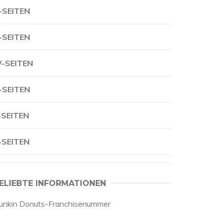
-SEITEN
-SEITEN
-SEITEN
-SEITEN
-SEITEN
-SEITEN
ELIEBTE INFORMATIONEN
unkin Donuts-Franchisenummer