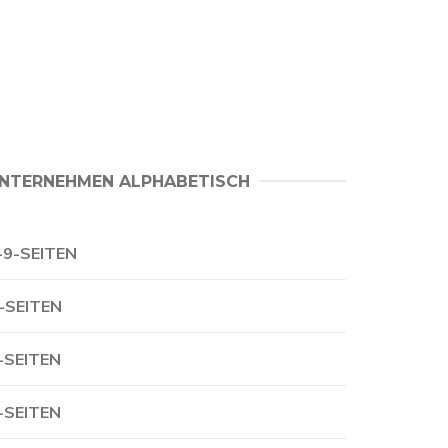
NTERNEHMEN ALPHABETISCH
-9-SEITEN
-SEITEN
-SEITEN
-SEITEN