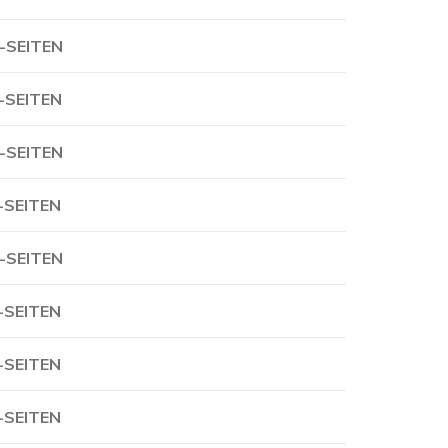
-SEITEN
-SEITEN
-SEITEN
-SEITEN
-SEITEN
-SEITEN
-SEITEN
-SEITEN