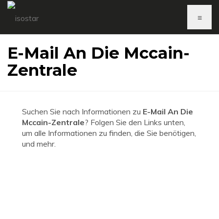
≡
E-Mail An Die Mccain-
Zentrale
Suchen Sie nach Informationen zu
E-Mail An Die
Mccain-Zentrale
? Folgen Sie den Links unten,
um alle Informationen zu finden, die Sie benötigen,
und mehr.