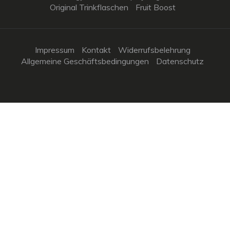
Original Trinkflaschen
Fruit Boost
Impressum
Kontakt
Widerrufsbelehrung
Allgemeine Geschäftsbedingungen
Datenschutz