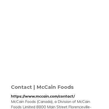
Contact | McCain Foods
https://www.mccain.com/contact/
McCain Foods (Canada), a Division of McCain
Foods Limited 8800 Main Street Florenceville-