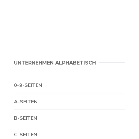
UNTERNEHMEN ALPHABETISCH
0-9-SEITEN
A-SEITEN
B-SEITEN
C-SEITEN