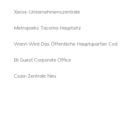
Xerox-Unternehmenszentrale
Metroparks Tacoma Hauptsitz
Wann Wird Das Öffentliche Hauptquartier Cod
Br Guest Corporate Office
Csaa-Zentrale Neu