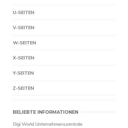
U-SEITEN
V-SEITEN
W-SEITEN
X-SEITEN
Y-SEITEN
Z-SEITEN
BELIEBTE INFORMATIONEN
Digi World Unternehmenszentrale