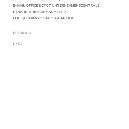
E-MAIL OFFICE DEPOT UNTERNEHMENSZENTRALE
ETRADE-ADRESSE HAUPTSITZ
ELIE TAHARI NYC HAUPTQUARTIER
PREVIOUS
NEXT