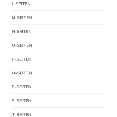
L-SEITEN
M-SEITEN
N-SEITEN
O-SEITEN
P-SEITEN
Q-SEITEN
R-SEITEN
S-SEITEN
T-SEITEN