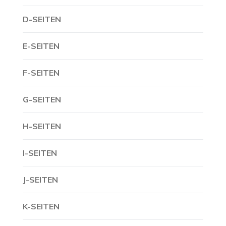
D-SEITEN
E-SEITEN
F-SEITEN
G-SEITEN
H-SEITEN
I-SEITEN
J-SEITEN
K-SEITEN