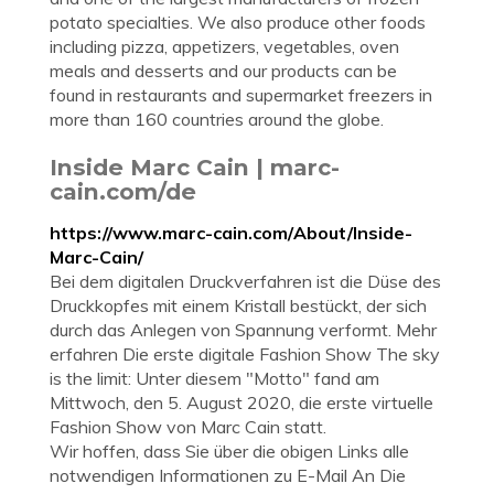
potato specialties. We also produce other foods
including pizza, appetizers, vegetables, oven
meals and desserts and our products can be
found in restaurants and supermarket freezers in
more than 160 countries around the globe.
Inside Marc Cain | marc-
cain.com/de
https://www.marc-cain.com/About/Inside-
Marc-Cain/
Bei dem digitalen Druckverfahren ist die Düse des
Druckkopfes mit einem Kristall bestückt, der sich
durch das Anlegen von Spannung verformt. Mehr
erfahren Die erste digitale Fashion Show The sky
is the limit: Unter diesem "Motto" fand am
Mittwoch, den 5. August 2020, die erste virtuelle
Fashion Show von Marc Cain statt.
Wir hoffen, dass Sie über die obigen Links alle
notwendigen Informationen zu E-Mail An Die