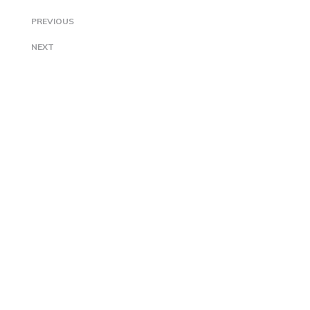
PREVIOUS
NEXT