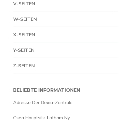
V-SEITEN
W-SEITEN
X-SEITEN
Y-SEITEN
Z-SEITEN
BELIEBTE INFORMATIONEN
Adresse Der Dexia-Zentrale
Csea Hauptsitz Latham Ny