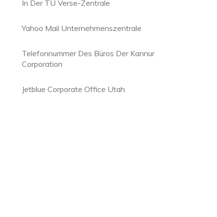
In Der TU Verse-Zentrale
Yahoo Mail Unternehmenszentrale
Telefonnummer Des Büros Der Kannur
Corporation
Jetblue Corporate Office Utah