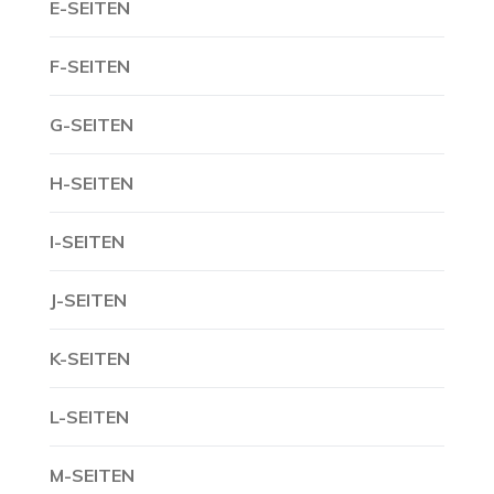
E-SEITEN
F-SEITEN
G-SEITEN
H-SEITEN
I-SEITEN
J-SEITEN
K-SEITEN
L-SEITEN
M-SEITEN