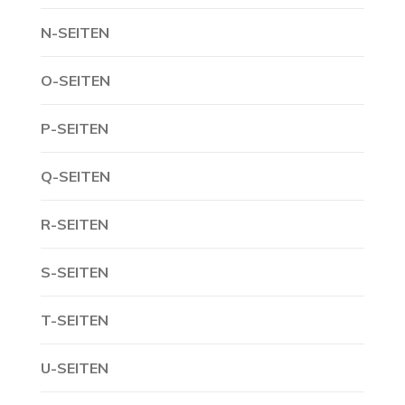
N-SEITEN
O-SEITEN
P-SEITEN
Q-SEITEN
R-SEITEN
S-SEITEN
T-SEITEN
U-SEITEN