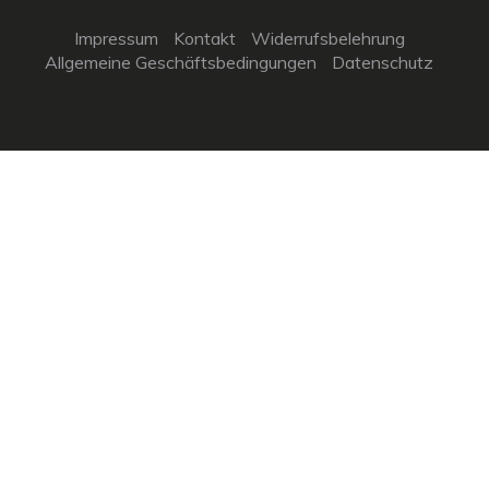
Impressum
Kontakt
Widerrufsbelehrung
Allgemeine Geschäftsbedingungen
Datenschutz