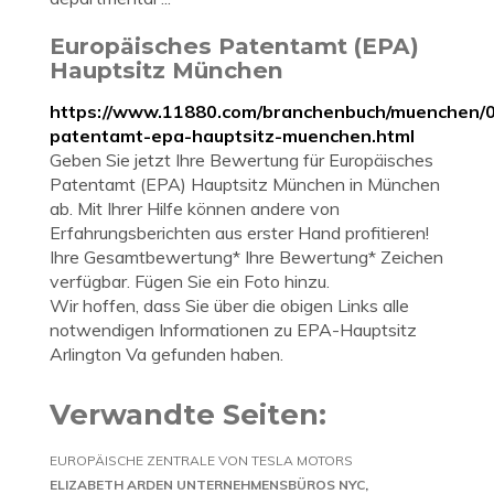
Europäisches Patentamt (EPA)
Hauptsitz München
https://www.11880.com/branchenbuch/muenchen/
patentamt-epa-hauptsitz-muenchen.html
Geben Sie jetzt Ihre Bewertung für Europäisches
Patentamt (EPA) Hauptsitz München in München
ab. Mit Ihrer Hilfe können andere von
Erfahrungsberichten aus erster Hand profitieren!
Ihre Gesamtbewertung* Ihre Bewertung* Zeichen
verfügbar. Fügen Sie ein Foto hinzu.
Wir hoffen, dass Sie über die obigen Links alle
notwendigen Informationen zu EPA-Hauptsitz
Arlington Va gefunden haben.
Verwandte Seiten:
EUROPÄISCHE ZENTRALE VON TESLA MOTORS
ELIZABETH ARDEN UNTERNEHMENSBÜROS NYC