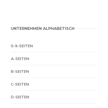
UNTERNEHMEN ALPHABETISCH
0-9-SEITEN
A-SEITEN
B-SEITEN
C-SEITEN
D-SEITEN