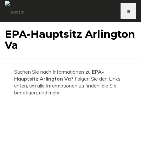
≡
EPA-Hauptsitz Arlington
Va
Suchen Sie nach Informationen zu
EPA-
Hauptsitz Arlington Va
? Folgen Sie den Links
unten, um alle Informationen zu finden, die Sie
benötigen, und mehr.