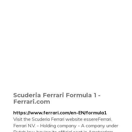
Scuderia Ferrari Formula 1 -
Ferrari.com
https://www.ferrari.com/en-EN/formula1
Visit the Scuderia Ferrari website essereFerrari.
Ferrari N.V. - Holding company - A company under