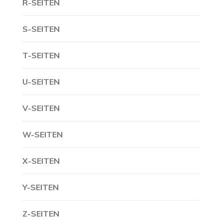
R-SEITEN
S-SEITEN
T-SEITEN
U-SEITEN
V-SEITEN
W-SEITEN
X-SEITEN
Y-SEITEN
Z-SEITEN