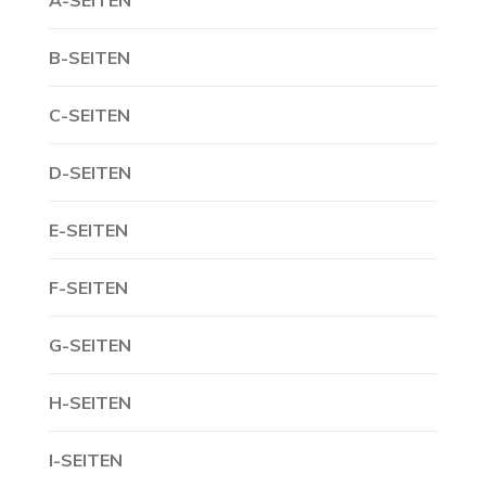
A-SEITEN
B-SEITEN
C-SEITEN
D-SEITEN
E-SEITEN
F-SEITEN
G-SEITEN
H-SEITEN
I-SEITEN