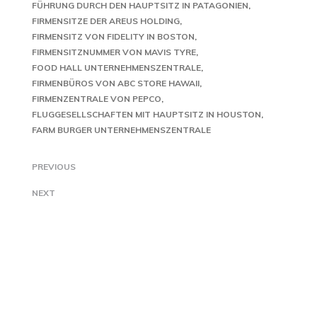
FÜHRUNG DURCH DEN HAUPTSITZ IN PATAGONIEN
FIRMENSITZE DER AREUS HOLDING
FIRMENSITZ VON FIDELITY IN BOSTON
FIRMENSITZNUMMER VON MAVIS TYRE
FOOD HALL UNTERNEHMENSZENTRALE
FIRMENBÜROS VON ABC STORE HAWAII
FIRMENZENTRALE VON PEPCO
FLUGGESELLSCHAFTEN MIT HAUPTSITZ IN HOUSTON
FARM BURGER UNTERNEHMENSZENTRALE
PREVIOUS
NEXT