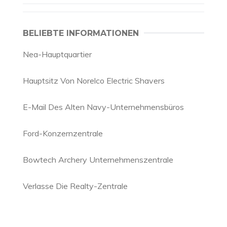
BELIEBTE INFORMATIONEN
Nea-Hauptquartier
Hauptsitz Von Norelco Electric Shavers
E-Mail Des Alten Navy-Unternehmensbüros
Ford-Konzernzentrale
Bowtech Archery Unternehmenszentrale
Verlasse Die Realty-Zentrale