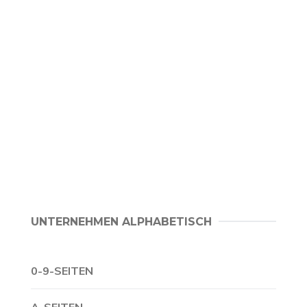
UNTERNEHMEN ALPHABETISCH
0-9-SEITEN