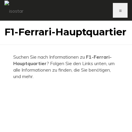
≡
F1-Ferrari-Hauptquartier
Suchen Sie nach Informationen zu
F1-Ferrari-
Hauptquartier
? Folgen Sie den Links unten, um
alle Informationen zu finden, die Sie benötigen,
und mehr.