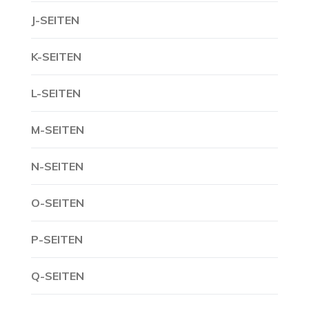
J-SEITEN
K-SEITEN
L-SEITEN
M-SEITEN
N-SEITEN
O-SEITEN
P-SEITEN
Q-SEITEN