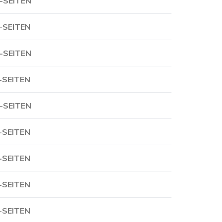
-SEITEN
-SEITEN
-SEITEN
-SEITEN
-SEITEN
-SEITEN
-SEITEN
-SEITEN
-SEITEN