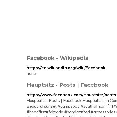
Facebook - Wikipedia
https://en.wikipedia.org/wiki/Facebook
none
Hauptsitz - Posts | Facebook
https://www.facebook.com/Hauptsitz/posts
Hauptsitz - Posts | Facebook Hauptsitz is in Ca
Beautiful sunset #campsbay #southafrica🇿🇦
#headfirst#faitrade #handcrafted #accessorie