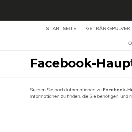
STARTSEITE
GETRÄNKEPULVER
O
Facebook-Haupt
Suchen Sie nach Informationen zu
Facebook-Ha
Informationen zu finden, die Sie benötigen, und 