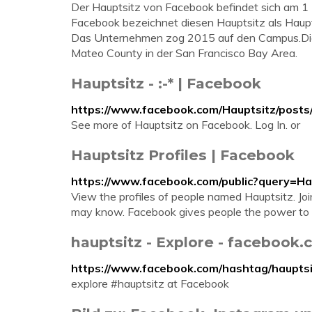
Der Hauptsitz von Facebook befindet sich am 1 
Facebook bezeichnet diesen Hauptsitz als Ha
Das Unternehmen zog 2015 auf den Campus.Die 
Mateo County in der San Francisco Bay Area.
Hauptsitz - :-* | Facebook
https://www.facebook.com/Hauptsitz/pos
See more of Hauptsitz on Facebook. Log In. or
Hauptsitz Profiles | Facebook
https://www.facebook.com/public?query=H
View the profiles of people named Hauptsitz. Jo
may know. Facebook gives people the power to s
hauptsitz‬ - Explore - facebook
https://www.facebook.com/hashtag/hauptsi
explore #hauptsitz at Facebook