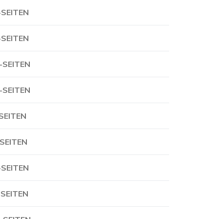
-SEITEN
-SEITEN
-SEITEN
-SEITEN
-SEITEN
-SEITEN
-SEITEN
-SEITEN