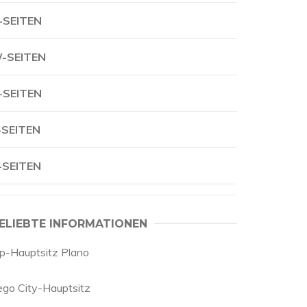
-SEITEN
-SEITEN
-SEITEN
-SEITEN
-SEITEN
ELIEBTE INFORMATIONEN
cp-Hauptsitz Plano
ego City-Hauptsitz