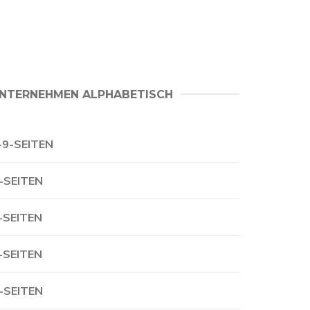
NTERNEHMEN ALPHABETISCH
-9-SEITEN
-SEITEN
-SEITEN
-SEITEN
-SEITEN