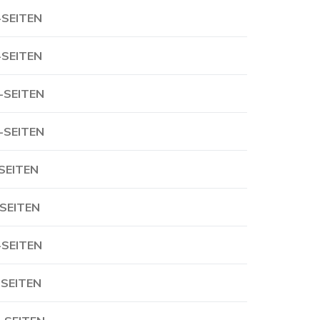
-SEITEN
-SEITEN
-SEITEN
-SEITEN
-SEITEN
-SEITEN
-SEITEN
-SEITEN