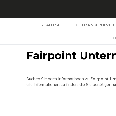
STARTSEITE
GETRÄNKEPULVER
O
Fairpoint Unte
Suchen Sie nach Informationen zu
Fairpoint U
alle Informationen zu finden, die Sie benötigen, 