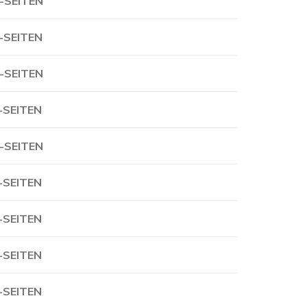
-SEITEN
-SEITEN
-SEITEN
-SEITEN
-SEITEN
-SEITEN
-SEITEN
-SEITEN
-SEITEN