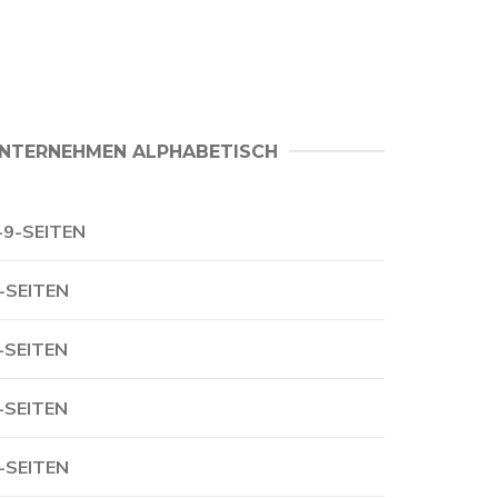
NTERNEHMEN ALPHABETISCH
-9-SEITEN
-SEITEN
-SEITEN
-SEITEN
-SEITEN