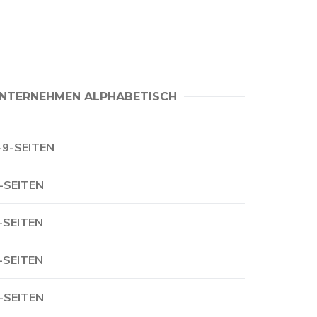
NTERNEHMEN ALPHABETISCH
-9-SEITEN
-SEITEN
-SEITEN
-SEITEN
-SEITEN