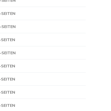
-SEITEN
-SEITEN
-SEITEN
-SEITEN
-SEITEN
-SEITEN
-SEITEN
-SEITEN
-SEITEN