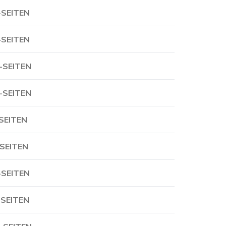
-SEITEN
-SEITEN
-SEITEN
-SEITEN
-SEITEN
-SEITEN
-SEITEN
-SEITEN