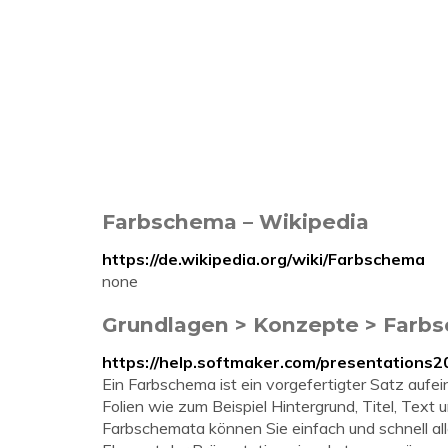
Farbschema – Wikipedia
https://de.wikipedia.org/wiki/Farbschema
none
Grundlagen > Konzepte > Farbs
https://help.softmaker.com/presentations
Ein Farbschema ist ein vorgefertigter Satz aufe
Folien wie zum Beispiel Hintergrund, Titel, Text un
Farbschemata können Sie einfach und schnell all