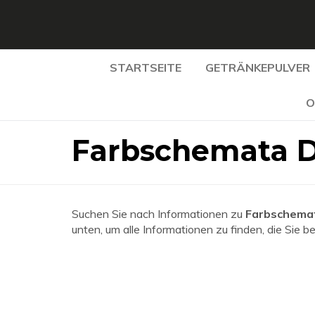
STARTSEITE
GETRÄNKEPULVER
O
Farbschemata D
Suchen Sie nach Informationen zu
Farbschema
unten, um alle Informationen zu finden, die Sie b