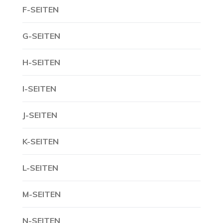
F-SEITEN
G-SEITEN
H-SEITEN
I-SEITEN
J-SEITEN
K-SEITEN
L-SEITEN
M-SEITEN
N-SEITEN