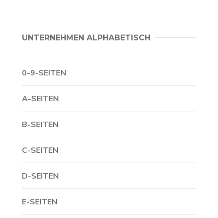
UNTERNEHMEN ALPHABETISCH
0-9-SEITEN
A-SEITEN
B-SEITEN
C-SEITEN
D-SEITEN
E-SEITEN