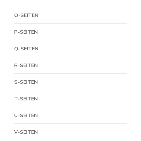
O-SEITEN
P-SEITEN
Q-SEITEN
R-SEITEN
S-SEITEN
T-SEITEN
U-SEITEN
V-SEITEN