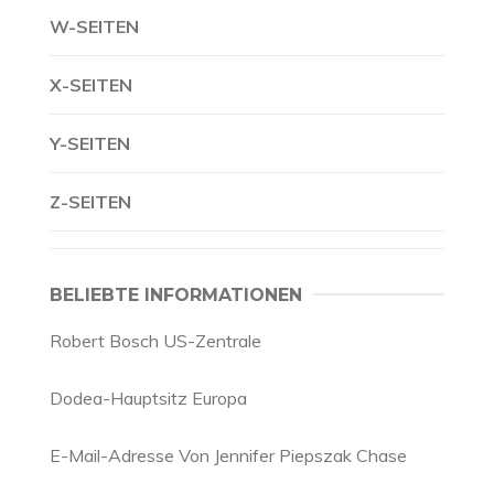
W-SEITEN
X-SEITEN
Y-SEITEN
Z-SEITEN
BELIEBTE INFORMATIONEN
Robert Bosch US-Zentrale
Dodea-Hauptsitz Europa
E-Mail-Adresse Von Jennifer Piepszak Chase