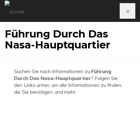
≡
Führung Durch Das
Nasa-Hauptquartier
Suchen Sie nach Informationen zu
Führung
Durch Das Nasa-Hauptquartier
? Folgen Sie
den Links unten, um alle Informationen zu finden,
die Sie benötigen, und mehr.