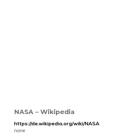
NASA – Wikipedia
https://de.wikipedia.org/wiki/NASA
none