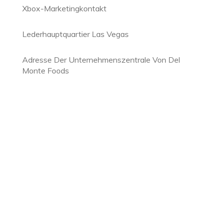
Xbox-Marketingkontakt
Lederhauptquartier Las Vegas
Adresse Der Unternehmenszentrale Von Del
Monte Foods