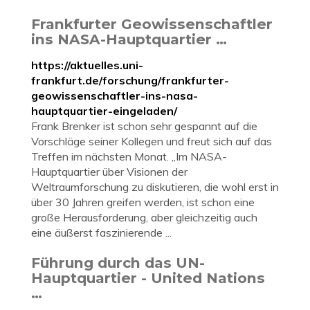
Frankfurter Geowissenschaftler
ins NASA-Hauptquartier …
https://aktuelles.uni-
frankfurt.de/forschung/frankfurter-
geowissenschaftler-ins-nasa-
hauptquartier-eingeladen/
Frank Brenker ist schon sehr gespannt auf die
Vorschläge seiner Kollegen und freut sich auf das
Treffen im nächsten Monat. „Im NASA-
Hauptquartier über Visionen der
Weltraumforschung zu diskutieren, die wohl erst in
über 30 Jahren greifen werden, ist schon eine
große Herausforderung, aber gleichzeitig auch
eine äußerst faszinierende ...
Führung durch das UN-
Hauptquartier - United Nations
…