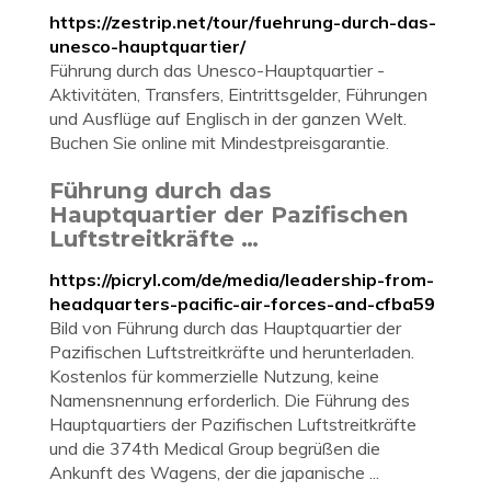
https://zestrip.net/tour/fuehrung-durch-das-
unesco-hauptquartier/
Führung durch das Unesco-Hauptquartier -
Aktivitäten, Transfers, Eintrittsgelder, Führungen
und Ausflüge auf Englisch in der ganzen Welt.
Buchen Sie online mit Mindestpreisgarantie.
Führung durch das
Hauptquartier der Pazifischen
Luftstreitkräfte …
https://picryl.com/de/media/leadership-from-
headquarters-pacific-air-forces-and-cfba59
Bild von Führung durch das Hauptquartier der
Pazifischen Luftstreitkräfte und herunterladen.
Kostenlos für kommerzielle Nutzung, keine
Namensnennung erforderlich. Die Führung des
Hauptquartiers der Pazifischen Luftstreitkräfte
und die 374th Medical Group begrüßen die
Ankunft des Wagens, der die japanische ...