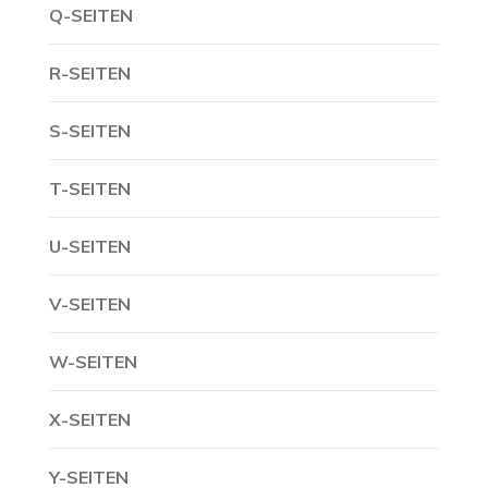
Q-SEITEN
R-SEITEN
S-SEITEN
T-SEITEN
U-SEITEN
V-SEITEN
W-SEITEN
X-SEITEN
Y-SEITEN