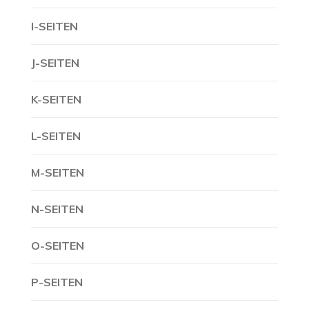
I-SEITEN
J-SEITEN
K-SEITEN
L-SEITEN
M-SEITEN
N-SEITEN
O-SEITEN
P-SEITEN