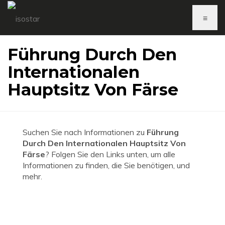
≡
Führung Durch Den
Internationalen
Hauptsitz Von Färse
Suchen Sie nach Informationen zu
Führung
Durch Den Internationalen Hauptsitz Von
Färse
? Folgen Sie den Links unten, um alle
Informationen zu finden, die Sie benötigen, und
mehr.