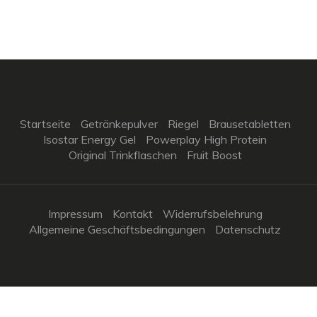
Startseite
Getränkepulver
Riegel
Brausetabletten
Isostar Energy Gel
Powerplay High Protein
Original Trinkflaschen
Fruit Boost
Impressum
Kontakt
Widerrufsbelehrung
Allgemeine Geschäftsbedingungen
Datenschutz