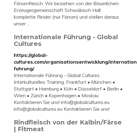
Färsenfleisch. Wir beziehen von der Bäuerlichen
Erzeugergemeinschaft Schwäbisch Hall
komplette Rinder (nur Färsen) und stellen daraus
unser ...
Internationale Führung - Global
Cultures
https://global-
cultures.com/organisationsentwicklung/internation
fuhrung/
Internationale Führung - Global Cultures
Interkulturelles Training: Frankfurt • München •
Stuttgart • Hamburg • Köln • Düsseldorf • Berlin •
Wien • Zürich • Kopenhagen • Moskau
Kontaktieren Sie uns!
info@globalcultures.eu
info@globalcultures.eu
Kontaktieren Sie uns!
Rindfleisch von der Kalbin/Färse
| Fitmeat