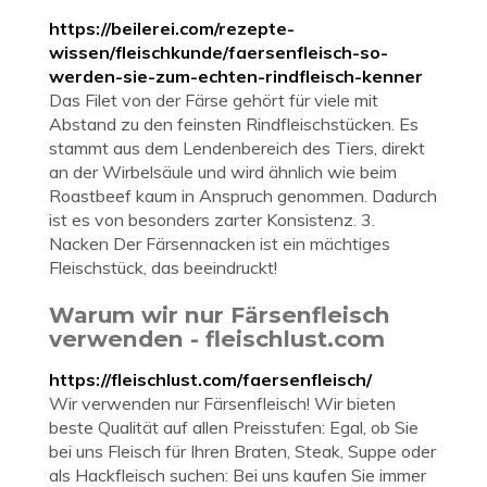
https://beilerei.com/rezepte-
wissen/fleischkunde/faersenfleisch-so-
werden-sie-zum-echten-rindfleisch-kenner
Das Filet von der Färse gehört für viele mit
Abstand zu den feinsten Rindfleischstücken. Es
stammt aus dem Lendenbereich des Tiers, direkt
an der Wirbelsäule und wird ähnlich wie beim
Roastbeef kaum in Anspruch genommen. Dadurch
ist es von besonders zarter Konsistenz. 3.
Nacken Der Färsennacken ist ein mächtiges
Fleischstück, das beeindruckt!
Warum wir nur Färsenfleisch
verwenden - fleischlust.com
https://fleischlust.com/faersenfleisch/
Wir verwenden nur Färsenfleisch! Wir bieten
beste Qualität auf allen Preisstufen: Egal, ob Sie
bei uns Fleisch für Ihren Braten, Steak, Suppe oder
als Hackfleisch suchen: Bei uns kaufen Sie immer