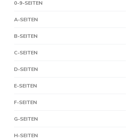
0-9-SEITEN
A-SEITEN
B-SEITEN
C-SEITEN
D-SEITEN
E-SEITEN
F-SEITEN
G-SEITEN
H-SEITEN