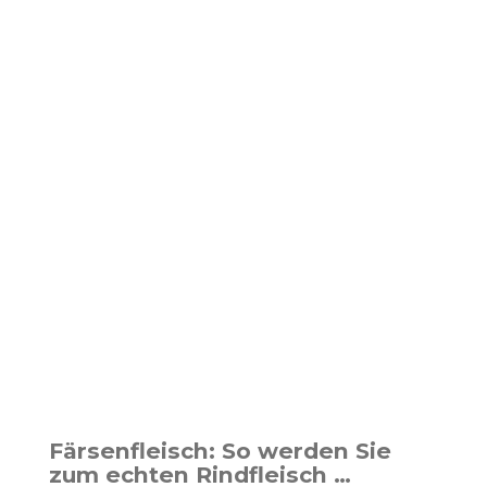
Färsenfleisch: So werden Sie
zum echten Rindfleisch …