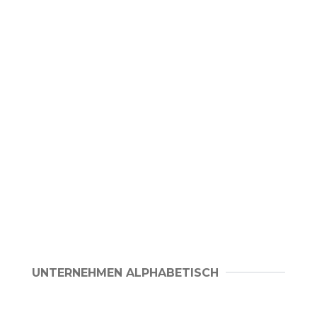
UNTERNEHMEN ALPHABETISCH