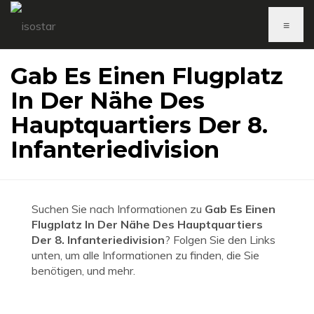
≡
Gab Es Einen Flugplatz
In Der Nähe Des
Hauptquartiers Der 8.
Infanteriedivision
Suchen Sie nach Informationen zu
Gab Es Einen
Flugplatz In Der Nähe Des Hauptquartiers
Der 8. Infanteriedivision
? Folgen Sie den Links
unten, um alle Informationen zu finden, die Sie
benötigen, und mehr.