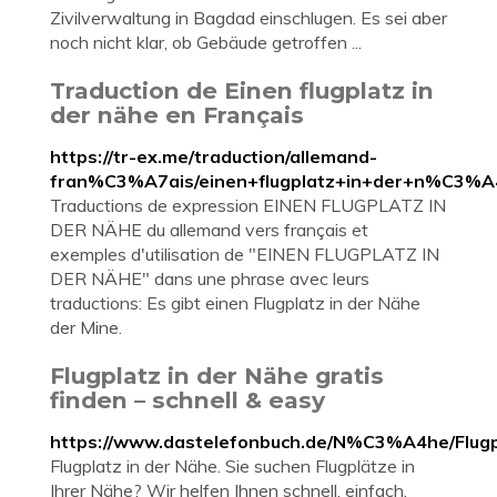
Zivilverwaltung in Bagdad einschlugen. Es sei aber
noch nicht klar, ob Gebäude getroffen ...
Traduction de Einen flugplatz in
der nähe en Français
https://tr-ex.me/traduction/allemand-
fran%C3%A7ais/einen+flugplatz+in+der+n%C3%A
Traductions de expression EINEN FLUGPLATZ IN
DER NÄHE du allemand vers français et
exemples d'utilisation de "EINEN FLUGPLATZ IN
DER NÄHE" dans une phrase avec leurs
traductions: Es gibt einen Flugplatz in der Nähe
der Mine.
Flugplatz in der Nähe gratis
finden – schnell & easy
https://www.dastelefonbuch.de/N%C3%A4he/Flugp
Flugplatz in der Nähe. Sie suchen Flugplätze in
Ihrer Nähe? Wir helfen Ihnen schnell, einfach,