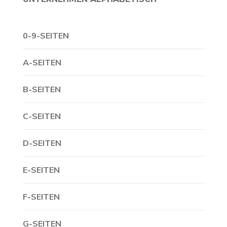
0-9-SEITEN
A-SEITEN
B-SEITEN
C-SEITEN
D-SEITEN
E-SEITEN
F-SEITEN
G-SEITEN