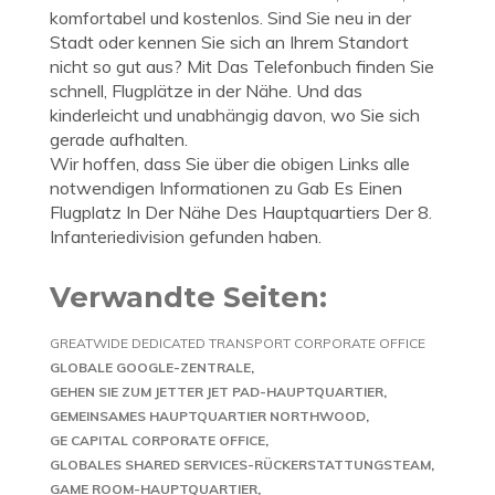
komfortabel und kostenlos. Sind Sie neu in der
Stadt oder kennen Sie sich an Ihrem Standort
nicht so gut aus? Mit Das Telefonbuch finden Sie
schnell, Flugplätze in der Nähe. Und das
kinderleicht und unabhängig davon, wo Sie sich
gerade aufhalten.
Wir hoffen, dass Sie über die obigen Links alle
notwendigen Informationen zu Gab Es Einen
Flugplatz In Der Nähe Des Hauptquartiers Der 8.
Infanteriedivision gefunden haben.
Verwandte Seiten:
GREATWIDE DEDICATED TRANSPORT CORPORATE OFFICE
GLOBALE GOOGLE-ZENTRALE
GEHEN SIE ZUM JETTER JET PAD-HAUPTQUARTIER
GEMEINSAMES HAUPTQUARTIER NORTHWOOD
GE CAPITAL CORPORATE OFFICE
GLOBALES SHARED SERVICES-RÜCKERSTATTUNGSTEAM
GAME ROOM-HAUPTQUARTIER