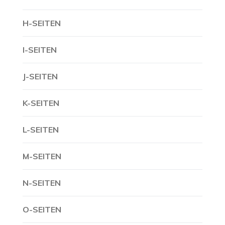
H-SEITEN
I-SEITEN
J-SEITEN
K-SEITEN
L-SEITEN
M-SEITEN
N-SEITEN
O-SEITEN