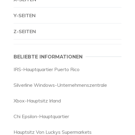
Y-SEITEN
Z-SEITEN
BELIEBTE INFORMATIONEN
IRS-Hauptquartier Puerto Rico
Silverline Windows-Unternehmenszentrale
Xbox-Hauptsitz Irland
Chi Epsilon-Hauptquartier
Hauptsitz Von Luckys Supermarkets