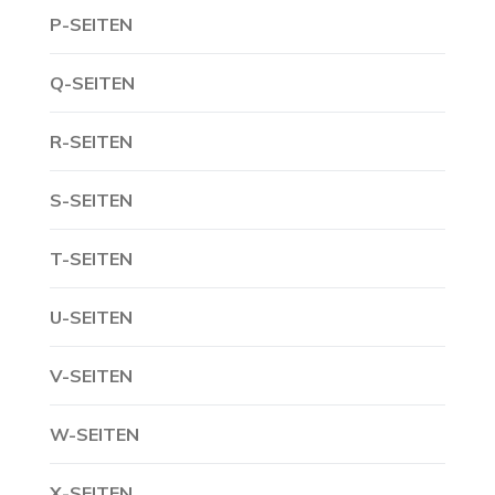
P-SEITEN
Q-SEITEN
R-SEITEN
S-SEITEN
T-SEITEN
U-SEITEN
V-SEITEN
W-SEITEN
X-SEITEN