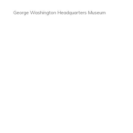
George Washington Headquarters Museum