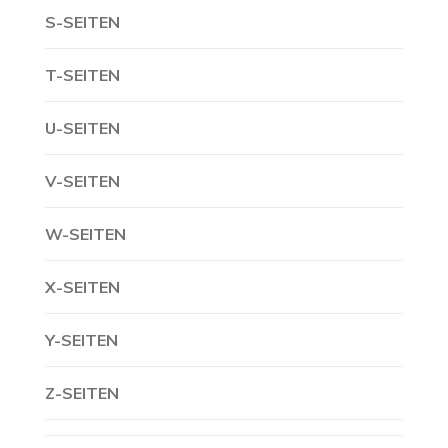
S-SEITEN
T-SEITEN
U-SEITEN
V-SEITEN
W-SEITEN
X-SEITEN
Y-SEITEN
Z-SEITEN