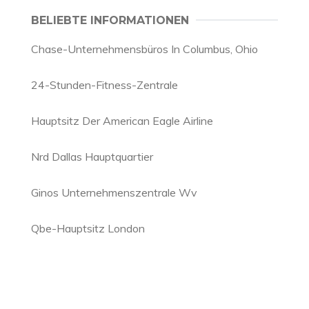
BELIEBTE INFORMATIONEN
Chase-Unternehmensbüros In Columbus, Ohio
24-Stunden-Fitness-Zentrale
Hauptsitz Der American Eagle Airline
Nrd Dallas Hauptquartier
Ginos Unternehmenszentrale Wv
Qbe-Hauptsitz London