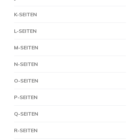
K-SEITEN
L-SEITEN
M-SEITEN
N-SEITEN
O-SEITEN
P-SEITEN
Q-SEITEN
R-SEITEN