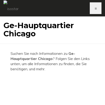
≡
Ge-Hauptquartier
Chicago
Suchen Sie nach Informationen zu
Ge-
Hauptquartier Chicago
? Folgen Sie den Links
unten, um alle Informationen zu finden, die Sie
benötigen, und mehr.