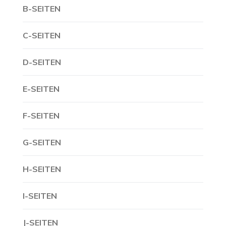
B-SEITEN
C-SEITEN
D-SEITEN
E-SEITEN
F-SEITEN
G-SEITEN
H-SEITEN
I-SEITEN
J-SEITEN