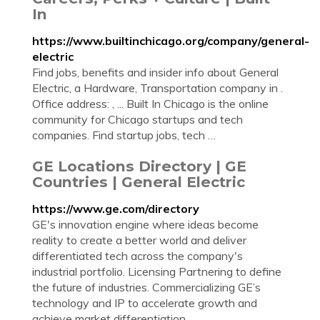
In
https://www.builtinchicago.org/company/general-
electric
Find jobs, benefits and insider info about General
Electric, a Hardware, Transportation company in .
Office address: , ... Built In Chicago is the online
community for Chicago startups and tech
companies. Find startup jobs, tech …
GE Locations Directory | GE
Countries | General Electric
https://www.ge.com/directory
GE's innovation engine where ideas become
reality to create a better world and deliver
differentiated tech across the company's
industrial portfolio. Licensing Partnering to define
the future of industries. Commercializing GE’s
technology and IP to accelerate growth and
achieve market differentiation. ...