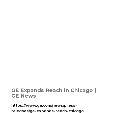
GE Expands Reach in Chicago |
GE News
https://www.ge.com/news/press-
releases/ge-expands-reach-chicago