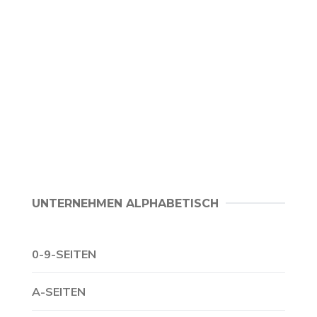
UNTERNEHMEN ALPHABETISCH
0-9-SEITEN
A-SEITEN