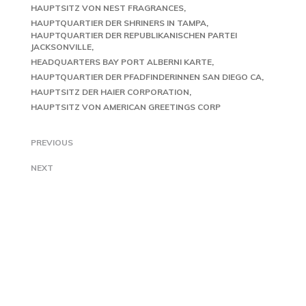
HAUPTSITZ VON NEST FRAGRANCES
HAUPTQUARTIER DER SHRINERS IN TAMPA
HAUPTQUARTIER DER REPUBLIKANISCHEN PARTEI
JACKSONVILLE
HEADQUARTERS BAY PORT ALBERNI KARTE
HAUPTQUARTIER DER PFADFINDERINNEN SAN DIEGO CA
HAUPTSITZ DER HAIER CORPORATION
HAUPTSITZ VON AMERICAN GREETINGS CORP
PREVIOUS
NEXT