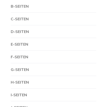
B-SEITEN
C-SEITEN
D-SEITEN
E-SEITEN
F-SEITEN
G-SEITEN
H-SEITEN
I-SEITEN