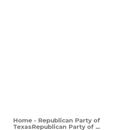
Home - Republican Party of
TexasRepublican Party of …