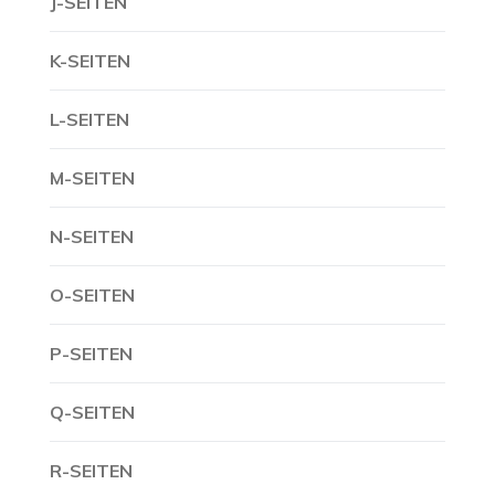
J-SEITEN
K-SEITEN
L-SEITEN
M-SEITEN
N-SEITEN
O-SEITEN
P-SEITEN
Q-SEITEN
R-SEITEN