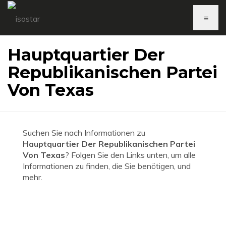
≡
Hauptquartier Der
Republikanischen Partei
Von Texas
Suchen Sie nach Informationen zu
Hauptquartier Der Republikanischen Partei
Von Texas
? Folgen Sie den Links unten, um alle
Informationen zu finden, die Sie benötigen, und
mehr.