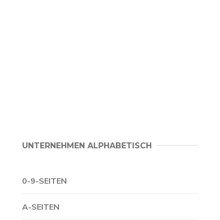
UNTERNEHMEN ALPHABETISCH
0-9-SEITEN
A-SEITEN