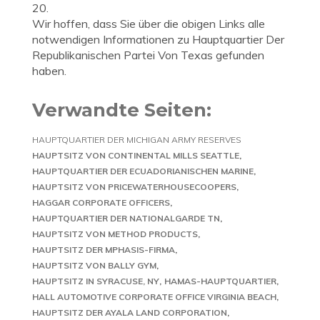
20.
Wir hoffen, dass Sie über die obigen Links alle
notwendigen Informationen zu Hauptquartier Der
Republikanischen Partei Von Texas gefunden
haben.
Verwandte Seiten:
HAUPTQUARTIER DER MICHIGAN ARMY RESERVES
HAUPTSITZ VON CONTINENTAL MILLS SEATTLE
HAUPTQUARTIER DER ECUADORIANISCHEN MARINE
HAUPTSITZ VON PRICEWATERHOUSECOOPERS
HAGGAR CORPORATE OFFICERS
HAUPTQUARTIER DER NATIONALGARDE TN
HAUPTSITZ VON METHOD PRODUCTS
HAUPTSITZ DER MPHASIS-FIRMA
HAUPTSITZ VON BALLY GYM
HAUPTSITZ IN SYRACUSE, NY
HAMAS-HAUPTQUARTIER
HALL AUTOMOTIVE CORPORATE OFFICE VIRGINIA BEACH
HAUPTSITZ DER AYALA LAND CORPORATION