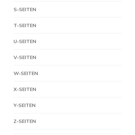
S-SEITEN
T-SEITEN
U-SEITEN
V-SEITEN
W-SEITEN
X-SEITEN
Y-SEITEN
Z-SEITEN