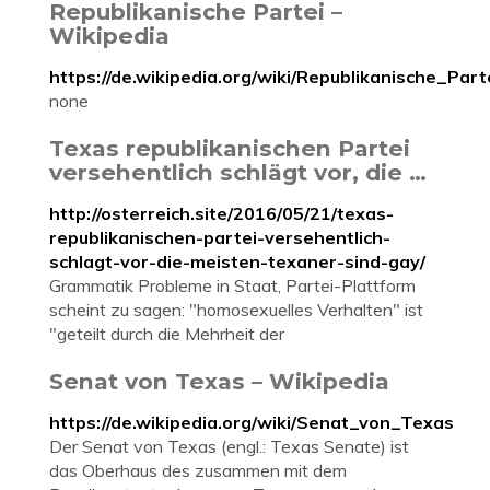
Republikanische Partei –
Wikipedia
https://de.wikipedia.org/wiki/Republikanische_Part
none
Texas republikanischen Partei
versehentlich schlägt vor, die …
http://osterreich.site/2016/05/21/texas-
republikanischen-partei-versehentlich-
schlagt-vor-die-meisten-texaner-sind-gay/
Grammatik Probleme in Staat, Partei-Plattform
scheint zu sagen: "homosexuelles Verhalten" ist
"geteilt durch die Mehrheit der
Senat von Texas – Wikipedia
https://de.wikipedia.org/wiki/Senat_von_Texas
Der Senat von Texas (engl.: Texas Senate) ist
das Oberhaus des zusammen mit dem