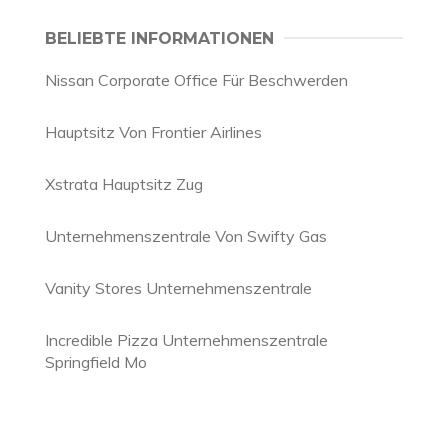
BELIEBTE INFORMATIONEN
Nissan Corporate Office Für Beschwerden
Hauptsitz Von Frontier Airlines
Xstrata Hauptsitz Zug
Unternehmenszentrale Von Swifty Gas
Vanity Stores Unternehmenszentrale
Incredible Pizza Unternehmenszentrale
Springfield Mo