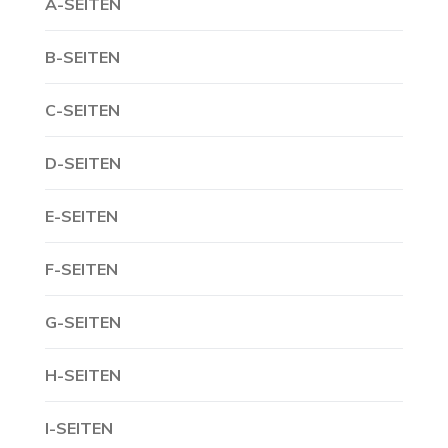
A-SEITEN
B-SEITEN
C-SEITEN
D-SEITEN
E-SEITEN
F-SEITEN
G-SEITEN
H-SEITEN
I-SEITEN