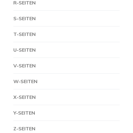
R-SEITEN
S-SEITEN
T-SEITEN
U-SEITEN
V-SEITEN
W-SEITEN
X-SEITEN
Y-SEITEN
Z-SEITEN