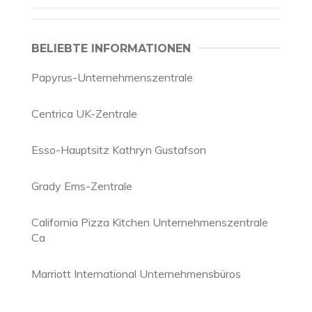
BELIEBTE INFORMATIONEN
Papyrus-Unternehmenszentrale
Centrica UK-Zentrale
Esso-Hauptsitz Kathryn Gustafson
Grady Ems-Zentrale
California Pizza Kitchen Unternehmenszentrale
Ca
Marriott International Unternehmensbüros