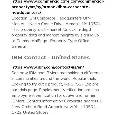
https://www.commercialcafe.com/commercial-
property/us/ny/armonk/ibm-corporate-
headquarters/
Location IBM Corporate Headquarters Off-
Market 1 North Castle Drive, Armonk, NY 10504
This property is off-market. Unlock in-depth
property data and market insights by signing up
to CommercialEdge . Property Type Office -
General …
IBM Contact - United States
https://www.ibm.com/contact/us/en/
See how IBM and IBMers are making a difference
in communities around the world. Popular trials
Looking to try out a product, like SPSS? Explore
our trials page. Employment verification process
Employment verification for active and former
IBMers. Contact information Corporate address 1
New Orchard Road Armonk, New York 10504-
1722 United States