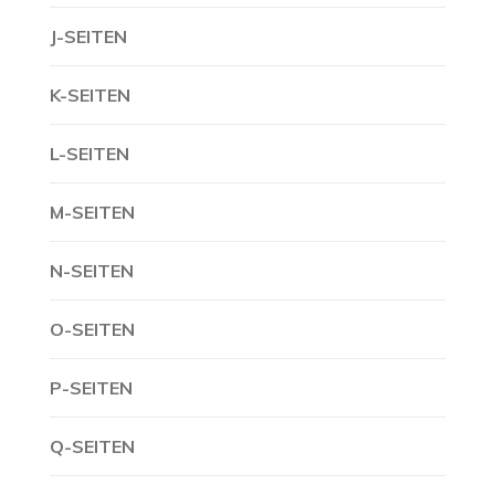
J-SEITEN
K-SEITEN
L-SEITEN
M-SEITEN
N-SEITEN
O-SEITEN
P-SEITEN
Q-SEITEN