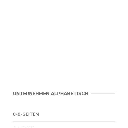
UNTERNEHMEN ALPHABETISCH
0-9-SEITEN