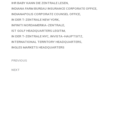
IHR BABY KANN DIE ZENTRALE LESEN
INDIANA FARM BUREAU INSURANCE CORPORATE OFFICE
INDIANAPOLIS CORPORATE COUNSEL OFFICE
IN DER T-ZENTRALE NEW YORK
INFINITI NORDAMERIKA-ZENTRALE
IST GOLF HEADQUARTERS LEGITIM
IN DER T-ZENTRALE NYC
INVISTA-HAUPTSITZ
INTERNATIONAL TERRITORY HEADQUARTERS
INGLES MARKETS HEADQUARTERS
PREVIOUS
NEXT