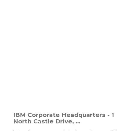
IBM Corporate Headquarters - 1
North Castle Drive, …