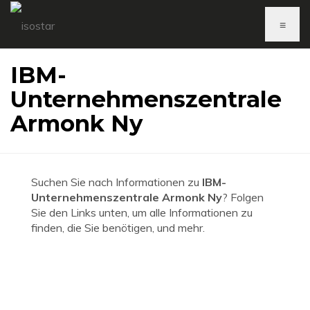
≡
IBM-
Unternehmenszentrale
Armonk Ny
Suchen Sie nach Informationen zu
IBM-
Unternehmenszentrale Armonk Ny
? Folgen
Sie den Links unten, um alle Informationen zu
finden, die Sie benötigen, und mehr.