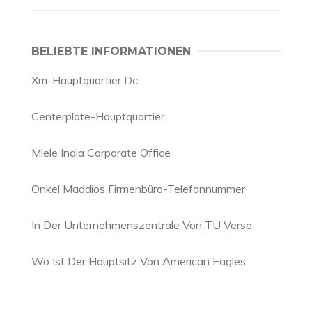
BELIEBTE INFORMATIONEN
Xm-Hauptquartier Dc
Centerplate-Hauptquartier
Miele India Corporate Office
Onkel Maddios Firmenbüro-Telefonnummer
In Der Unternehmenszentrale Von TU Verse
Wo Ist Der Hauptsitz Von American Eagles