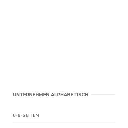
UNTERNEHMEN ALPHABETISCH
0-9-SEITEN