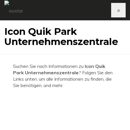
≡
Icon Quik Park
Unternehmenszentrale
Suchen Sie nach Informationen zu
Icon Quik
Park Unternehmenszentrale
? Folgen Sie den
Links unten, um alle Informationen zu finden, die
Sie benötigen, und mehr.