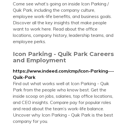
Come see what’s going on inside Icon Parking /
Quik Park, including the company culture,
employee work-life benefits, and business goals.
Discover all the key insights that make people
want to work here. Read about the office
locations, company history, leadership teams, and
employee perks.
Icon Parking - Quik Park Careers
and Employment
https://www.indeed.com/cmp/Icon-Parking---
Quik-Park
Find out what works well at Icon Parking - Quik
Park from the people who know best. Get the
inside scoop on jobs, salaries, top office locations,
and CEO insights. Compare pay for popular roles
and read about the team’s work-life balance.
Uncover why Icon Parking - Quik Park is the best
company for you.