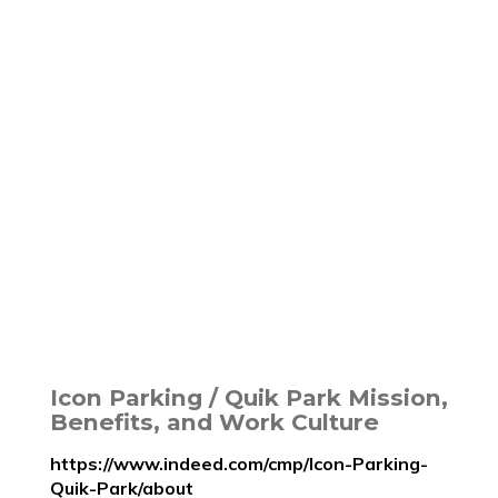
Icon Parking / Quik Park Mission,
Benefits, and Work Culture
https://www.indeed.com/cmp/Icon-Parking-
Quik-Park/about