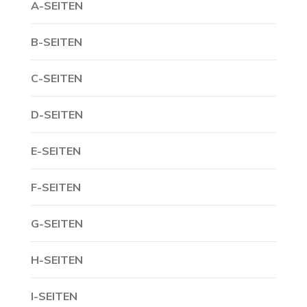
A-SEITEN
B-SEITEN
C-SEITEN
D-SEITEN
E-SEITEN
F-SEITEN
G-SEITEN
H-SEITEN
I-SEITEN