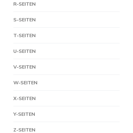
R-SEITEN
S-SEITEN
T-SEITEN
U-SEITEN
V-SEITEN
W-SEITEN
X-SEITEN
Y-SEITEN
Z-SEITEN