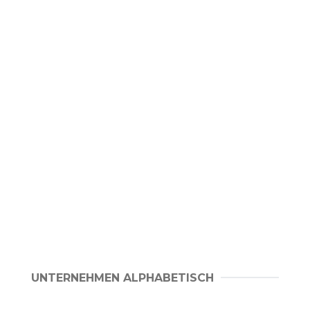
UNTERNEHMEN ALPHABETISCH