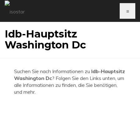
≡
Idb-Hauptsitz
Washington Dc
Suchen Sie nach Informationen zu
Idb-Hauptsitz
Washington Dc
? Folgen Sie den Links unten, um
alle Informationen zu finden, die Sie benötigen,
und mehr.