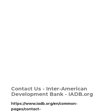
Contact Us - Inter-American
Development Bank - IADB.org
https://www.iadb.org/en/common-
pages/contact-