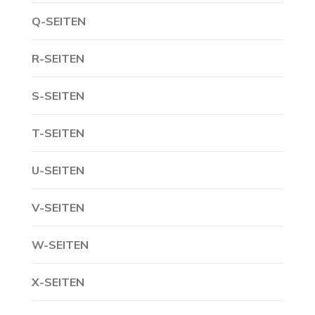
Q-SEITEN
R-SEITEN
S-SEITEN
T-SEITEN
U-SEITEN
V-SEITEN
W-SEITEN
X-SEITEN