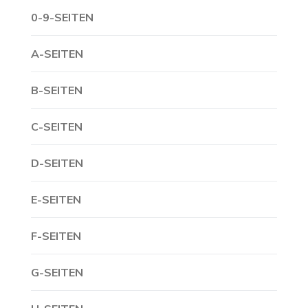
0-9-SEITEN
A-SEITEN
B-SEITEN
C-SEITEN
D-SEITEN
E-SEITEN
F-SEITEN
G-SEITEN