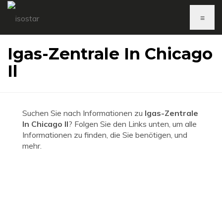
≡
Igas-Zentrale In Chicago
Il
Suchen Sie nach Informationen zu
Igas-Zentrale
In Chicago Il
? Folgen Sie den Links unten, um alle
Informationen zu finden, die Sie benötigen, und
mehr.