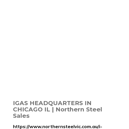
IGAS HEADQUARTERS IN
CHICAGO IL | Northern Steel
Sales
https://www.northernsteelvic.com.au/i-