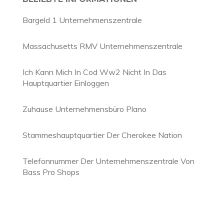
Bargeld 1 Unternehmenszentrale
Massachusetts RMV Unternehmenszentrale
Ich Kann Mich In Cod Ww2 Nicht In Das
Hauptquartier Einloggen
Zuhause Unternehmensbüro Plano
Stammeshauptquartier Der Cherokee Nation
Telefonnummer Der Unternehmenszentrale Von
Bass Pro Shops