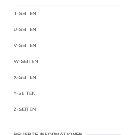
T-SEITEN
U-SEITEN
V-SEITEN
W-SEITEN
X-SEITEN
Y-SEITEN
Z-SEITEN
BELIEBTE INFORMATIONEN