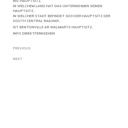
IRS-HAUPTSITZ
IN WELCHEM LAND HAT DAS UNTERNEHMEN SEINEN
HAUPTSITZ
IN WELCHER STADT BEFINDET SICH DER HAUPTSITZ DER
SOUTH CENTRAL RAILWAY
IST BENTONVILLE AR WALMARTS HAUPTSITZ
INFO DIREKTFERNSEHEN
PREVIOUS
NEXT