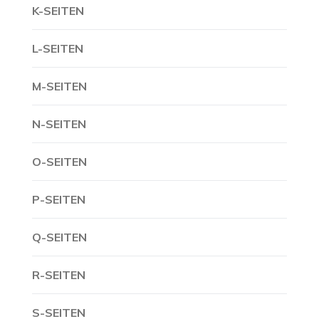
K-SEITEN
L-SEITEN
M-SEITEN
N-SEITEN
O-SEITEN
P-SEITEN
Q-SEITEN
R-SEITEN
S-SEITEN