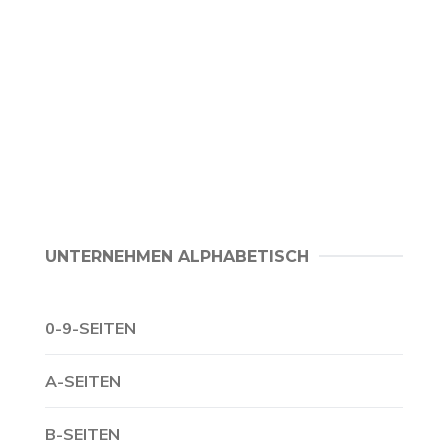
UNTERNEHMEN ALPHABETISCH
0-9-SEITEN
A-SEITEN
B-SEITEN