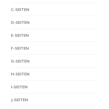
C-SEITEN
D-SEITEN
E-SEITEN
F-SEITEN
G-SEITEN
H-SEITEN
I-SEITEN
J-SEITEN