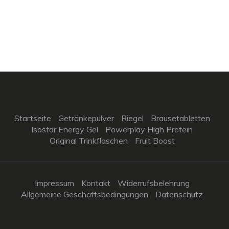
Startseite
Getränkepulver
Riegel
Brausetabletten
Isostar Energy Gel
Powerplay High Protein
Original Trinkflaschen
Fruit Boost
Impressum
Kontakt
Widerrufsbelehrung
Allgemeine Geschäftsbedingungen
Datenschutz