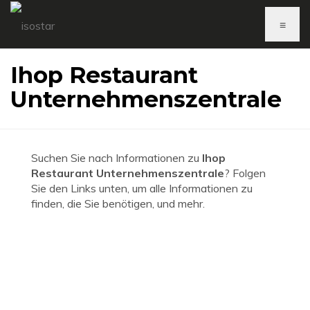
≡
Ihop Restaurant
Unternehmenszentrale
Suchen Sie nach Informationen zu
Ihop
Restaurant Unternehmenszentrale
? Folgen
Sie den Links unten, um alle Informationen zu
finden, die Sie benötigen, und mehr.