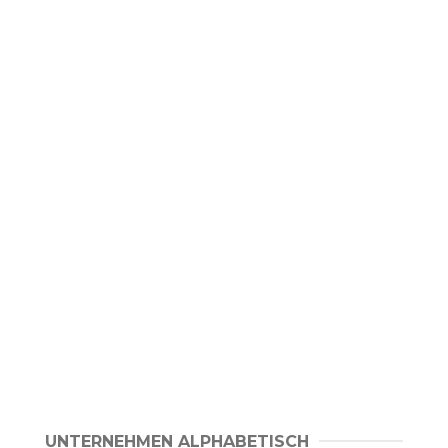
UNTERNEHMEN ALPHABETISCH