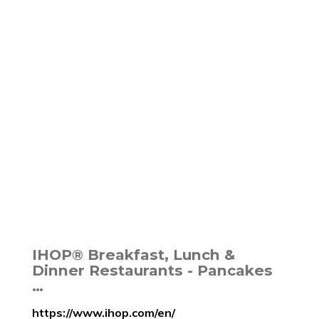
IHOP® Breakfast, Lunch &
Dinner Restaurants - Pancakes
…
https://www.ihop.com/en/