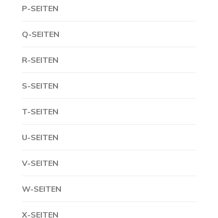
P-SEITEN
Q-SEITEN
R-SEITEN
S-SEITEN
T-SEITEN
U-SEITEN
V-SEITEN
W-SEITEN
X-SEITEN