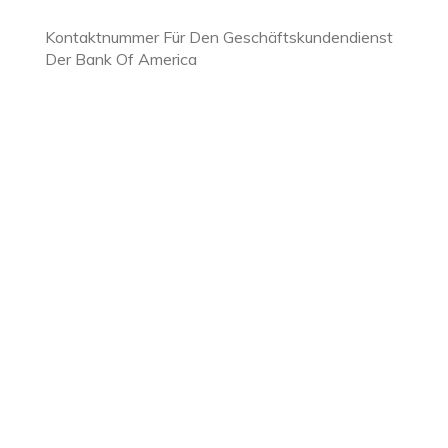
Kontaktnummer Für Den Geschäftskundendienst
Der Bank Of America