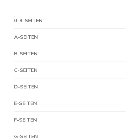
0-9-SEITEN
A-SEITEN
B-SEITEN
C-SEITEN
D-SEITEN
E-SEITEN
F-SEITEN
G-SEITEN