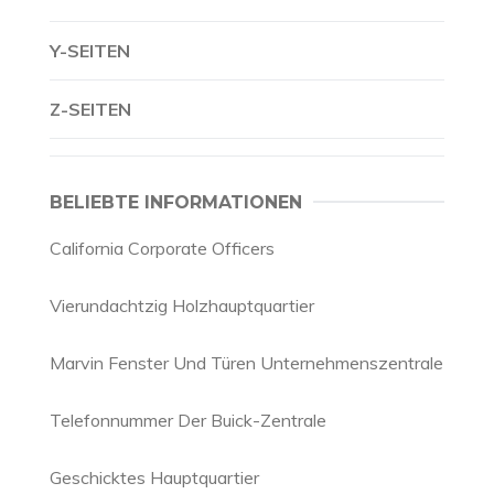
Y-SEITEN
Z-SEITEN
BELIEBTE INFORMATIONEN
California Corporate Officers
Vierundachtzig Holzhauptquartier
Marvin Fenster Und Türen Unternehmenszentrale
Telefonnummer Der Buick-Zentrale
Geschicktes Hauptquartier