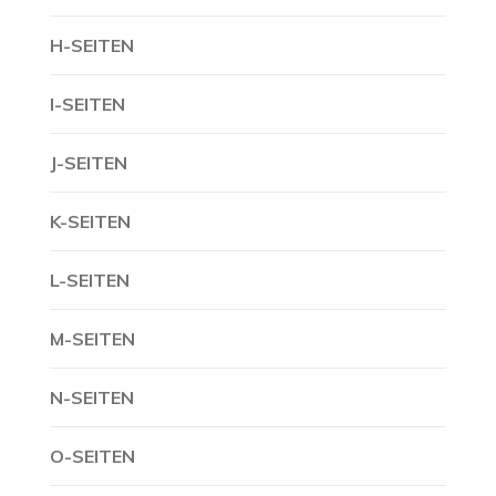
H-SEITEN
I-SEITEN
J-SEITEN
K-SEITEN
L-SEITEN
M-SEITEN
N-SEITEN
O-SEITEN