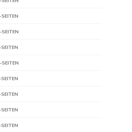
-SEITEN
-SEITEN
-SEITEN
-SEITEN
-SEITEN
-SEITEN
-SEITEN
-SEITEN
-SEITEN