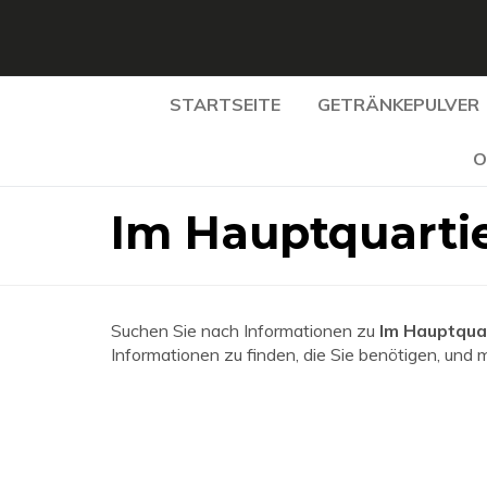
STARTSEITE
GETRÄNKEPULVER
O
Im Hauptquarti
Suchen Sie nach Informationen zu
Im Hauptqua
Informationen zu finden, die Sie benötigen, und 