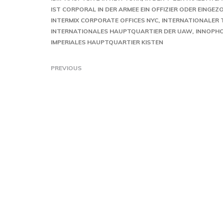
IST CORPORAL IN DER ARMEE EIN OFFIZIER ODER EINGEZ
INTERMIX CORPORATE OFFICES NYC
INTERNATIONALER 
INTERNATIONALES HAUPTQUARTIER DER UAW
INNOPH
IMPERIALES HAUPTQUARTIER KISTEN
PREVIOUS