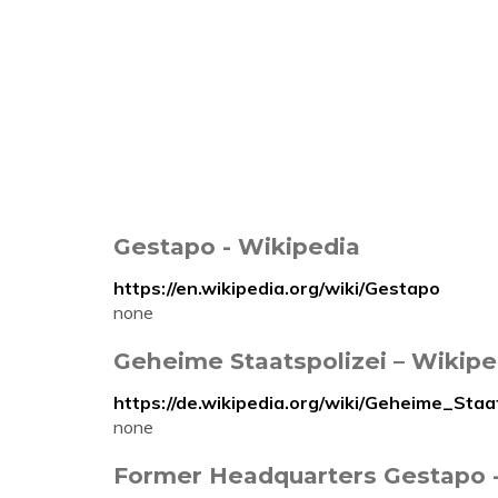
Gestapo - Wikipedia
https://en.wikipedia.org/wiki/Gestapo
none
Geheime Staatspolizei – Wikipe
https://de.wikipedia.org/wiki/Geheime_Staa
none
Former Headquarters Gestapo -