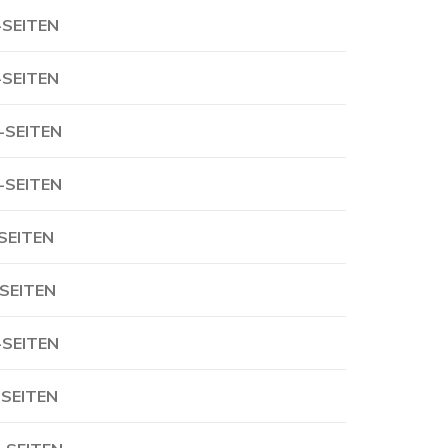
-SEITEN
-SEITEN
-SEITEN
-SEITEN
-SEITEN
-SEITEN
-SEITEN
-SEITEN