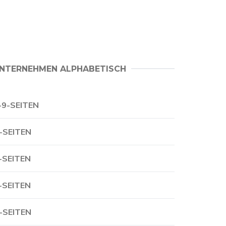
NTERNEHMEN ALPHABETISCH
-9-SEITEN
-SEITEN
-SEITEN
-SEITEN
-SEITEN