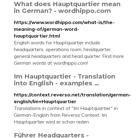
What does Hauptquartier mean
in German? - wordhippo.com
https://www.wordhippo.com/what-is/the-
meaning-of/german-word-
hauptquartier.html
English words for Hauptquartier include
headquarters, operations room, headquarter,
general headquarters and head quarter. Find more
German words at wordhippo.com!
Im Hauptquartier - Translation
into English - examples …
https://context.reverso.net/translation/german-
english/Im+Hauptquartier
Translations in context of "Im Hauptquartier" in
German-English from Reverso Context: Im
Hauptquartier wird er schon reden.
Führer Headquarters -