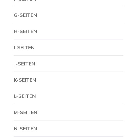
G-SEITEN
H-SEITEN
I-SEITEN
J-SEITEN
K-SEITEN
L-SEITEN
M-SEITEN
N-SEITEN