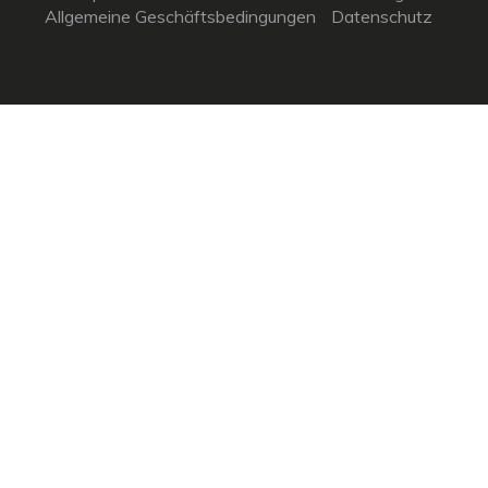
Allgemeine Geschäftsbedingungen
Datenschutz