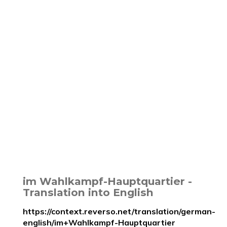
im Wahlkampf-Hauptquartier -
Translation into English
https://context.reverso.net/translation/german-
english/im+Wahlkampf-Hauptquartier