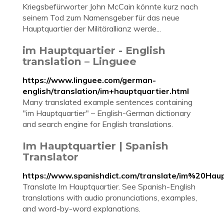
Kriegsbefürworter John McCain könnte kurz nach
seinem Tod zum Namensgeber für das neue
Hauptquartier der Militärallianz werde...
im Hauptquartier - English
translation – Linguee
https://www.linguee.com/german-
english/translation/im+hauptquartier.html
Many translated example sentences containing
"im Hauptquartier" – English-German dictionary
and search engine for English translations.
Im Hauptquartier | Spanish
Translator
https://www.spanishdict.com/translate/im%20Haup
Translate Im Hauptquartier. See Spanish-English
translations with audio pronunciations, examples,
and word-by-word explanations.