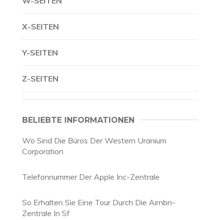
W-SEITEN
X-SEITEN
Y-SEITEN
Z-SEITEN
BELIEBTE INFORMATIONEN
Wo Sind Die Büros Der Western Uranium
Corporation
Telefonnummer Der Apple Inc-Zentrale
So Erhalten Sie Eine Tour Durch Die Airnbn-
Zentrale In Sf