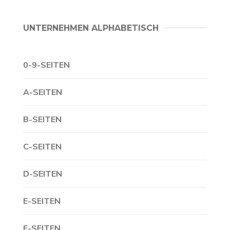
UNTERNEHMEN ALPHABETISCH
0-9-SEITEN
A-SEITEN
B-SEITEN
C-SEITEN
D-SEITEN
E-SEITEN
F-SEITEN