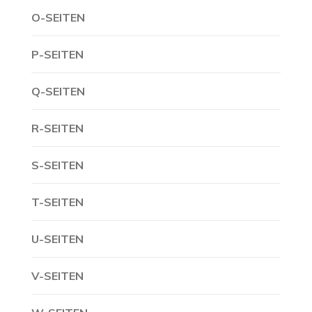
O-SEITEN
P-SEITEN
Q-SEITEN
R-SEITEN
S-SEITEN
T-SEITEN
U-SEITEN
V-SEITEN