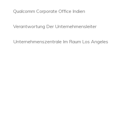
Qualcomm Corporate Office Indien
Verantwortung Der Unternehmensleiter
Unternehmenszentrale Im Raum Los Angeles