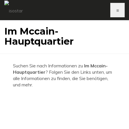
≡
Im Mccain-
Hauptquartier
Suchen Sie nach Informationen zu
Im Mccain-
Hauptquartier
? Folgen Sie den Links unten, um
alle Informationen zu finden, die Sie benötigen,
und mehr.