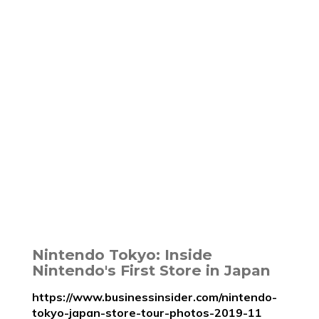
Nintendo Tokyo: Inside
Nintendo's First Store in Japan
https://www.businessinsider.com/nintendo-
tokyo-japan-store-tour-photos-2019-11