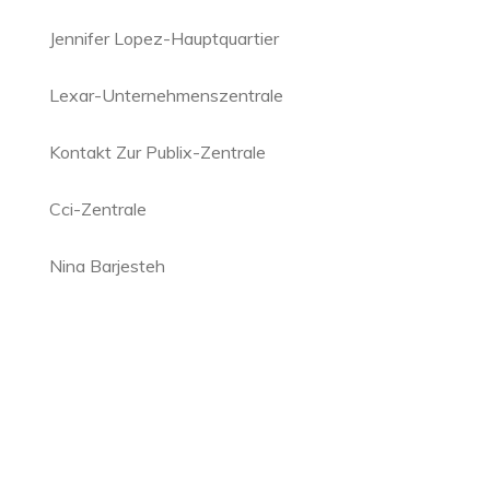
Jennifer Lopez-Hauptquartier
Lexar-Unternehmenszentrale
Kontakt Zur Publix-Zentrale
Cci-Zentrale
Nina Barjesteh