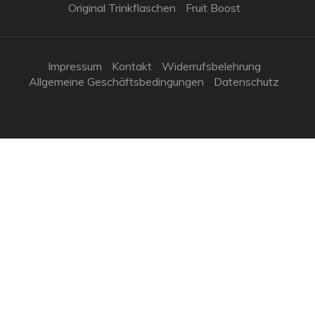
Original Trinkflaschen
Fruit Boost
Impressum
Kontakt
Widerrufsbelehrung
Allgemeine Geschäftsbedingungen
Datenschutz