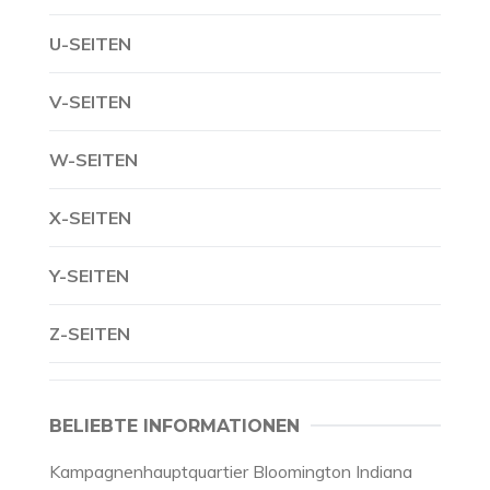
U-SEITEN
V-SEITEN
W-SEITEN
X-SEITEN
Y-SEITEN
Z-SEITEN
BELIEBTE INFORMATIONEN
Kampagnenhauptquartier Bloomington Indiana