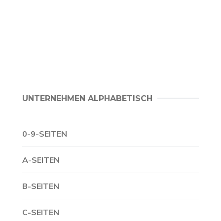
UNTERNEHMEN ALPHABETISCH
0-9-SEITEN
A-SEITEN
B-SEITEN
C-SEITEN