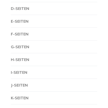
D-SEITEN
E-SEITEN
F-SEITEN
G-SEITEN
H-SEITEN
I-SEITEN
J-SEITEN
K-SEITEN