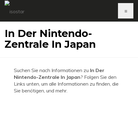
≡
In Der Nintendo-
Zentrale In Japan
Suchen Sie nach Informationen zu
In Der
Nintendo-Zentrale In Japan
? Folgen Sie den
Links unten, um alle Informationen zu finden, die
Sie benötigen, und mehr.