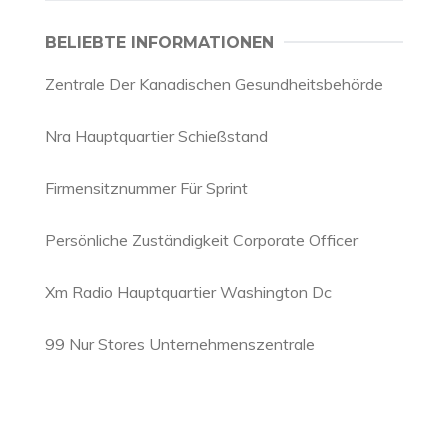
BELIEBTE INFORMATIONEN
Zentrale Der Kanadischen Gesundheitsbehörde
Nra Hauptquartier Schießstand
Firmensitznummer Für Sprint
Persönliche Zuständigkeit Corporate Officer
Xm Radio Hauptquartier Washington Dc
99 Nur Stores Unternehmenszentrale