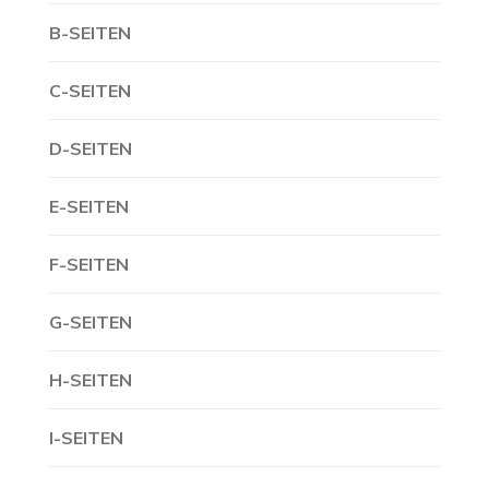
B-SEITEN
C-SEITEN
D-SEITEN
E-SEITEN
F-SEITEN
G-SEITEN
H-SEITEN
I-SEITEN