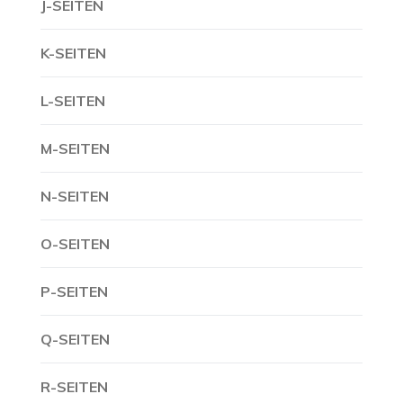
J-SEITEN
K-SEITEN
L-SEITEN
M-SEITEN
N-SEITEN
O-SEITEN
P-SEITEN
Q-SEITEN
R-SEITEN