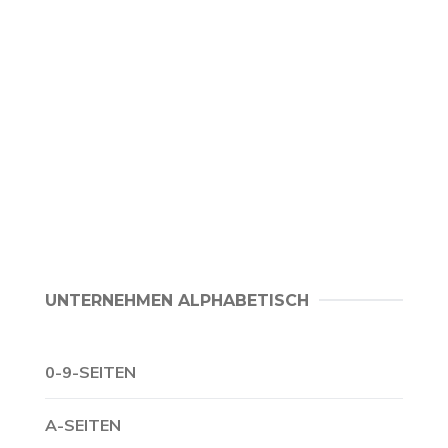
UNTERNEHMEN ALPHABETISCH
0-9-SEITEN
A-SEITEN