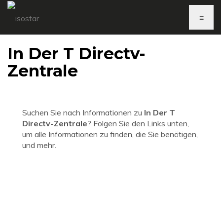
≡
In Der T Directv-
Zentrale
Suchen Sie nach Informationen zu
In Der T
Directv-Zentrale
? Folgen Sie den Links unten,
um alle Informationen zu finden, die Sie benötigen,
und mehr.