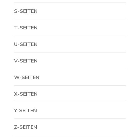
S-SEITEN
T-SEITEN
U-SEITEN
V-SEITEN
W-SEITEN
X-SEITEN
Y-SEITEN
Z-SEITEN