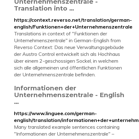
Unternehmenszentrale -
Translation into …
https://context.reverso.net/translation/german-
english/Funktionen+der+Unternehmenszentrale
Translations in context of "Funktionen der
Unternehmenszentrale" in German-English from
Reverso Context: Das neue Verwaltungsgebäude
der Austro Control entwickelt sich als Hochhaus
über einem 2-geschossigen Sockel, in welchem
sich alle allgemeinen und öffentlichen Funktionen
der Unternehmenszentrale befinden.
Informationen der
Unternehmenszentrale - English
…
https://www.linguee.com/german-
english/translation/informationen+der+unternehm
Many translated example sentences containing
"Informationen der Unternehmenszentrale" –