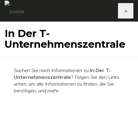
≡
In Der T-
Unternehmenszentrale
Suchen Sie nach Informationen zu
In Der T-
Unternehmenszentrale
? Folgen Sie den Links
unten, um alle Informationen zu finden, die Sie
benötigen, und mehr.