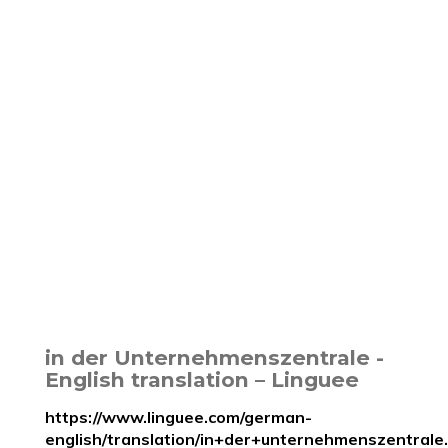
in der Unternehmenszentrale -
English translation – Linguee
https://www.linguee.com/german-
english/translation/in+der+unternehmenszentrale