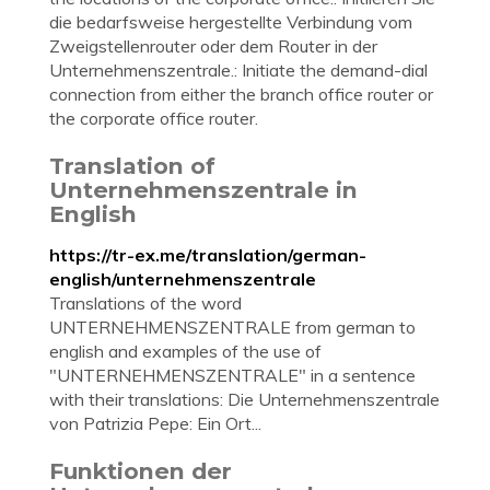
die bedarfsweise hergestellte Verbindung vom
Zweigstellenrouter oder dem Router in der
Unternehmenszentrale.: Initiate the demand-dial
connection from either the branch office router or
the corporate office router.
Translation of
Unternehmenszentrale in
English
https://tr-ex.me/translation/german-
english/unternehmenszentrale
Translations of the word
UNTERNEHMENSZENTRALE from german to
english and examples of the use of
"UNTERNEHMENSZENTRALE" in a sentence
with their translations: Die Unternehmenszentrale
von Patrizia Pepe: Ein Ort...
Funktionen der