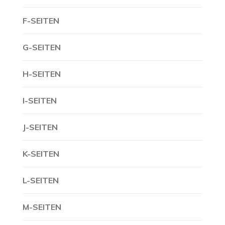
F-SEITEN
G-SEITEN
H-SEITEN
I-SEITEN
J-SEITEN
K-SEITEN
L-SEITEN
M-SEITEN