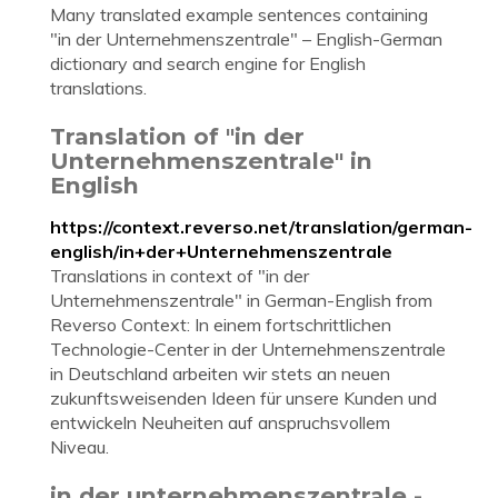
Many translated example sentences containing
"in der Unternehmenszentrale" – English-German
dictionary and search engine for English
translations.
Translation of "in der
Unternehmenszentrale" in
English
https://context.reverso.net/translation/german-
english/in+der+Unternehmenszentrale
Translations in context of "in der
Unternehmenszentrale" in German-English from
Reverso Context: In einem fortschrittlichen
Technologie-Center in der Unternehmenszentrale
in Deutschland arbeiten wir stets an neuen
zukunftsweisenden Ideen für unsere Kunden und
entwickeln Neuheiten auf anspruchsvollem
Niveau.
in der unternehmenszentrale -