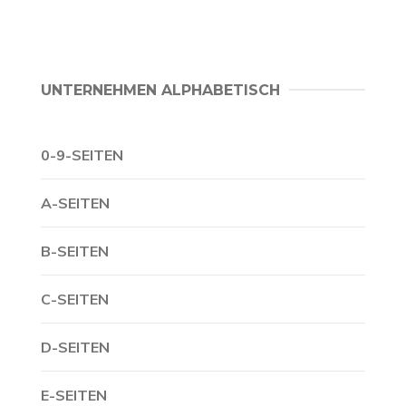
UNTERNEHMEN ALPHABETISCH
0-9-SEITEN
A-SEITEN
B-SEITEN
C-SEITEN
D-SEITEN
E-SEITEN