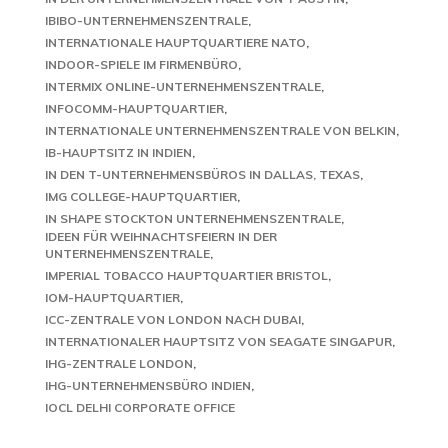
IBIBO-UNTERNEHMENSZENTRALE
INTERNATIONALE HAUPTQUARTIERE NATO
INDOOR-SPIELE IM FIRMENBÜRO
INTERMIX ONLINE-UNTERNEHMENSZENTRALE
INFOCOMM-HAUPTQUARTIER
INTERNATIONALE UNTERNEHMENSZENTRALE VON BELKIN
IB-HAUPTSITZ IN INDIEN
IN DEN T-UNTERNEHMENSBÜROS IN DALLAS, TEXAS
IMG COLLEGE-HAUPTQUARTIER
IN SHAPE STOCKTON UNTERNEHMENSZENTRALE
IDEEN FÜR WEIHNACHTSFEIERN IN DER
UNTERNEHMENSZENTRALE
IMPERIAL TOBACCO HAUPTQUARTIER BRISTOL
IOM-HAUPTQUARTIER
ICC-ZENTRALE VON LONDON NACH DUBAI
INTERNATIONALER HAUPTSITZ VON SEAGATE SINGAPUR
IHG-ZENTRALE LONDON
IHG-UNTERNEHMENSBÜRO INDIEN
IOCL DELHI CORPORATE OFFICE