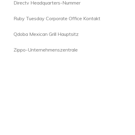
Directv Headquarters-Nummer
Ruby Tuesday Corporate Office Kontakt
Qdoba Mexican Grill Hauptsitz
Zippo-Unternehmenszentrale