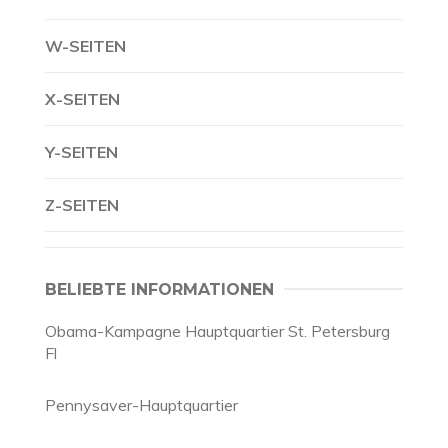
W-SEITEN
X-SEITEN
Y-SEITEN
Z-SEITEN
BELIEBTE INFORMATIONEN
Obama-Kampagne Hauptquartier St. Petersburg
Fl
Pennysaver-Hauptquartier