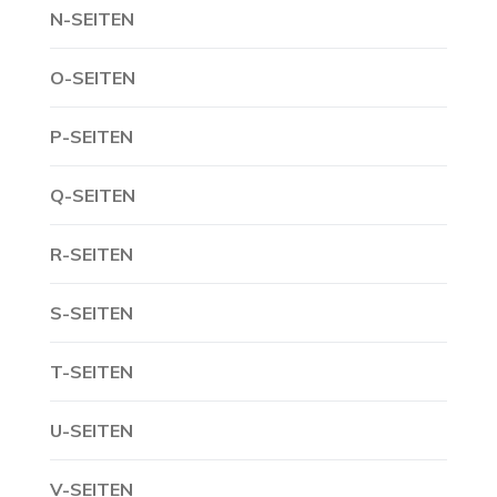
N-SEITEN
O-SEITEN
P-SEITEN
Q-SEITEN
R-SEITEN
S-SEITEN
T-SEITEN
U-SEITEN
V-SEITEN