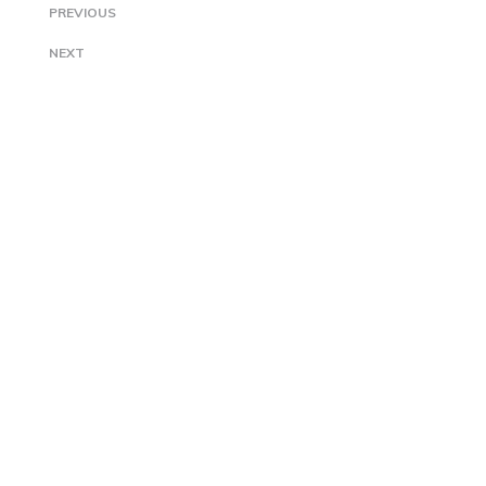
PREVIOUS
NEXT