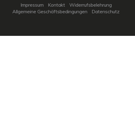
Impressum
Kontakt
Widerrufsbelehrung
Allgemeine Geschäftsbedingungen
Datenschutz