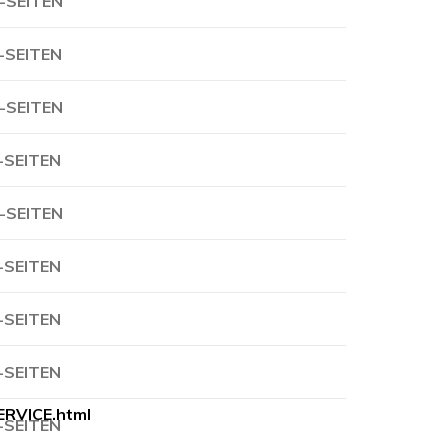
-SEITEN
-SEITEN
-SEITEN
-SEITEN
-SEITEN
-SEITEN
-SEITEN
-SEITEN
ERVICE.html
-SEITEN