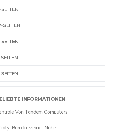
-SEITEN
-SEITEN
-SEITEN
-SEITEN
-SEITEN
ELIEBTE INFORMATIONEN
entrale Von Tandem Computers
finity-Büro In Meiner Nähe