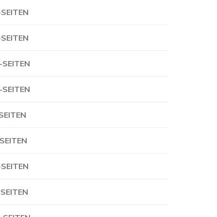
-SEITEN
-SEITEN
-SEITEN
-SEITEN
-SEITEN
-SEITEN
-SEITEN
-SEITEN