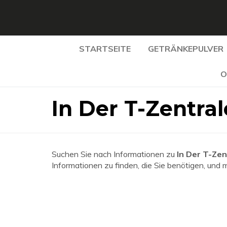
STARTSEITE
GETRÄNKEPULVER
O
In Der T-Zentra
Suchen Sie nach Informationen zu
In Der T-Zen
Informationen zu finden, die Sie benötigen, und 