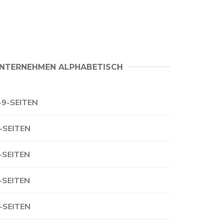
NTERNEHMEN ALPHABETISCH
-9-SEITEN
-SEITEN
-SEITEN
-SEITEN
-SEITEN