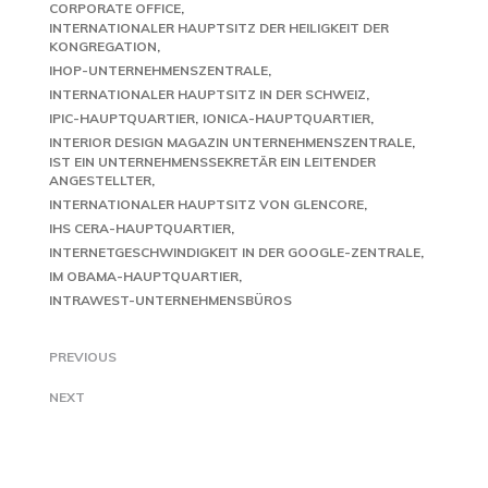
CORPORATE OFFICE
INTERNATIONALER HAUPTSITZ DER HEILIGKEIT DER
KONGREGATION
IHOP-UNTERNEHMENSZENTRALE
INTERNATIONALER HAUPTSITZ IN DER SCHWEIZ
IPIC-HAUPTQUARTIER
IONICA-HAUPTQUARTIER
INTERIOR DESIGN MAGAZIN UNTERNEHMENSZENTRALE
IST EIN UNTERNEHMENSSEKRETÄR EIN LEITENDER
ANGESTELLTER
INTERNATIONALER HAUPTSITZ VON GLENCORE
IHS CERA-HAUPTQUARTIER
INTERNETGESCHWINDIGKEIT IN DER GOOGLE-ZENTRALE
IM OBAMA-HAUPTQUARTIER
INTRAWEST-UNTERNEHMENSBÜROS
PREVIOUS
NEXT