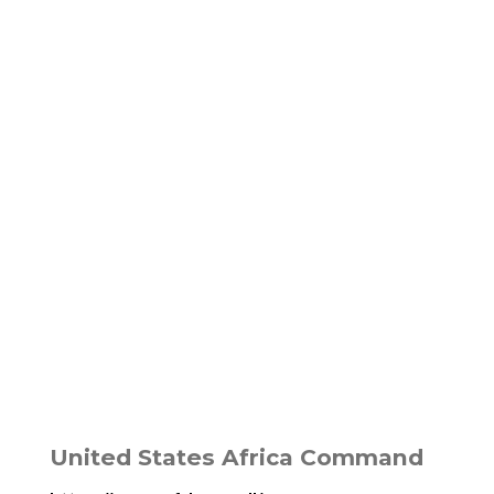
United States Africa Command