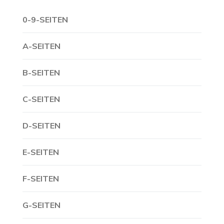
0-9-SEITEN
A-SEITEN
B-SEITEN
C-SEITEN
D-SEITEN
E-SEITEN
F-SEITEN
G-SEITEN