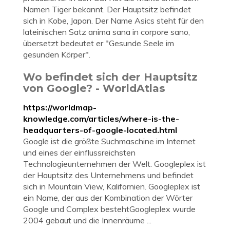
Namen Tiger bekannt. Der Hauptsitz befindet
sich in Kobe, Japan. Der Name Asics steht für den
lateinischen Satz anima sana in corpore sano,
übersetzt bedeutet er "Gesunde Seele im
gesunden Körper".
Wo befindet sich der Hauptsitz
von Google? - WorldAtlas
https://worldmap-
knowledge.com/articles/where-is-the-
headquarters-of-google-located.html
Google ist die größte Suchmaschine im Internet
und eines der einflussreichsten
Technologieunternehmen der Welt. Googleplex ist
der Hauptsitz des Unternehmens und befindet
sich in Mountain View, Kalifornien. Googleplex ist
ein Name, der aus der Kombination der Wörter
Google und Complex bestehtGoogleplex wurde
2004 gebaut und die Innenräume ...