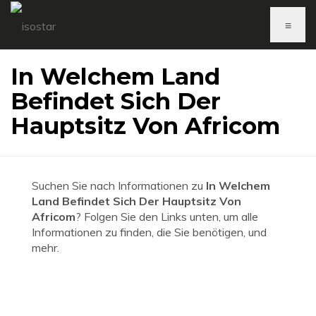
≡
In Welchem Land
Befindet Sich Der
Hauptsitz Von Africom
Suchen Sie nach Informationen zu
In Welchem
Land Befindet Sich Der Hauptsitz Von
Africom
? Folgen Sie den Links unten, um alle
Informationen zu finden, die Sie benötigen, und
mehr.