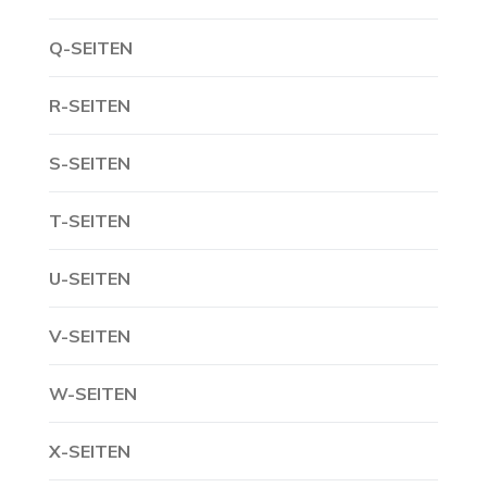
Q-SEITEN
R-SEITEN
S-SEITEN
T-SEITEN
U-SEITEN
V-SEITEN
W-SEITEN
X-SEITEN