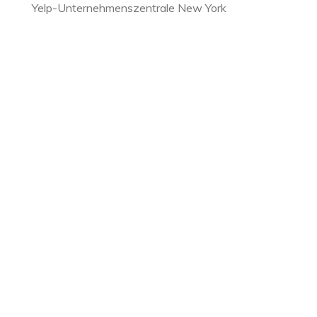
Yelp-Unternehmenszentrale New York