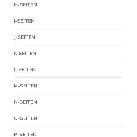
H-SEITEN
I-SEITEN
J-SEITEN
K-SEITEN
L-SEITEN
M-SEITEN
N-SEITEN
O-SEITEN
P-SEITEN