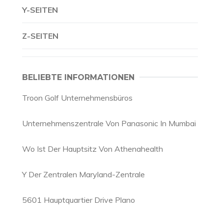
Y-SEITEN
Z-SEITEN
BELIEBTE INFORMATIONEN
Troon Golf Unternehmensbüros
Unternehmenszentrale Von Panasonic In Mumbai
Wo Ist Der Hauptsitz Von Athenahealth
Y Der Zentralen Maryland-Zentrale
5601 Hauptquartier Drive Plano