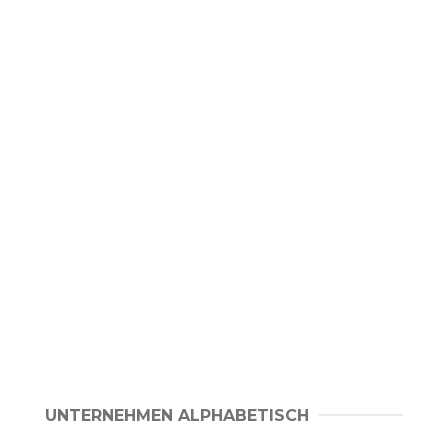
UNTERNEHMEN ALPHABETISCH