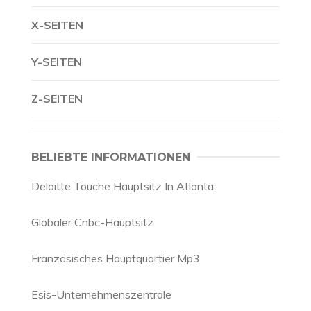
X-SEITEN
Y-SEITEN
Z-SEITEN
BELIEBTE INFORMATIONEN
Deloitte Touche Hauptsitz In Atlanta
Globaler Cnbc-Hauptsitz
Französisches Hauptquartier Mp3
Esis-Unternehmenszentrale