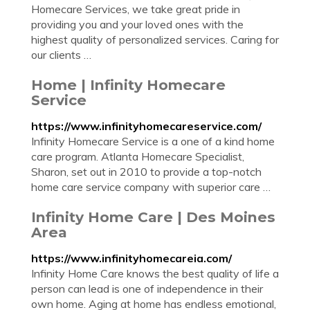
Homecare Services, we take great pride in
providing you and your loved ones with the
highest quality of personalized services. Caring for
our clients …
Home | Infinity Homecare
Service
https://www.infinityhomecareservice.com/
Infinity Homecare Service is a one of a kind home
care program. Atlanta Homecare Specialist,
Sharon, set out in 2010 to provide a top-notch
home care service company with superior care …
Infinity Home Care | Des Moines
Area
https://www.infinityhomecareia.com/
Infinity Home Care knows the best quality of life a
person can lead is one of independence in their
own home. Aging at home has endless emotional,