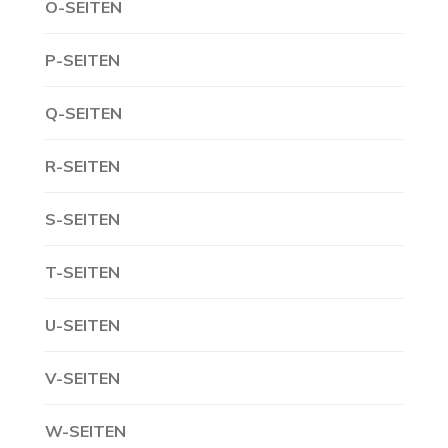
O-SEITEN
P-SEITEN
Q-SEITEN
R-SEITEN
S-SEITEN
T-SEITEN
U-SEITEN
V-SEITEN
W-SEITEN