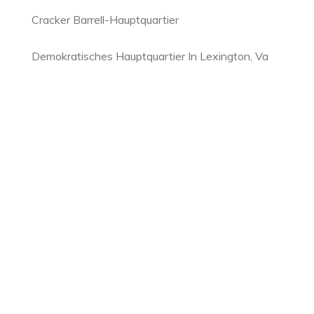
Cracker Barrell-Hauptquartier
Demokratisches Hauptquartier In Lexington, Va