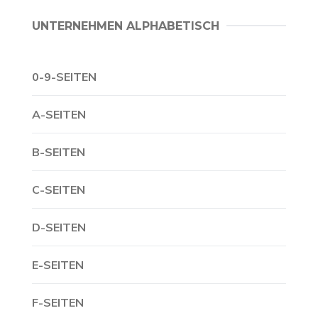
UNTERNEHMEN ALPHABETISCH
0-9-SEITEN
A-SEITEN
B-SEITEN
C-SEITEN
D-SEITEN
E-SEITEN
F-SEITEN