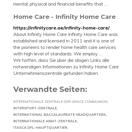
mental, physical and financial benefits that …
Home Care - Infinity Home Care
https://infinitycare.ae/infinity-home-care/
About Infinity Home Care Infinity Home Care was
established and licensed in 2011 and it is one of
the pioneers to render home health care services
with high level of standards. We employ …
Wir hoffen, dass Sie über die obigen Links alle
notwendigen Informationen zu Infinity Home Care
Unternehmenszentrale gefunden haben.
Verwandte Seiten:
INTERNATIONALE ZENTRALE DER GRACE COMMUNION
INTERSPORT-ZENTRALE
INTERNATIONAL BACCALAUREATE HEADQUARTERS
INTERNATIONALE ARIAT-ZENTRALE
ITASCA DFL-HAUPTQUARTIER