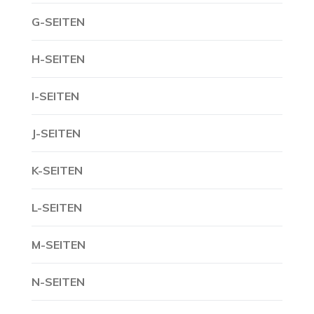
G-SEITEN
H-SEITEN
I-SEITEN
J-SEITEN
K-SEITEN
L-SEITEN
M-SEITEN
N-SEITEN