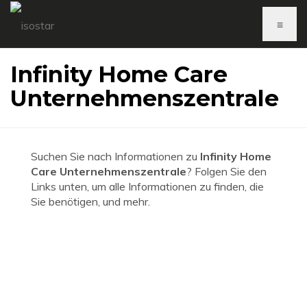
≡
Infinity Home Care
Unternehmenszentrale
Suchen Sie nach Informationen zu
Infinity Home
Care Unternehmenszentrale
? Folgen Sie den
Links unten, um alle Informationen zu finden, die
Sie benötigen, und mehr.