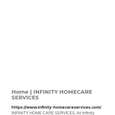
Home | INFINITY HOMECARE
SERVICES
https://www.infinity-homecareservices.com/
INFINITY HOME CARE SERVICES. At Infinity