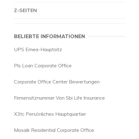
Z-SEITEN
BELIEBTE INFORMATIONEN
UPS Emea-Hauptsitz
Pls Loan Corporate Office
Corporate Office Center Bewertungen
Firmensitznummer Von Sbi Life Insurance
X3tc Persönliches Hauptquartier
Mosaik Residential Corporate Office