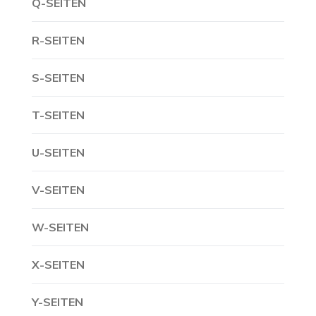
Q-SEITEN
R-SEITEN
S-SEITEN
T-SEITEN
U-SEITEN
V-SEITEN
W-SEITEN
X-SEITEN
Y-SEITEN