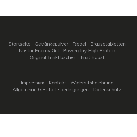
Startseite
Getränkepulver
Riegel
Brausetabletten
Isostar Energy Gel
Powerplay High Protein
Original Trinkflaschen
Fruit Boost
Impressum
Kontakt
Widerrufsbelehrung
Allgemeine Geschäftsbedingungen
Datenschutz