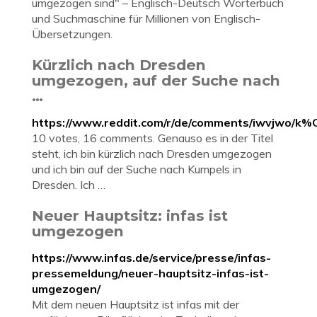
umgezogen sind" – Englisch-Deutsch Wörterbuch
und Suchmaschine für Millionen von Englisch-
Übersetzungen.
Kürzlich nach Dresden
umgezogen, auf der Suche nach
…
https://www.reddit.com/r/de/comments/iwvjwo/
10 votes, 16 comments. Genauso es in der Titel
steht, ich bin kürzlich nach Dresden umgezogen
und ich bin auf der Suche nach Kumpels in
Dresden. Ich …
Neuer Hauptsitz: infas ist
umgezogen
https://www.infas.de/service/presse/infas-
pressemeldung/neuer-hauptsitz-infas-ist-
umgezogen/
Mit dem neuen Hauptsitz ist infas mit der