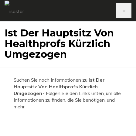
≡
Ist Der Hauptsitz Von
Healthprofs Kürzlich
Umgezogen
Suchen Sie nach Informationen zu
Ist Der
Hauptsitz Von Healthprofs Kürzlich
Umgezogen
? Folgen Sie den Links unten, um alle
Informationen zu finden, die Sie benötigen, und
mehr.