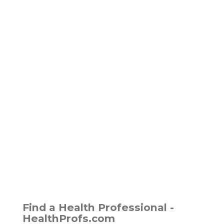
Find a Health Professional -
HealthProfs.com