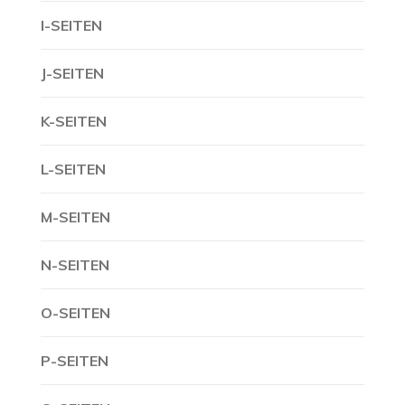
I-SEITEN
J-SEITEN
K-SEITEN
L-SEITEN
M-SEITEN
N-SEITEN
O-SEITEN
P-SEITEN