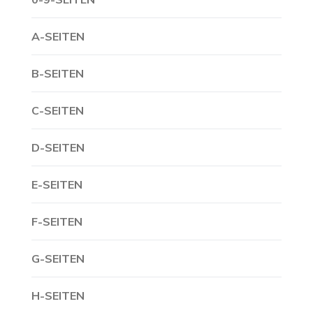
A-SEITEN
B-SEITEN
C-SEITEN
D-SEITEN
E-SEITEN
F-SEITEN
G-SEITEN
H-SEITEN