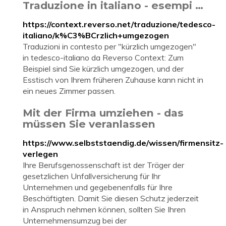
Traduzione in italiano - esempi …
https://context.reverso.net/traduzione/tedesco-
italiano/k%C3%BCrzlich+umgezogen
Traduzioni in contesto per "kürzlich umgezogen"
in tedesco-italiano da Reverso Context: Zum
Beispiel sind Sie kürzlich umgezogen, und der
Esstisch von Ihrem früheren Zuhause kann nicht in
ein neues Zimmer passen.
Mit der Firma umziehen - das
müssen Sie veranlassen
https://www.selbststaendig.de/wissen/firmensitz-
verlegen
Ihre Berufsgenossenschaft ist der Träger der
gesetzlichen Unfallversicherung für Ihr
Unternehmen und gegebenenfalls für Ihre
Beschäftigten. Damit Sie diesen Schutz jederzeit
in Anspruch nehmen können, sollten Sie Ihren
Unternehmensumzug bei der