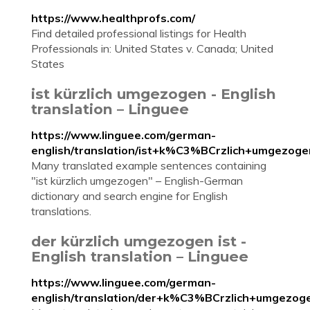
https://www.healthprofs.com/
Find detailed professional listings for Health
Professionals in: United States v. Canada; United
States
ist kürzlich umgezogen - English
translation – Linguee
https://www.linguee.com/german-
english/translation/ist+k%C3%BCrzlich+umgezoge
Many translated example sentences containing
"ist kürzlich umgezogen" – English-German
dictionary and search engine for English
translations.
der kürzlich umgezogen ist -
English translation – Linguee
https://www.linguee.com/german-
english/translation/der+k%C3%BCrzlich+umgezoge