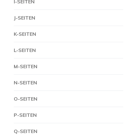
I-SEITEN
J-SEITEN
K-SEITEN
L-SEITEN
M-SEITEN
N-SEITEN
O-SEITEN
P-SEITEN
Q-SEITEN