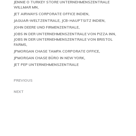
JENNIE O TURKEY STORE UNTERNEHMENSZENTRALE
WILLMAR MN
JET AIRWAYS CORPORATE OFFICE INDIEN
JAGUAR-WELTZENTRALE
JCB-HAUPTSITZ INDIEN
JOHN DEERE UND FIRMENZENTRALE
JOBS IN DER UNTERNEHMENSZENTRALE VON PIZZA INN
JOBS IN DER UNTERNEHMENSZENTRALE VON BRISTOL
FARMS
JPMORGAN CHASE TAMPA CORPORATE OFFICE
JPMORGAN CHASE BÜRO IN NEW YORK
JET PEP UNTERNEHMENSZENTRALE
PREVIOUS
NEXT