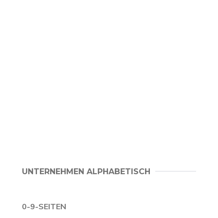
UNTERNEHMEN ALPHABETISCH
0-9-SEITEN