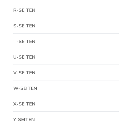
R-SEITEN
S-SEITEN
T-SEITEN
U-SEITEN
V-SEITEN
W-SEITEN
X-SEITEN
Y-SEITEN