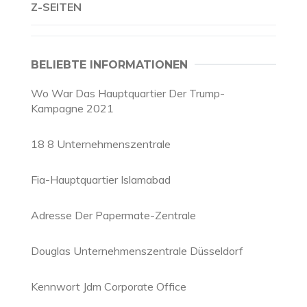
Z-SEITEN
BELIEBTE INFORMATIONEN
Wo War Das Hauptquartier Der Trump-
Kampagne 2021
18 8 Unternehmenszentrale
Fia-Hauptquartier Islamabad
Adresse Der Papermate-Zentrale
Douglas Unternehmenszentrale Düsseldorf
Kennwort Jdm Corporate Office