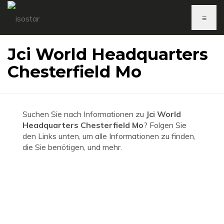
≡
Jci World Headquarters
Chesterfield Mo
Suchen Sie nach Informationen zu
Jci World
Headquarters Chesterfield Mo
? Folgen Sie
den Links unten, um alle Informationen zu finden,
die Sie benötigen, und mehr.