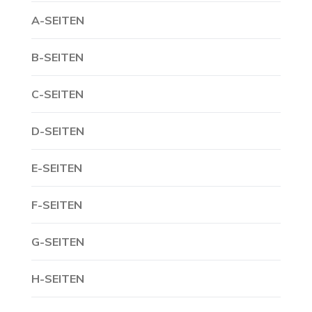
A-SEITEN
B-SEITEN
C-SEITEN
D-SEITEN
E-SEITEN
F-SEITEN
G-SEITEN
H-SEITEN