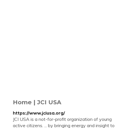
Home | JCI USA
https://www.jciusa.org/
JCI USA is a not-for-profit organization of young
active citizens. ... by bringing energy and insight to