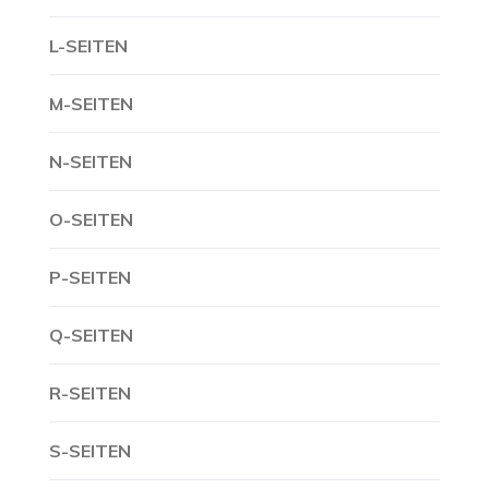
L-SEITEN
M-SEITEN
N-SEITEN
O-SEITEN
P-SEITEN
Q-SEITEN
R-SEITEN
S-SEITEN