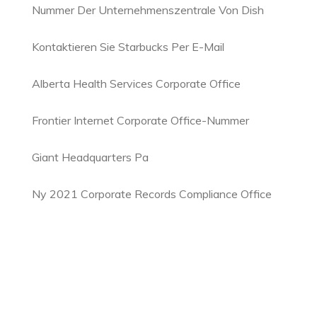
Nummer Der Unternehmenszentrale Von Dish
Kontaktieren Sie Starbucks Per E-Mail
Alberta Health Services Corporate Office
Frontier Internet Corporate Office-Nummer
Giant Headquarters Pa
Ny 2021 Corporate Records Compliance Office