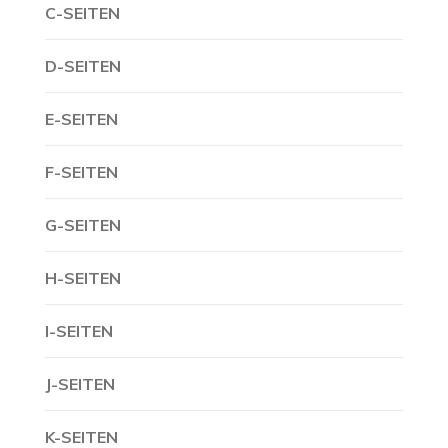
C-SEITEN
D-SEITEN
E-SEITEN
F-SEITEN
G-SEITEN
H-SEITEN
I-SEITEN
J-SEITEN
K-SEITEN