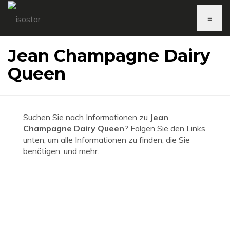
≡
Jean Champagne Dairy
Queen
Suchen Sie nach Informationen zu
Jean
Champagne Dairy Queen
? Folgen Sie den Links
unten, um alle Informationen zu finden, die Sie
benötigen, und mehr.