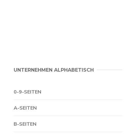
UNTERNEHMEN ALPHABETISCH
0-9-SEITEN
A-SEITEN
B-SEITEN