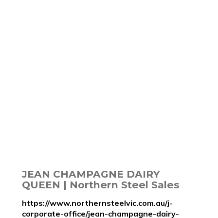
JEAN CHAMPAGNE DAIRY
QUEEN | Northern Steel Sales
https://www.northernsteelvic.com.au/j-
corporate-office/jean-champagne-dairy-