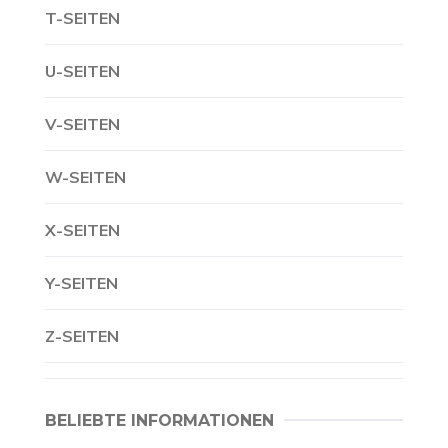
T-SEITEN
U-SEITEN
V-SEITEN
W-SEITEN
X-SEITEN
Y-SEITEN
Z-SEITEN
BELIEBTE INFORMATIONEN