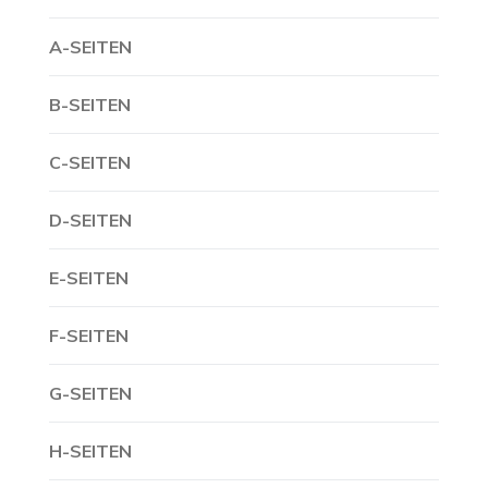
A-SEITEN
B-SEITEN
C-SEITEN
D-SEITEN
E-SEITEN
F-SEITEN
G-SEITEN
H-SEITEN