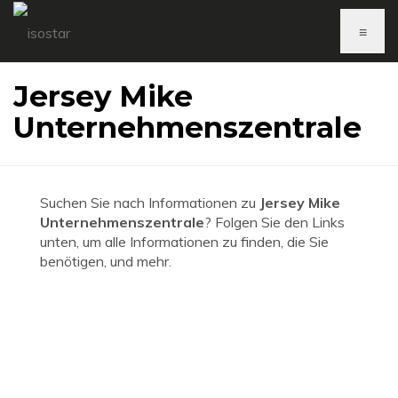
≡
Jersey Mike
Unternehmenszentrale
Suchen Sie nach Informationen zu
Jersey Mike
Unternehmenszentrale
? Folgen Sie den Links
unten, um alle Informationen zu finden, die Sie
benötigen, und mehr.