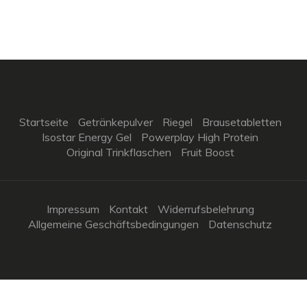
Startseite
Getränkepulver
Riegel
Brausetabletten
Isostar Energy Gel
Powerplay High Protein
Original Trinkflaschen
Fruit Boost
Impressum
Kontakt
Widerrufsbelehrung
Allgemeine Geschäftsbedingungen
Datenschutz