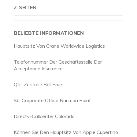
Z-SEITEN
BELIEBTE INFORMATIONEN
Hauptsitz Von Crane Worldwide Logistics
Telefonnummer Der Geschäftsstelle Der
Acceptance Insurance
Qfc-Zentrale Bellevue
Sbi Corporate Office Nariman Point
Directv-Callcenter Colorado
Können Sie Den Hauptsitz Von Apple Cupertino