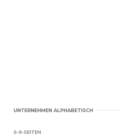
UNTERNEHMEN ALPHABETISCH
0-9-SEITEN