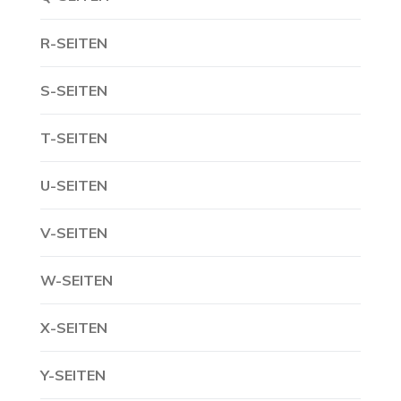
R-SEITEN
S-SEITEN
T-SEITEN
U-SEITEN
V-SEITEN
W-SEITEN
X-SEITEN
Y-SEITEN