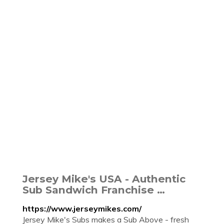
Jersey Mike's USA - Authentic
Sub Sandwich Franchise …
https://www.jerseymikes.com/
Jersey Mike's Subs makes a Sub Above - fresh