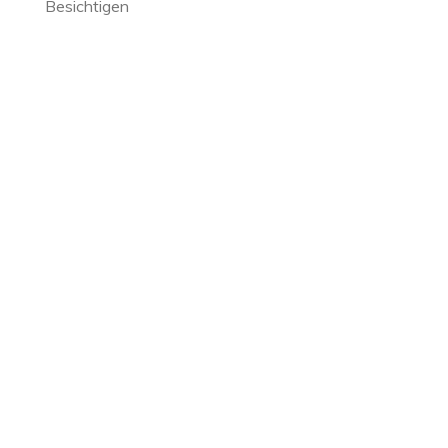
Besichtigen