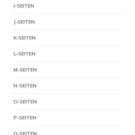
I-SEITEN
J-SEITEN
K-SEITEN
L-SEITEN
M-SEITEN
N-SEITEN
O-SEITEN
P-SEITEN
Q-SEITEN