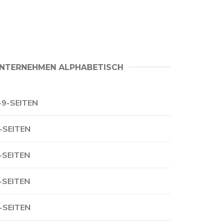
NTERNEHMEN ALPHABETISCH
-9-SEITEN
-SEITEN
-SEITEN
-SEITEN
-SEITEN