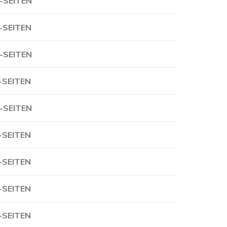
-SEITEN
-SEITEN
-SEITEN
-SEITEN
-SEITEN
-SEITEN
-SEITEN
-SEITEN
-SEITEN