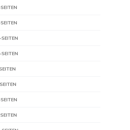
-SEITEN
-SEITEN
-SEITEN
-SEITEN
-SEITEN
-SEITEN
-SEITEN
-SEITEN