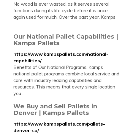
No wood is ever wasted, as it serves several
functions during its life cycle before it is once
again used for mulch. Over the past year, Kamps
…
Our National Pallet Capabilities |
Kamps Pallets
https://www.kampspallets.com/national-
capabilities/
Benefits of Our National Programs. Kamps
national pallet programs combine local service and
care with industry leading capabilities and
resources. This means that every single location
you …
We Buy and Sell Pallets in
Denver | Kamps Pallets
https://www.kampspallets.com/pallets-
denver-co/