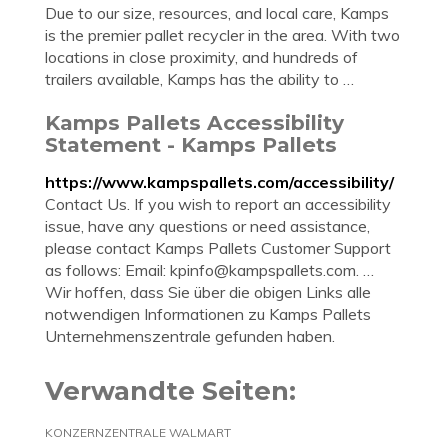
Due to our size, resources, and local care, Kamps
is the premier pallet recycler in the area. With two
locations in close proximity, and hundreds of
trailers available, Kamps has the ability to …
Kamps Pallets Accessibility
Statement - Kamps Pallets
https://www.kampspallets.com/accessibility/
Contact Us. If you wish to report an accessibility
issue, have any questions or need assistance,
please contact Kamps Pallets Customer Support
as follows: Email:
kpinfo@kampspallets.com
. …
Wir hoffen, dass Sie über die obigen Links alle
notwendigen Informationen zu Kamps Pallets
Unternehmenszentrale gefunden haben.
Verwandte Seiten:
KONZERNZENTRALE WALMART