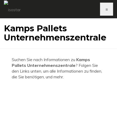
≡
Kamps Pallets
Unternehmenszentrale
Suchen Sie nach Informationen zu
Kamps
Pallets Unternehmenszentrale
? Folgen Sie
den Links unten, um alle Informationen zu finden,
die Sie benötigen, und mehr.