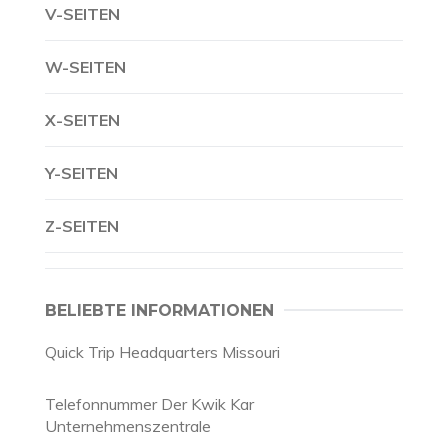
V-SEITEN
W-SEITEN
X-SEITEN
Y-SEITEN
Z-SEITEN
BELIEBTE INFORMATIONEN
Quick Trip Headquarters Missouri
Telefonnummer Der Kwik Kar
Unternehmenszentrale