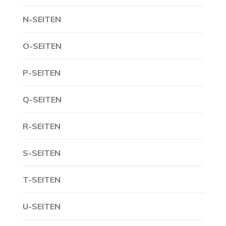
N-SEITEN
O-SEITEN
P-SEITEN
Q-SEITEN
R-SEITEN
S-SEITEN
T-SEITEN
U-SEITEN