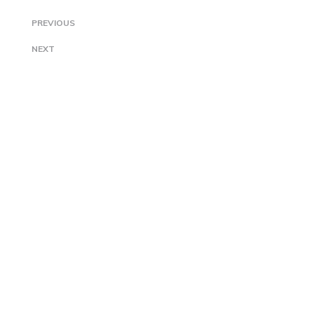
PREVIOUS
NEXT