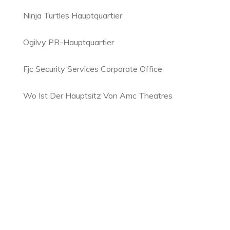
Ninja Turtles Hauptquartier
Ogilvy PR-Hauptquartier
Fjc Security Services Corporate Office
Wo Ist Der Hauptsitz Von Amc Theatres