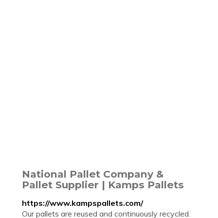
National Pallet Company &
Pallet Supplier | Kamps Pallets
https://www.kampspallets.com/
Our pallets are reused and continuously recycled.