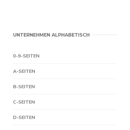
UNTERNEHMEN ALPHABETISCH
0-9-SEITEN
A-SEITEN
B-SEITEN
C-SEITEN
D-SEITEN