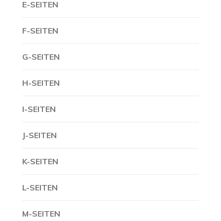
E-SEITEN
F-SEITEN
G-SEITEN
H-SEITEN
I-SEITEN
J-SEITEN
K-SEITEN
L-SEITEN
M-SEITEN