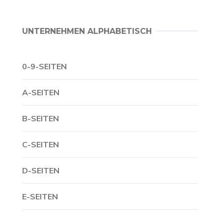
UNTERNEHMEN ALPHABETISCH
0-9-SEITEN
A-SEITEN
B-SEITEN
C-SEITEN
D-SEITEN
E-SEITEN