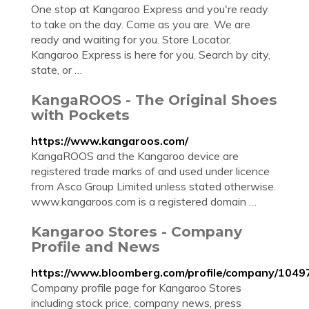
One stop at Kangaroo Express and you're ready
to take on the day. Come as you are. We are
ready and waiting for you. Store Locator.
Kangaroo Express is here for you. Search by city,
state, or …
KangaROOS - The Original Shoes
with Pockets
https://www.kangaroos.com/
KangaROOS and the Kangaroo device are
registered trade marks of and used under licence
from Asco Group Limited unless stated otherwise.
www.kangaroos.com is a registered domain …
Kangaroo Stores - Company
Profile and News
https://www.bloomberg.com/profile/company/104
Company profile page for Kangaroo Stores
including stock price, company news, press