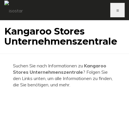
≡
Kangaroo Stores
Unternehmenszentrale
Suchen Sie nach Informationen zu
Kangaroo
Stores Unternehmenszentrale
? Folgen Sie
den Links unten, um alle Informationen zu finden,
die Sie benötigen, und mehr.