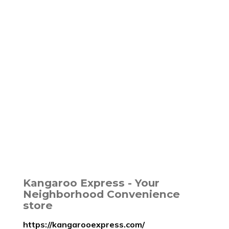
Kangaroo Express - Your
Neighborhood Convenience
store
https://kangarooexpress.com/