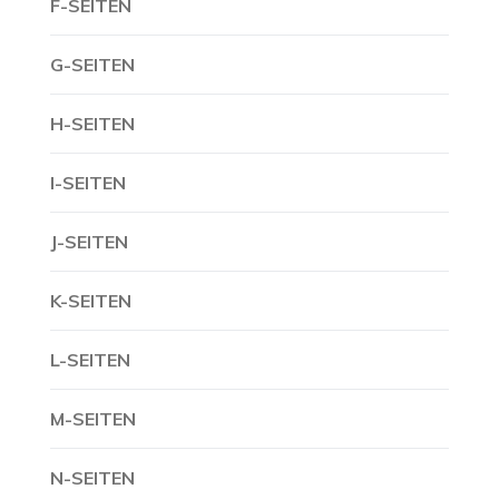
F-SEITEN
G-SEITEN
H-SEITEN
I-SEITEN
J-SEITEN
K-SEITEN
L-SEITEN
M-SEITEN
N-SEITEN