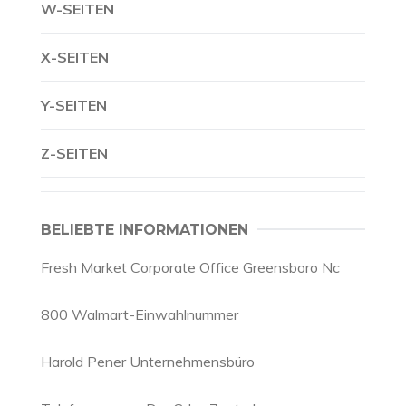
W-SEITEN
X-SEITEN
Y-SEITEN
Z-SEITEN
BELIEBTE INFORMATIONEN
Fresh Market Corporate Office Greensboro Nc
800 Walmart-Einwahlnummer
Harold Pener Unternehmensbüro