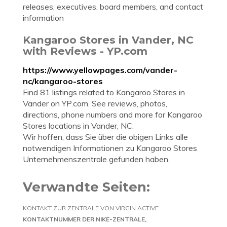
releases, executives, board members, and contact
information
Kangaroo Stores in Vander, NC
with Reviews - YP.com
https://www.yellowpages.com/vander-
nc/kangaroo-stores
Find 81 listings related to Kangaroo Stores in
Vander on YP.com. See reviews, photos,
directions, phone numbers and more for Kangaroo
Stores locations in Vander, NC.
Wir hoffen, dass Sie über die obigen Links alle
notwendigen Informationen zu Kangaroo Stores
Unternehmenszentrale gefunden haben.
Verwandte Seiten:
KONTAKT ZUR ZENTRALE VON VIRGIN ACTIVE
KONTAKTNUMMER DER NIKE-ZENTRALE