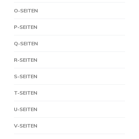
O-SEITEN
P-SEITEN
Q-SEITEN
R-SEITEN
S-SEITEN
T-SEITEN
U-SEITEN
V-SEITEN