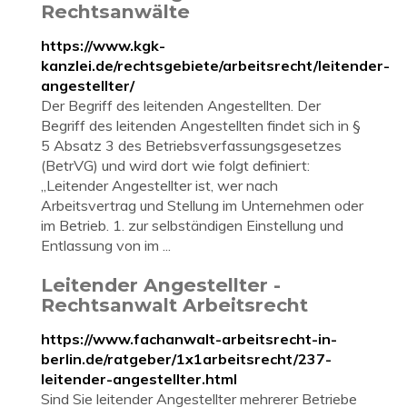
Rechtsanwälte
https://www.kgk-
kanzlei.de/rechtsgebiete/arbeitsrecht/leitender-
angestellter/
Der Begriff des leitenden Angestellten. Der
Begriff des leitenden Angestellten findet sich in §
5 Absatz 3 des Betriebsverfassungsgesetzes
(BetrVG) und wird dort wie folgt definiert:
„Leitender Angestellter ist, wer nach
Arbeitsvertrag und Stellung im Unternehmen oder
im Betrieb. 1. zur selbständigen Einstellung und
Entlassung von im ...
Leitender Angestellter -
Rechtsanwalt Arbeitsrecht
https://www.fachanwalt-arbeitsrecht-in-
berlin.de/ratgeber/1x1arbeitsrecht/237-
leitender-angestellter.html
Sind Sie leitender Angestellter mehrerer Betriebe