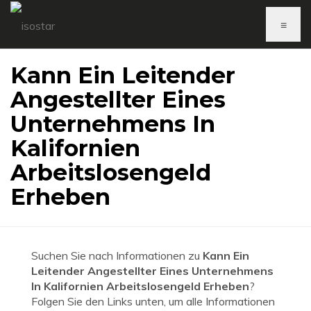
≡
Kann Ein Leitender
Angestellter Eines
Unternehmens In
Kalifornien
Arbeitslosengeld
Erheben
Suchen Sie nach Informationen zu
Kann Ein
Leitender Angestellter Eines Unternehmens
In Kalifornien Arbeitslosengeld Erheben
?
Folgen Sie den Links unten, um alle Informationen