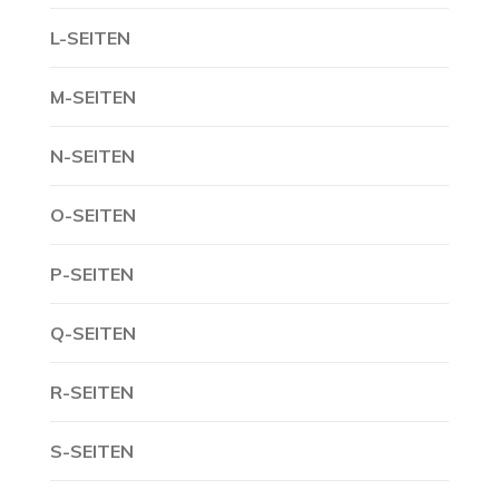
L-SEITEN
M-SEITEN
N-SEITEN
O-SEITEN
P-SEITEN
Q-SEITEN
R-SEITEN
S-SEITEN