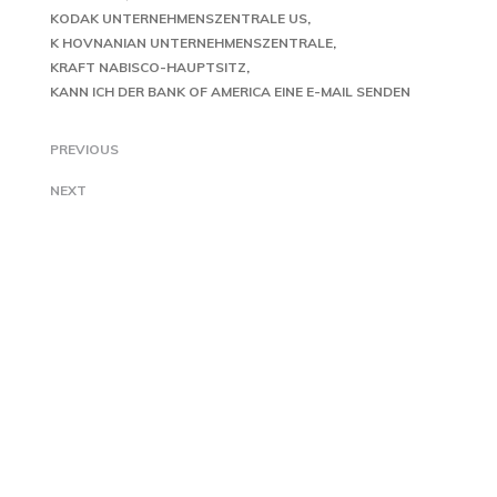
KODAK UNTERNEHMENSZENTRALE US
K HOVNANIAN UNTERNEHMENSZENTRALE
KRAFT NABISCO-HAUPTSITZ
KANN ICH DER BANK OF AMERICA EINE E-MAIL SENDEN
PREVIOUS
NEXT