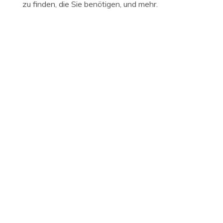
zu finden, die Sie benötigen, und mehr.