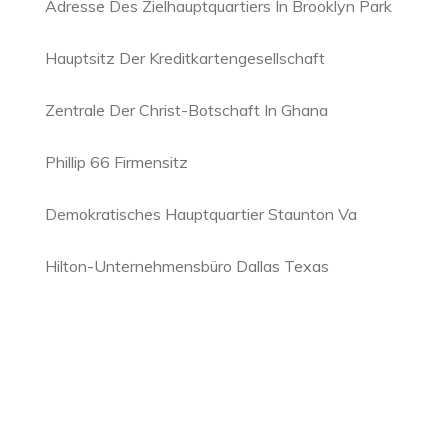
Adresse Des Zielhauptquartiers In Brooklyn Park
Hauptsitz Der Kreditkartengesellschaft
Zentrale Der Christ-Botschaft In Ghana
Phillip 66 Firmensitz
Demokratisches Hauptquartier Staunton Va
Hilton-Unternehmensbüro Dallas Texas