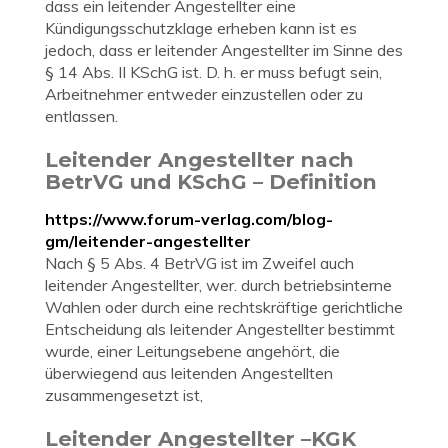
dass ein leitender Angestellter eine
Kündigungsschutzklage erheben kann ist es
jedoch, dass er leitender Angestellter im Sinne des
§ 14 Abs. II KSchG ist. D. h. er muss befugt sein,
Arbeitnehmer entweder einzustellen oder zu
entlassen.
Leitender Angestellter nach
BetrVG und KSchG – Definition
https://www.forum-verlag.com/blog-
gm/leitender-angestellter
Nach § 5 Abs. 4 BetrVG ist im Zweifel auch
leitender Angestellter, wer. durch betriebsinterne
Wahlen oder durch eine rechtskräftige gerichtliche
Entscheidung als leitender Angestellter bestimmt
wurde, einer Leitungsebene angehört, die
überwiegend aus leitenden Angestellten
zusammengesetzt ist,
Leitender Angestellter –KGK