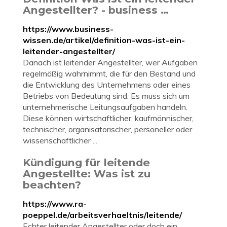
Angestellter? - business …
https://www.business-
wissen.de/artikel/definition-was-ist-ein-
leitender-angestellter/
Danach ist leitender Angestellter, wer Aufgaben
regelmäßig wahrnimmt, die für den Bestand und
die Entwicklung des Unternehmens oder eines
Betriebs von Bedeutung sind. Es muss sich um
unternehmerische Leitungsaufgaben handeln.
Diese können wirtschaftlicher, kaufmännischer,
technischer, organisatorischer, personeller oder
wissenschaftlicher ...
Kündigung für leitende
Angestellte: Was ist zu
beachten?
https://www.ra-
poeppel.de/arbeitsverhaeltnis/leitende/
Echter leitender Angestellter oder doch ein