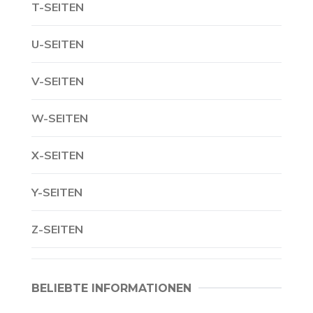
T-SEITEN
U-SEITEN
V-SEITEN
W-SEITEN
X-SEITEN
Y-SEITEN
Z-SEITEN
BELIEBTE INFORMATIONEN