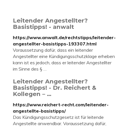
Leitender Angestellter?
Basistipps! - anwalt
https://www.anwalt.de/rechtstipps/leitender-
angestellter-basistipps-193307.html
Voraussetzung dafür, dass ein leitender
Angestellter eine Kündigungsschutzklage erheben
kann ist es jedoch, dass er leitender Angestellter
im Sinne des § …
Leitender Angestellter?
Basistipps! - Dr. Reichert &
Kollegen – …
https://www.reichert-recht.com/leitender-
angestellte-basistipps/
Das Kündigungsschutzgesetz ist für leitende
Angestellte anwendbar. Voraussetzung dafür,