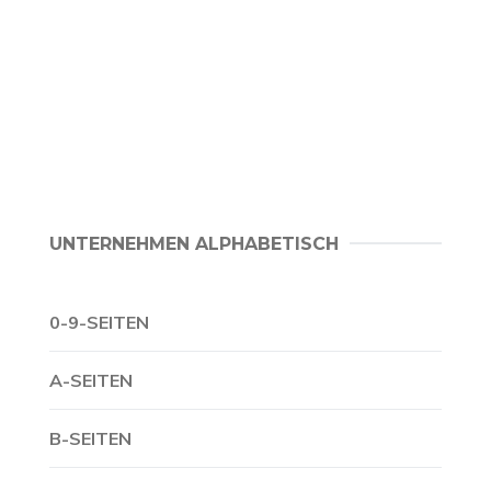
UNTERNEHMEN ALPHABETISCH
0-9-SEITEN
A-SEITEN
B-SEITEN