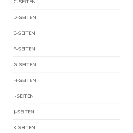
C-SEITEN
D-SEITEN
E-SEITEN
F-SEITEN
G-SEITEN
H-SEITEN
I-SEITEN
J-SEITEN
K-SEITEN