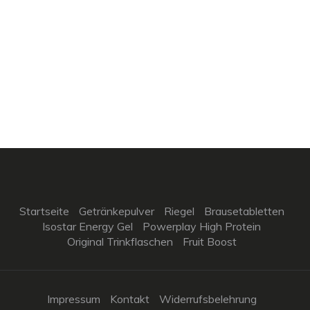
Startseite
Getränkepulver
Riegel
Brausetabletten
Isostar Energy Gel
Powerplay High Protein
Original Trinkflaschen
Fruit Boost
Impressum
Kontakt
Widerrufsbelehrung