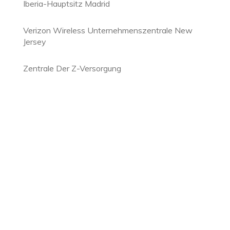
Iberia-Hauptsitz Madrid
Verizon Wireless Unternehmenszentrale New
Jersey
Zentrale Der Z-Versorgung