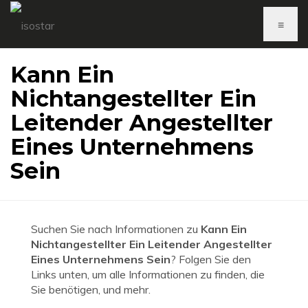
≡
Kann Ein
Nichtangestellter Ein
Leitender Angestellter
Eines Unternehmens
Sein
Suchen Sie nach Informationen zu
Kann Ein
Nichtangestellter Ein Leitender Angestellter
Eines Unternehmens Sein
? Folgen Sie den
Links unten, um alle Informationen zu finden, die
Sie benötigen, und mehr.