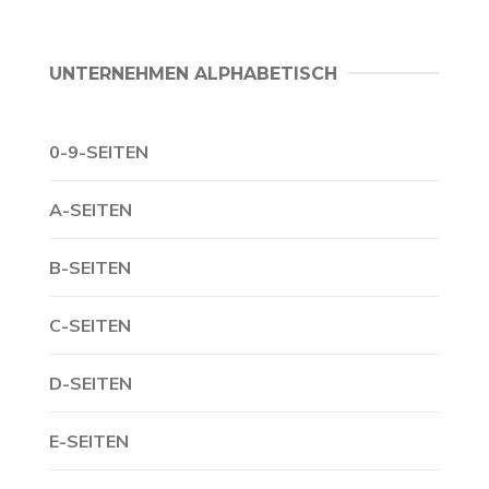
UNTERNEHMEN ALPHABETISCH
0-9-SEITEN
A-SEITEN
B-SEITEN
C-SEITEN
D-SEITEN
E-SEITEN