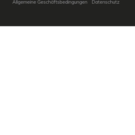
Allgemeine Geschäftsbedingungen
Datenschutz