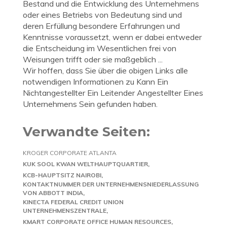
Bestand und die Entwicklung des Unternehmens
oder eines Betriebs von Bedeutung sind und
deren Erfüllung besondere Erfahrungen und
Kenntnisse voraussetzt, wenn er dabei entweder
die Entscheidung im Wesentlichen frei von
Weisungen trifft oder sie maßgeblich ...
Wir hoffen, dass Sie über die obigen Links alle
notwendigen Informationen zu Kann Ein
Nichtangestellter Ein Leitender Angestellter Eines
Unternehmens Sein gefunden haben.
Verwandte Seiten:
KROGER CORPORATE ATLANTA
KUK SOOL KWAN WELTHAUPTQUARTIER
KCB-HAUPTSITZ NAIROBI
KONTAKTNUMMER DER UNTERNEHMENSNIEDERLASSUNG
VON ABBOTT INDIA
KINECTA FEDERAL CREDIT UNION
UNTERNEHMENSZENTRALE
KMART CORPORATE OFFICE HUMAN RESOURCES