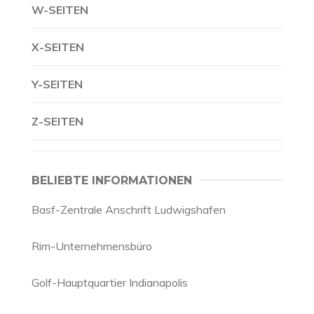
W-SEITEN
X-SEITEN
Y-SEITEN
Z-SEITEN
BELIEBTE INFORMATIONEN
Basf-Zentrale Anschrift Ludwigshafen
Rim-Unternehmensbüro
Golf-Hauptquartier Indianapolis