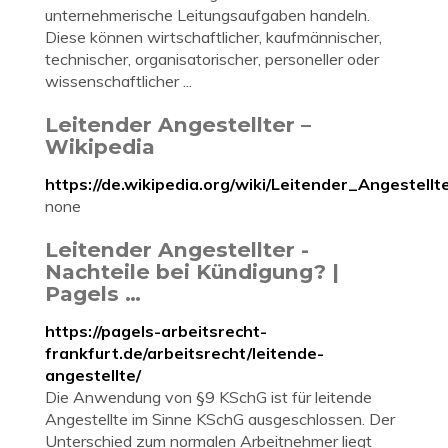
unternehmerische Leitungsaufgaben handeln.
Diese können wirtschaftlicher, kaufmännischer,
technischer, organisatorischer, personeller oder
wissenschaftlicher ...
Leitender Angestellter –
Wikipedia
https://de.wikipedia.org/wiki/Leitender_Angestellt
none
Leitender Angestellter -
Nachteile bei Kündigung? |
Pagels …
https://pagels-arbeitsrecht-
frankfurt.de/arbeitsrecht/leitende-
angestellte/
Die Anwendung von §9 KSchG ist für leitende
Angestellte im Sinne KSchG ausgeschlossen. Der
Unterschied zum normalen Arbeitnehmer liegt