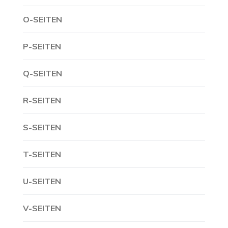
O-SEITEN
P-SEITEN
Q-SEITEN
R-SEITEN
S-SEITEN
T-SEITEN
U-SEITEN
V-SEITEN