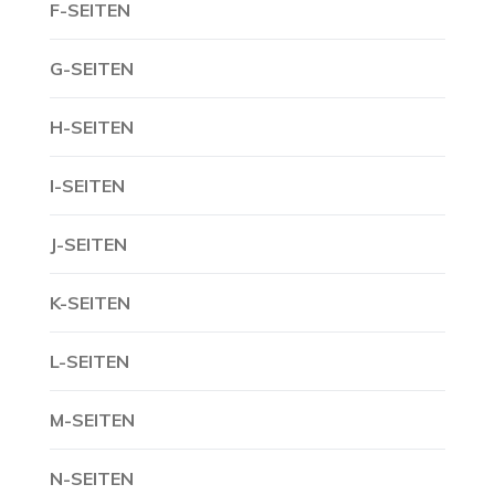
F-SEITEN
G-SEITEN
H-SEITEN
I-SEITEN
J-SEITEN
K-SEITEN
L-SEITEN
M-SEITEN
N-SEITEN