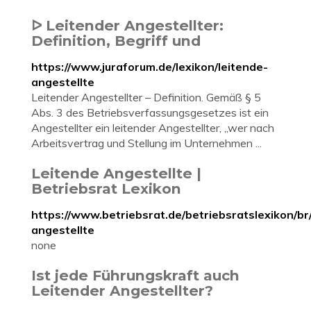
ᐅ Leitender Angestellter:
Definition, Begriff und
https://www.juraforum.de/lexikon/leitende-
angestellte
Leitender Angestellter – Definition. Gemäß § 5
Abs. 3 des Betriebsverfassungsgesetzes ist ein
Angestellter ein leitender Angestellter, „wer nach
Arbeitsvertrag und Stellung im Unternehmen ...
Leitende Angestellte |
Betriebsrat Lexikon
https://www.betriebsrat.de/betriebsratslexikon/br
angestellte
none
Ist jede Führungskraft auch
Leitender Angestellter?