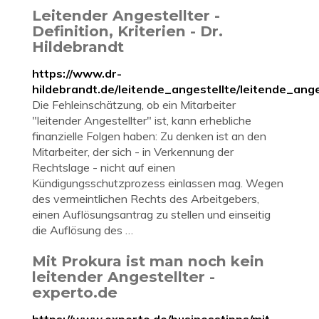
Leitender Angestellter -
Definition, Kriterien - Dr.
Hildebrandt
https://www.dr-
hildebrandt.de/leitende_angestellte/leitende_ang
Die Fehleinschätzung, ob ein Mitarbeiter
"leitender Angestellter" ist, kann erhebliche
finanzielle Folgen haben: Zu denken ist an den
Mitarbeiter, der sich - in Verkennung der
Rechtslage - nicht auf einen
Kündigungsschutzprozess einlassen mag. Wegen
des vermeintlichen Rechts des Arbeitgebers,
einen Auflösungsantrag zu stellen und einseitig
die Auflösung des …
Mit Prokura ist man noch kein
leitender Angestellter -
experto.de