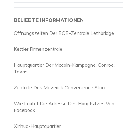
BELIEBTE INFORMATIONEN
Öffnungszeiten Der BOB-Zentrale Lethbridge
Kettler Firmenzentrale
Hauptquartier Der Mccain-Kampagne, Conroe,
Texas
Zentrale Des Maverick Convenience Store
Wie Lautet Die Adresse Des Hauptsitzes Von
Facebook
Xinhua-Hauptquartier