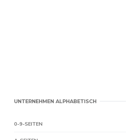
UNTERNEHMEN ALPHABETISCH
0-9-SEITEN