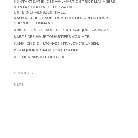
KONTAKTDATEN DES WALMART DISTRICT MANAGERS
KONTAKTDATEN DER PIZZA HUT-
UNTERNEHMENSZENTRALE
KANADISCHES HAUPTQUARTIER DES OPERATIONAL
SUPPORT COMMAND
KÜKEN FIL A 53 HAUPTSITZ DR. SAN JOSE CA 95134
KARTE DES HAUPTQUARTIERS VON MTR
KANN ICH DIE HILTON-ZENTRALE VERKLAGEN
KEVIN JOHNSON-HAUPTQUARTIER
KFC MCMINNVILLE OREGON
PREVIOUS
NEXT