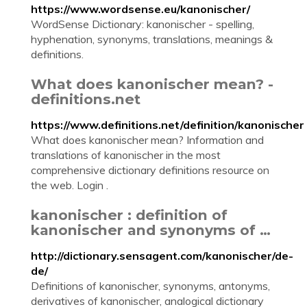
https://www.wordsense.eu/kanonischer/
WordSense Dictionary: kanonischer - spelling,
hyphenation, synonyms, translations, meanings &
definitions.
What does kanonischer mean? -
definitions.net
https://www.definitions.net/definition/kanonischer
What does kanonischer mean? Information and
translations of kanonischer in the most
comprehensive dictionary definitions resource on
the web. Login .
kanonischer : definition of
kanonischer and synonyms of …
http://dictionary.sensagent.com/kanonischer/de-
de/
Definitions of kanonischer, synonyms, antonyms,
derivatives of kanonischer, analogical dictionary