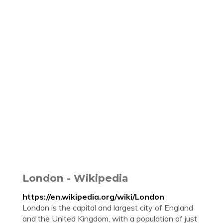
London - Wikipedia
https://en.wikipedia.org/wiki/London
London is the capital and largest city of England
and the United Kingdom, with a population of just