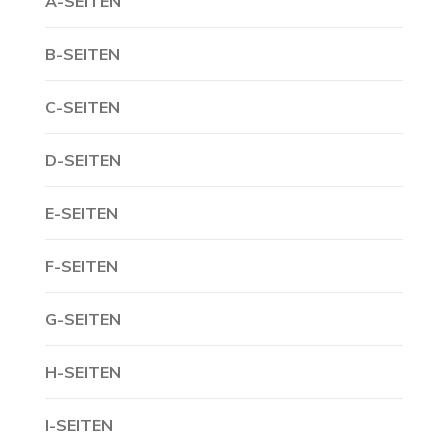
A-SEITEN
B-SEITEN
C-SEITEN
D-SEITEN
E-SEITEN
F-SEITEN
G-SEITEN
H-SEITEN
I-SEITEN