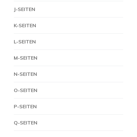
J-SEITEN
K-SEITEN
L-SEITEN
M-SEITEN
N-SEITEN
O-SEITEN
P-SEITEN
Q-SEITEN