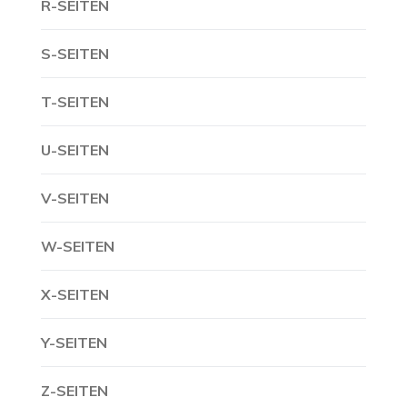
R-SEITEN
S-SEITEN
T-SEITEN
U-SEITEN
V-SEITEN
W-SEITEN
X-SEITEN
Y-SEITEN
Z-SEITEN