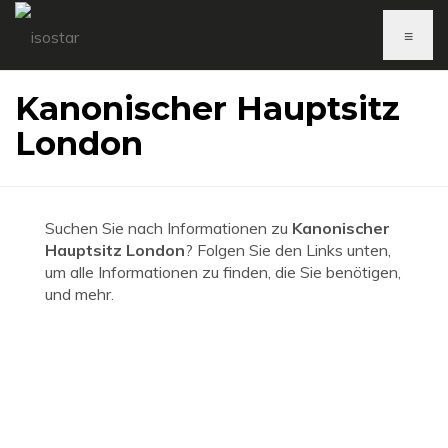
≡
Kanonischer Hauptsitz
London
Suchen Sie nach Informationen zu
Kanonischer
Hauptsitz London
? Folgen Sie den Links unten,
um alle Informationen zu finden, die Sie benötigen,
und mehr.