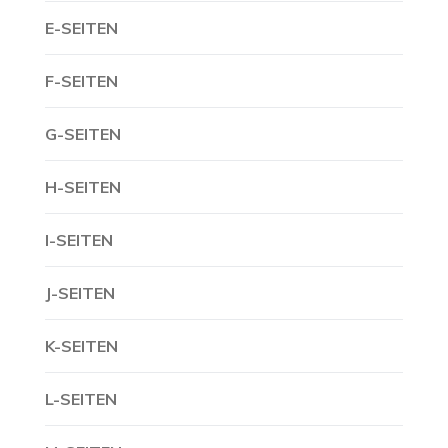
E-SEITEN
F-SEITEN
G-SEITEN
H-SEITEN
I-SEITEN
J-SEITEN
K-SEITEN
L-SEITEN