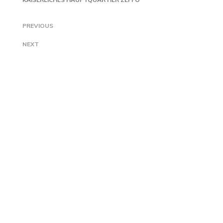
PREVIOUS
NEXT