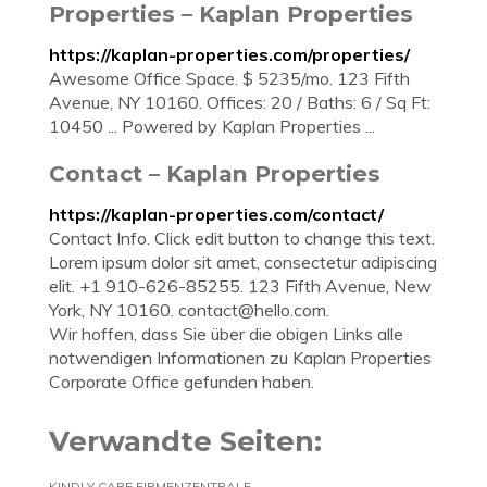
Properties – Kaplan Properties
https://kaplan-properties.com/properties/
Awesome Office Space. $ 5235/mo. 123 Fifth
Avenue, NY 10160. Offices: 20 / Baths: 6 / Sq Ft:
10450 ... Powered by Kaplan Properties ...
Contact – Kaplan Properties
https://kaplan-properties.com/contact/
Contact Info. Click edit button to change this text.
Lorem ipsum dolor sit amet, consectetur adipiscing
elit. +1 910-626-85255. 123 Fifth Avenue, New
York, NY 10160.
contact@hello.com
.
Wir hoffen, dass Sie über die obigen Links alle
notwendigen Informationen zu Kaplan Properties
Corporate Office gefunden haben.
Verwandte Seiten:
KINDLY CARE FIRMENZENTRALE