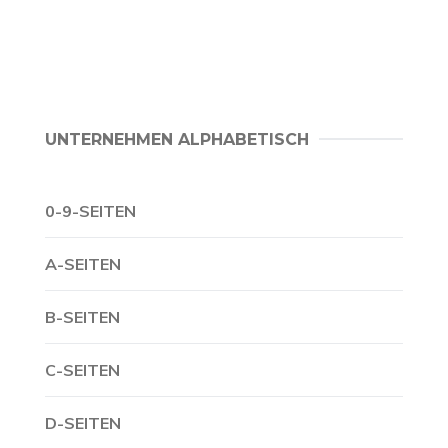
UNTERNEHMEN ALPHABETISCH
0-9-SEITEN
A-SEITEN
B-SEITEN
C-SEITEN
D-SEITEN