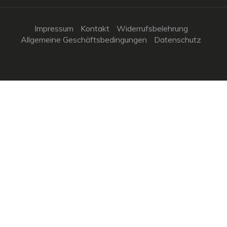
Impressum
Kontakt
Widerrufsbelehrung
Allgemeine Geschäftsbedingungen
Datenschutz