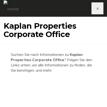
≡
Kaplan Properties
Corporate Office
Suchen Sie nach Informationen zu
Kaplan
Properties Corporate Office
? Folgen Sie den
Links unten, um alle Informationen zu finden, die
Sie benötigen, und mehr.