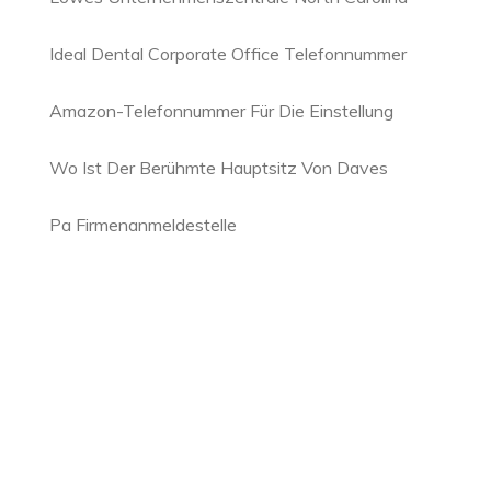
Ideal Dental Corporate Office Telefonnummer
Amazon-Telefonnummer Für Die Einstellung
Wo Ist Der Berühmte Hauptsitz Von Daves
Pa Firmenanmeldestelle