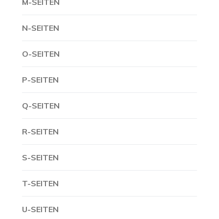
M-SEITEN
N-SEITEN
O-SEITEN
P-SEITEN
Q-SEITEN
R-SEITEN
S-SEITEN
T-SEITEN
U-SEITEN