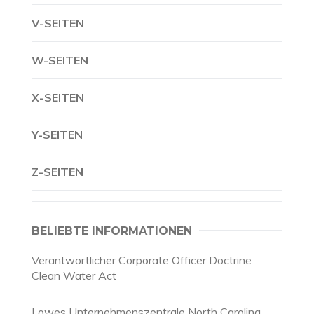
V-SEITEN
W-SEITEN
X-SEITEN
Y-SEITEN
Z-SEITEN
BELIEBTE INFORMATIONEN
Verantwortlicher Corporate Officer Doctrine
Clean Water Act
Lowes Unternehmenszentrale North Carolina