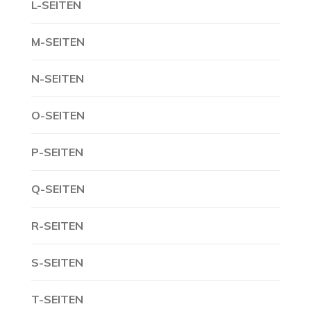
L-SEITEN
M-SEITEN
N-SEITEN
O-SEITEN
P-SEITEN
Q-SEITEN
R-SEITEN
S-SEITEN
T-SEITEN