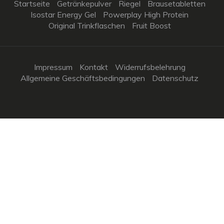
Startseite
Getränkepulver
Riegel
Brausetabletten
Isostar Energy Gel
Powerplay High Protein
Original Trinkflaschen
Fruit Boost
Impressum
Kontakt
Widerrufsbelehrung
Allgemeine Geschäftsbedingungen
Datenschutz