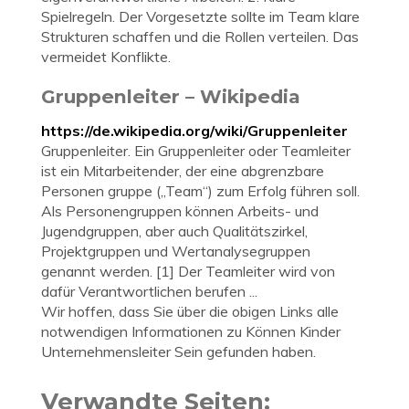
Spielregeln. Der Vorgesetzte sollte im Team klare
Strukturen schaffen und die Rollen verteilen. Das
vermeidet Konflikte.
Gruppenleiter – Wikipedia
https://de.wikipedia.org/wiki/Gruppenleiter
Gruppenleiter. Ein Gruppenleiter oder Teamleiter
ist ein Mitarbeitender, der eine abgrenzbare
Personen gruppe („Team“) zum Erfolg führen soll.
Als Personengruppen können Arbeits- und
Jugendgruppen, aber auch Qualitätszirkel,
Projektgruppen und Wertanalysegruppen
genannt werden. [1] Der Teamleiter wird von
dafür Verantwortlichen berufen ...
Wir hoffen, dass Sie über die obigen Links alle
notwendigen Informationen zu Können Kinder
Unternehmensleiter Sein gefunden haben.
Verwandte Seiten: