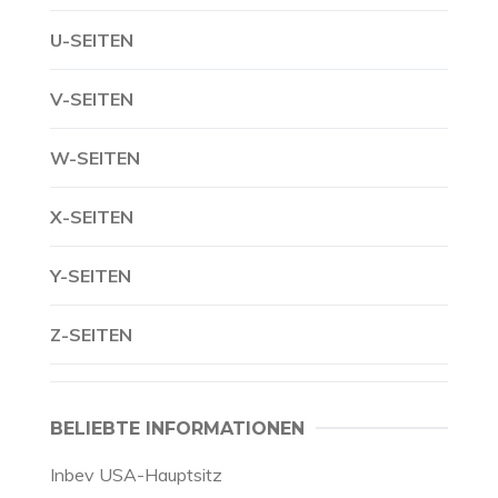
U-SEITEN
V-SEITEN
W-SEITEN
X-SEITEN
Y-SEITEN
Z-SEITEN
BELIEBTE INFORMATIONEN
Inbev USA-Hauptsitz