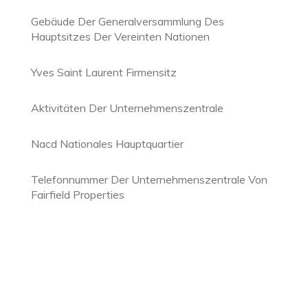
Gebäude Der Generalversammlung Des
Hauptsitzes Der Vereinten Nationen
Yves Saint Laurent Firmensitz
Aktivitäten Der Unternehmenszentrale
Nacd Nationales Hauptquartier
Telefonnummer Der Unternehmenszentrale Von
Fairfield Properties