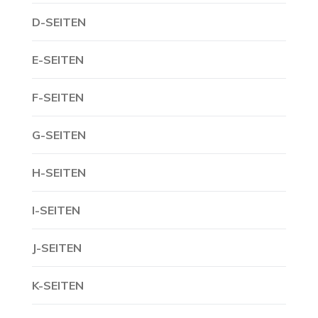
D-SEITEN
E-SEITEN
F-SEITEN
G-SEITEN
H-SEITEN
I-SEITEN
J-SEITEN
K-SEITEN