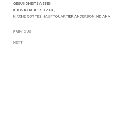
GESUNDHEITSWESEN
KREIS K HAUPTSITZ NC
KIRCHE GOTTES HAUPTQUARTIER ANDERSON INDIANA
PREVIOUS
NEXT