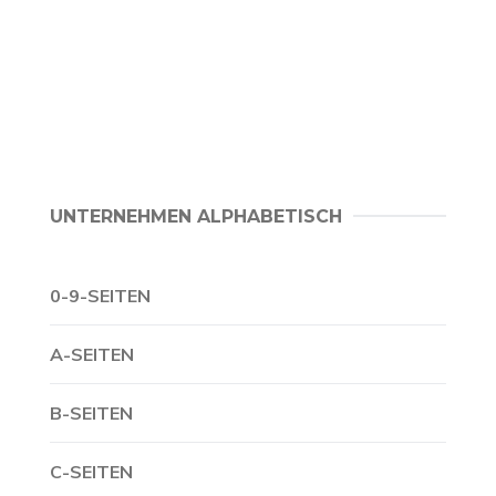
UNTERNEHMEN ALPHABETISCH
0-9-SEITEN
A-SEITEN
B-SEITEN
C-SEITEN