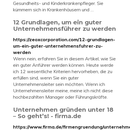
Gesundheits- und Kinderkrankenpfleger. Sie
kümmern sich in Krankenhäusern und …
12 Grundlagen, um ein guter
Unternehmensführer zu werden
https://zeoxcorporation.com/12-grundlagen-
um-ein-guter-unternehmensfuhrer-zu-
werden
Wenn nein, erfahren Sie in diesem Artikel, wie Sie
ein guter Anführer werden können. Heute werde
ich 12 wesentliche Kriterien hervorheben, die zu
erfüllen sind, wenn Sie ein guter
Unternehmensleiter sein möchten. Wenn ich
Unternehmensleiter meine, meine ich nicht diese
hochbezahlten Manager oder Führungskräfte.
Unternehmen gründen unter 18
– So geht’s! - firma.de
https://www.firma.de/firmengruendung/unternehm