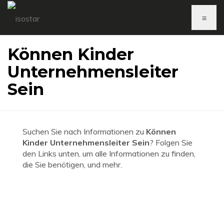
≡
Können Kinder
Unternehmensleiter
Sein
Suchen Sie nach Informationen zu
Können
Kinder Unternehmensleiter Sein
? Folgen Sie
den Links unten, um alle Informationen zu finden,
die Sie benötigen, und mehr.