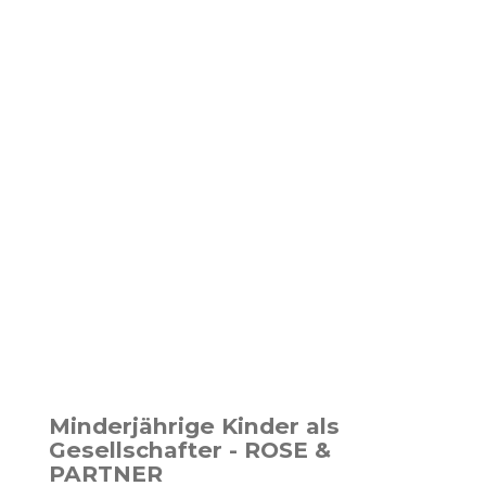
Minderjährige Kinder als
Gesellschafter - ROSE &
PARTNER