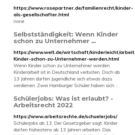
https://www.rosepartner.de/familienrecht/kinder-
als-gesellschafter.html
none
Selbstständigkeit: Wenn Kinder
schon zu Unternehmer …
https://www.welt.de/wirtschaft/kinderleicht/arbe
Kinder-schon-zu-Unternehmer-werden.html
Wenn Kinder schon zu Unternehmer werden.
Kinderarbeit ist in Deutschland verboten. Doch ab
13 Jahren dürfen Jugendliche sich etwas dazu
verdienen. Zwei Hamburger Schüler haben sich ...
Schülerjobs: Was ist erlaubt? -
Arbeitsrecht 2022
https://www.arbeitsrechte.de/schuelerjobs/
Schülerjobs ab 13. Der Gesetzgeber sagt: Kinder
dürfen frühestens ab 13 Jahren arbeiten. Das