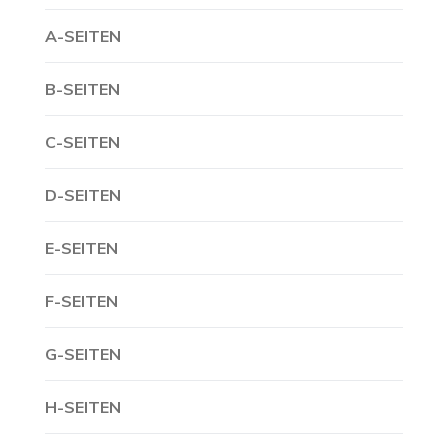
A-SEITEN
B-SEITEN
C-SEITEN
D-SEITEN
E-SEITEN
F-SEITEN
G-SEITEN
H-SEITEN