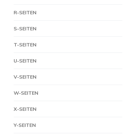
R-SEITEN
S-SEITEN
T-SEITEN
U-SEITEN
V-SEITEN
W-SEITEN
X-SEITEN
Y-SEITEN