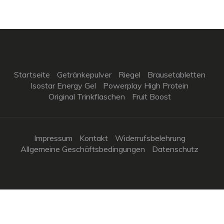
Startseite
Getränkepulver
Riegel
Brausetabletten
Isostar Energy Gel
Powerplay High Protein
Original Trinkflaschen
Fruit Boost
Impressum
Kontakt
Widerrufsbelehrung
Allgemeine Geschäftsbedingungen
Datenschutz