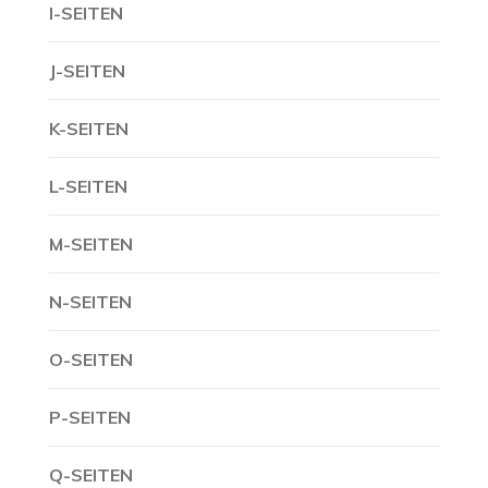
I-SEITEN
J-SEITEN
K-SEITEN
L-SEITEN
M-SEITEN
N-SEITEN
O-SEITEN
P-SEITEN
Q-SEITEN