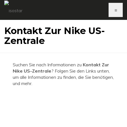
≡
Kontakt Zur Nike US-
Zentrale
Suchen Sie nach Informationen zu
Kontakt Zur
Nike US-Zentrale
? Folgen Sie den Links unten,
um alle Informationen zu finden, die Sie benötigen,
und mehr.