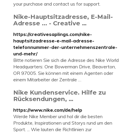
your purchase and contact us for support.
Nike-Hauptsitzadresse, E-Mail-
Adresse ... - Creative …
https://creativesaplings.com/nike-
hauptsitzadresse-e-mail-adresse-
telefonnummer-der-unternehmenszentrale-
und-mehr/
Bitte notieren Sie sich die Adresse des Nike World
Headquarters: One Bowerman Drive, Beaverton,
OR 97005. Sie können mit einem Agenten oder
einem Mitarbeiter der Zentrale …
Nike Kundenservice. Hilfe zu
Rücksendungen, …
https://www.nike.com/de/help
Werde Nike Member und hol dir die besten
Produkte, Inspirationen und Storys rund um den
Sport. ... Wie lauten die Richtlinien zur