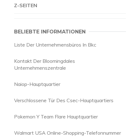
Z-SEITEN
BELIEBTE INFORMATIONEN
Liste Der Unternehmensbüros In Bkc
Kontakt Der Bloomingdales
Unternehmenszentrale
Naiop-Hauptquartier
Verschlossene Tür Des Csec-Hauptquartiers
Pokemon Y Team Flare Hauptquartier
Walmart USA Online-Shopping-Telefonnummer