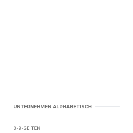
UNTERNEHMEN ALPHABETISCH
0-9-SEITEN