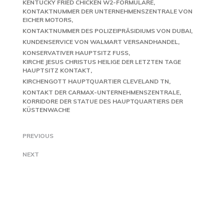
KENTUCKY FRIED CHICKEN W2-FORMULARE
KONTAKTNUMMER DER UNTERNEHMENSZENTRALE VON
EICHER MOTORS
KONTAKTNUMMER DES POLIZEIPRÄSIDIUMS VON DUBAI
KUNDENSERVICE VON WALMART VERSANDHANDEL
KONSERVATIVER HAUPTSITZ FUSS
KIRCHE JESUS CHRISTUS HEILIGE DER LETZTEN TAGE
HAUPTSITZ KONTAKT
KIRCHENGOTT HAUPTQUARTIER CLEVELAND TN
KONTAKT DER CARMAX-UNTERNEHMENSZENTRALE
KORRIDORE DER STATUE DES HAUPTQUARTIERS DER
KÜSTENWACHE
PREVIOUS
NEXT