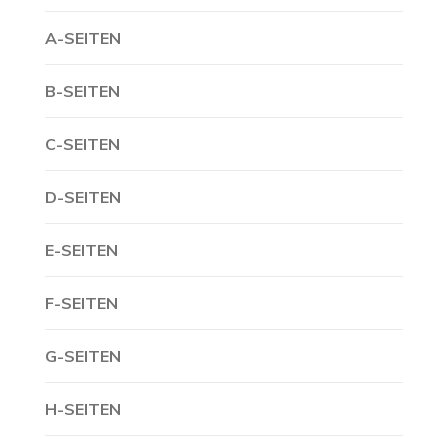
A-SEITEN
B-SEITEN
C-SEITEN
D-SEITEN
E-SEITEN
F-SEITEN
G-SEITEN
H-SEITEN