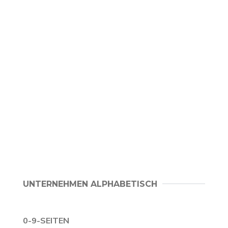
UNTERNEHMEN ALPHABETISCH
0-9-SEITEN