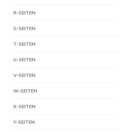
R-SEITEN
S-SEITEN
T-SEITEN
U-SEITEN
V-SEITEN
W-SEITEN
X-SEITEN
Y-SEITEN