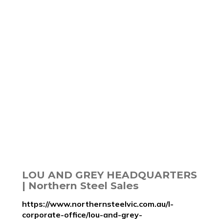
LOU AND GREY HEADQUARTERS
| Northern Steel Sales
https://www.northernsteelvic.com.au/l-
corporate-office/lou-and-grey-