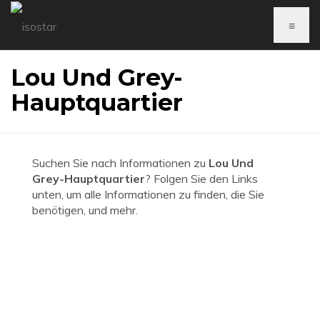
≡
Lou Und Grey-
Hauptquartier
Suchen Sie nach Informationen zu
Lou Und
Grey-Hauptquartier
? Folgen Sie den Links
unten, um alle Informationen zu finden, die Sie
benötigen, und mehr.