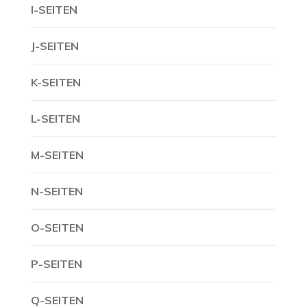
I-SEITEN
J-SEITEN
K-SEITEN
L-SEITEN
M-SEITEN
N-SEITEN
O-SEITEN
P-SEITEN
Q-SEITEN