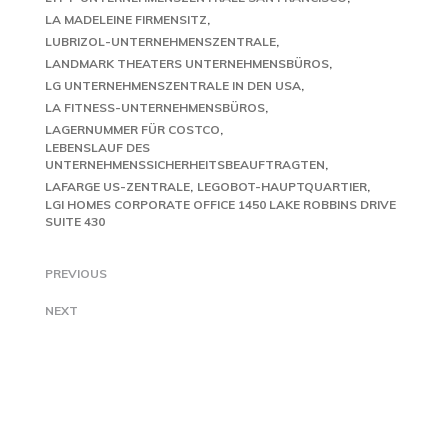
LA MADELEINE FIRMENSITZ
LUBRIZOL-UNTERNEHMENSZENTRALE
LANDMARK THEATERS UNTERNEHMENSBÜROS
LG UNTERNEHMENSZENTRALE IN DEN USA
LA FITNESS-UNTERNEHMENSBÜROS
LAGERNUMMER FÜR COSTCO
LEBENSLAUF DES
UNTERNEHMENSSICHERHEITSBEAUFTRAGTEN
LAFARGE US-ZENTRALE
LEGOBOT-HAUPTQUARTIER
LGI HOMES CORPORATE OFFICE 1450 LAKE ROBBINS DRIVE
SUITE 430
PREVIOUS
NEXT