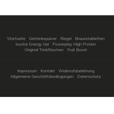
Startseite
Getränkepulver
Riegel
Brausetabletten
Isostar Energy Gel
Powerplay High Protein
Original Trinkflaschen
Fruit Boost
Impressum
Kontakt
Widerrufsbelehrung
Allgemeine Geschäftsbedingungen
Datenschutz