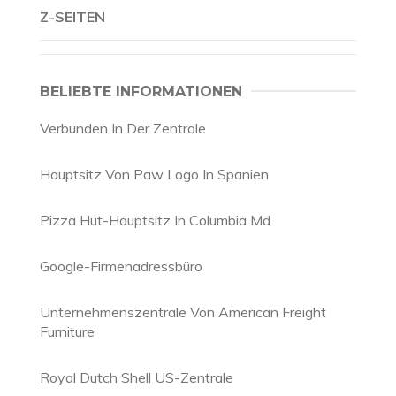
Z-SEITEN
BELIEBTE INFORMATIONEN
Verbunden In Der Zentrale
Hauptsitz Von Paw Logo In Spanien
Pizza Hut-Hauptsitz In Columbia Md
Google-Firmenadressbüro
Unternehmenszentrale Von American Freight
Furniture
Royal Dutch Shell US-Zentrale