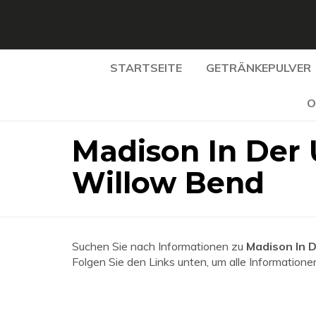
STARTSEITE
GETRÄNKEPULVER
O
Madison In Der
Willow Bend
Suchen Sie nach Informationen zu
Madison In 
Folgen Sie den Links unten, um alle Informationen