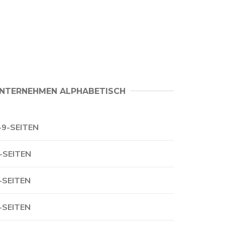
NTERNEHMEN ALPHABETISCH
-9-SEITEN
-SEITEN
-SEITEN
-SEITEN