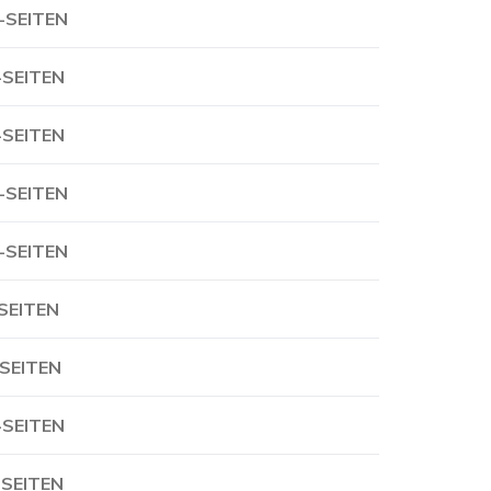
-SEITEN
-SEITEN
-SEITEN
-SEITEN
-SEITEN
-SEITEN
-SEITEN
-SEITEN
-SEITEN