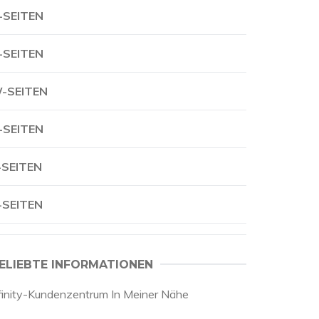
-SEITEN
-SEITEN
-SEITEN
-SEITEN
-SEITEN
-SEITEN
ELIEBTE INFORMATIONEN
finity-Kundenzentrum In Meiner Nähe