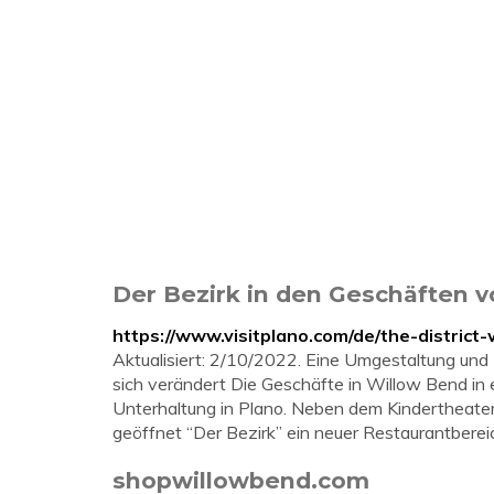
Der Bezirk in den Geschäften v
https://www.visitplano.com/de/the-district-
Aktualisiert: 2/10/2022. Eine Umgestaltung und
sich verändert Die Geschäfte in Willow Bend in
Unterhaltung in Plano. Neben dem Kindertheate
geöffnet “Der Bezirk” ein neuer Restaurantberei
shopwillowbend.com