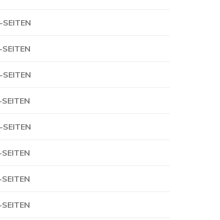
-SEITEN
-SEITEN
-SEITEN
-SEITEN
-SEITEN
-SEITEN
-SEITEN
-SEITEN