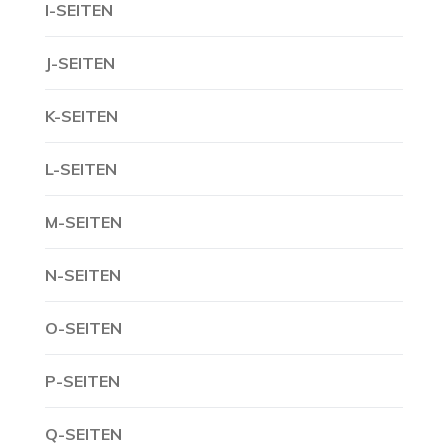
I-SEITEN
J-SEITEN
K-SEITEN
L-SEITEN
M-SEITEN
N-SEITEN
O-SEITEN
P-SEITEN
Q-SEITEN