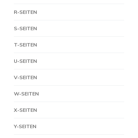
R-SEITEN
S-SEITEN
T-SEITEN
U-SEITEN
V-SEITEN
W-SEITEN
X-SEITEN
Y-SEITEN