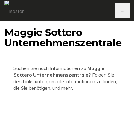
≡
Maggie Sottero
Unternehmenszentrale
Suchen Sie nach Informationen zu
Maggie
Sottero Unternehmenszentrale
? Folgen Sie
den Links unten, um alle Informationen zu finden,
die Sie benötigen, und mehr.