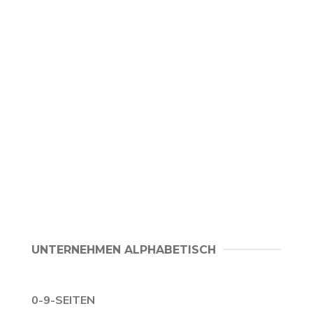
UNTERNEHMEN ALPHABETISCH
0-9-SEITEN