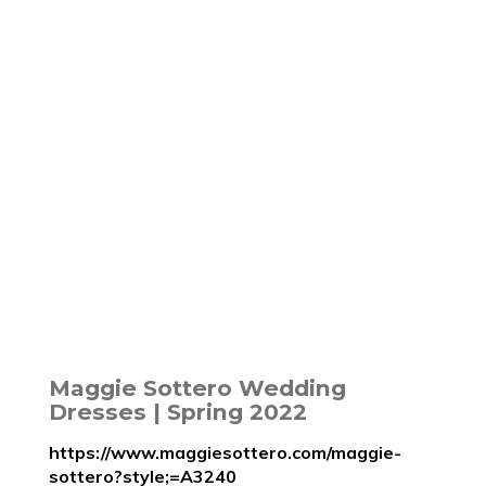
Maggie Sottero Wedding
Dresses | Spring 2022
https://www.maggiesottero.com/maggie-
sottero?style;=A3240