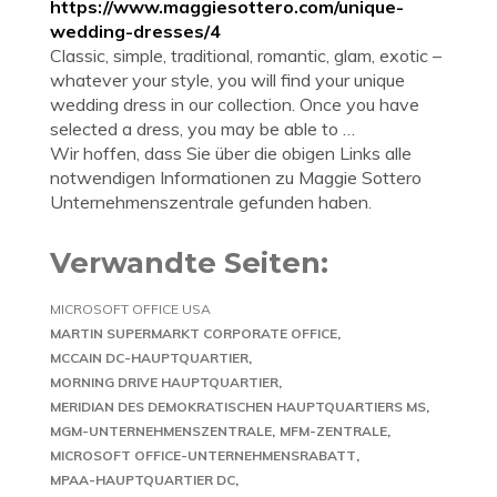
https://www.maggiesottero.com/unique-
wedding-dresses/4
Classic, simple, traditional, romantic, glam, exotic –
whatever your style, you will find your unique
wedding dress in our collection. Once you have
selected a dress, you may be able to …
Wir hoffen, dass Sie über die obigen Links alle
notwendigen Informationen zu Maggie Sottero
Unternehmenszentrale gefunden haben.
Verwandte Seiten:
MICROSOFT OFFICE USA
MARTIN SUPERMARKT CORPORATE OFFICE
MCCAIN DC-HAUPTQUARTIER
MORNING DRIVE HAUPTQUARTIER
MERIDIAN DES DEMOKRATISCHEN HAUPTQUARTIERS MS
MGM-UNTERNEHMENSZENTRALE
MFM-ZENTRALE
MICROSOFT OFFICE-UNTERNEHMENSRABATT
MPAA-HAUPTQUARTIER DC