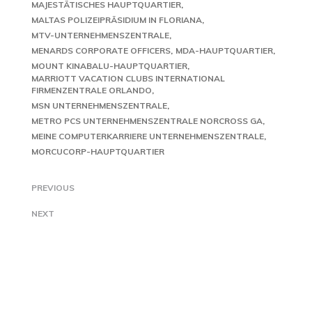
MAJESTÄTISCHES HAUPTQUARTIER
MALTAS POLIZEIPRÄSIDIUM IN FLORIANA
MTV-UNTERNEHMENSZENTRALE
MENARDS CORPORATE OFFICERS
MDA-HAUPTQUARTIER
MOUNT KINABALU-HAUPTQUARTIER
MARRIOTT VACATION CLUBS INTERNATIONAL
FIRMENZENTRALE ORLANDO
MSN UNTERNEHMENSZENTRALE
METRO PCS UNTERNEHMENSZENTRALE NORCROSS GA
MEINE COMPUTERKARRIERE UNTERNEHMENSZENTRALE
MORCUCORP-HAUPTQUARTIER
PREVIOUS
NEXT