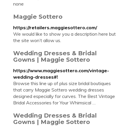
none
Maggie Sottero
https://retailers.maggiesottero.com/
We would like to show you a description here but
the site won’t allow us.
Wedding Dresses & Bridal
Gowns | Maggie Sottero
https://www.maggiesottero.com/vintage-
wedding-dresses#!
Browse this line up of plus size bridal boutiques
that carry Maggie Sottero wedding dresses
designed especially for curves. The Best Vintage
Bridal Accessories for Your Whimsical …
Wedding Dresses & Bridal
Gowns | Maggie Sottero