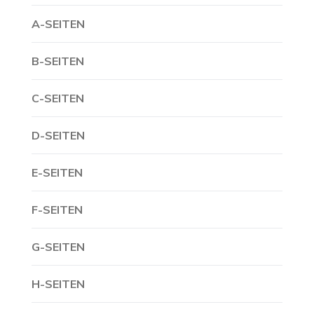
A-SEITEN
B-SEITEN
C-SEITEN
D-SEITEN
E-SEITEN
F-SEITEN
G-SEITEN
H-SEITEN