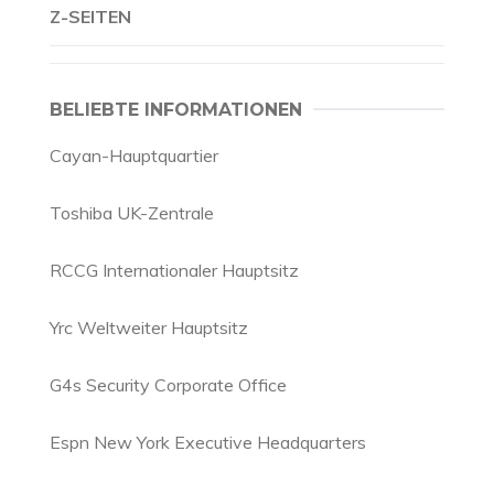
Z-SEITEN
BELIEBTE INFORMATIONEN
Cayan-Hauptquartier
Toshiba UK-Zentrale
RCCG Internationaler Hauptsitz
Yrc Weltweiter Hauptsitz
G4s Security Corporate Office
Espn New York Executive Headquarters