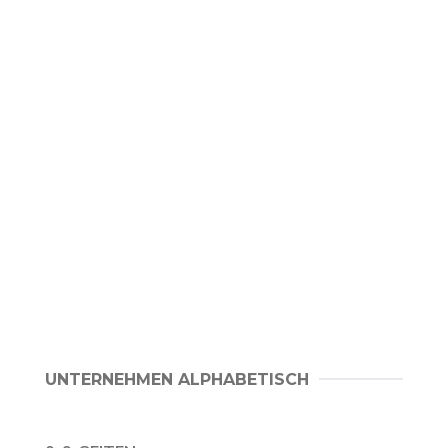
UNTERNEHMEN ALPHABETISCH