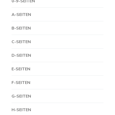
0-9-SEITEN
A-SEITEN
B-SEITEN
C-SEITEN
D-SEITEN
E-SEITEN
F-SEITEN
G-SEITEN
H-SEITEN