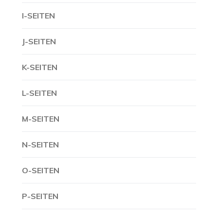
I-SEITEN
J-SEITEN
K-SEITEN
L-SEITEN
M-SEITEN
N-SEITEN
O-SEITEN
P-SEITEN