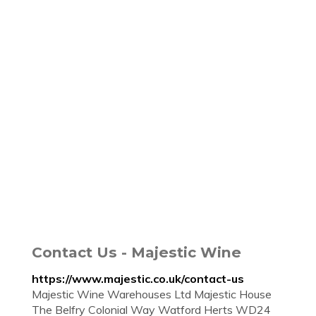
Contact Us - Majestic Wine
https://www.majestic.co.uk/contact-us
Majestic Wine Warehouses Ltd Majestic House
The Belfry Colonial Way Watford Herts WD24