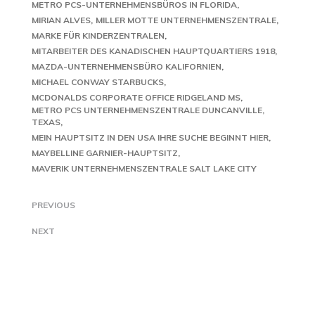
METRO PCS-UNTERNEHMENSBÜROS IN FLORIDA
MIRIAN ALVES
MILLER MOTTE UNTERNEHMENSZENTRALE
MARKE FÜR KINDERZENTRALEN
MITARBEITER DES KANADISCHEN HAUPTQUARTIERS 1918
MAZDA-UNTERNEHMENSBÜRO KALIFORNIEN
MICHAEL CONWAY STARBUCKS
MCDONALDS CORPORATE OFFICE RIDGELAND MS
METRO PCS UNTERNEHMENSZENTRALE DUNCANVILLE,
TEXAS
MEIN HAUPTSITZ IN DEN USA IHRE SUCHE BEGINNT HIER
MAYBELLINE GARNIER-HAUPTSITZ
MAVERIK UNTERNEHMENSZENTRALE SALT LAKE CITY
PREVIOUS
NEXT