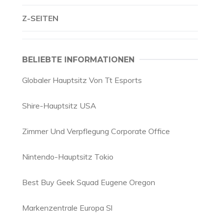
Z-SEITEN
BELIEBTE INFORMATIONEN
Globaler Hauptsitz Von Tt Esports
Shire-Hauptsitz USA
Zimmer Und Verpflegung Corporate Office
Nintendo-Hauptsitz Tokio
Best Buy Geek Squad Eugene Oregon
Markenzentrale Europa Sl