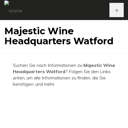
≡
Majestic Wine
Headquarters Watford
Suchen Sie nach Informationen zu
Majestic Wine
Headquarters Watford
? Folgen Sie den Links
unten, um alle Informationen zu finden, die Sie
benötigen, und mehr.