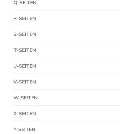
Q-SEITEN
R-SEITEN
S-SEITEN
T-SEITEN
U-SEITEN
V-SEITEN
W-SEITEN
X-SEITEN
Y-SEITEN