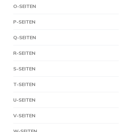
O-SEITEN
P-SEITEN
Q-SEITEN
R-SEITEN
S-SEITEN
T-SEITEN
U-SEITEN
V-SEITEN
W-SEITEN