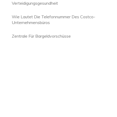
Verteidigungsgesundheit
Wie Lautet Die Telefonnummer Des Costco-
Unternehmensbüros
Zentrale Für Bargeldvorschüsse