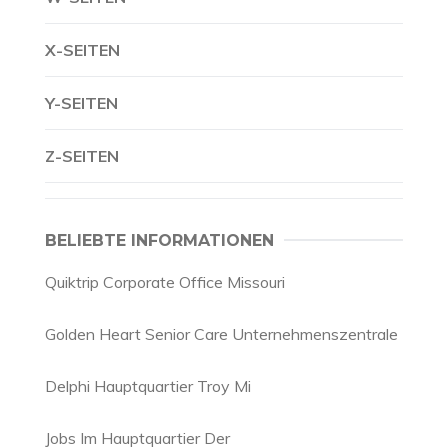
X-SEITEN
Y-SEITEN
Z-SEITEN
BELIEBTE INFORMATIONEN
Quiktrip Corporate Office Missouri
Golden Heart Senior Care Unternehmenszentrale
Delphi Hauptquartier Troy Mi
Jobs Im Hauptquartier Der