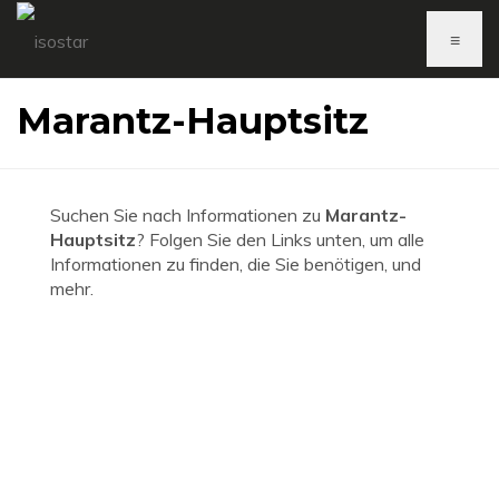
≡
Marantz-Hauptsitz
Suchen Sie nach Informationen zu
Marantz-
Hauptsitz
? Folgen Sie den Links unten, um alle
Informationen zu finden, die Sie benötigen, und
mehr.