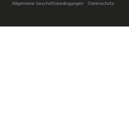
Allgemeine Geschäftsbedingungen
Datenschutz