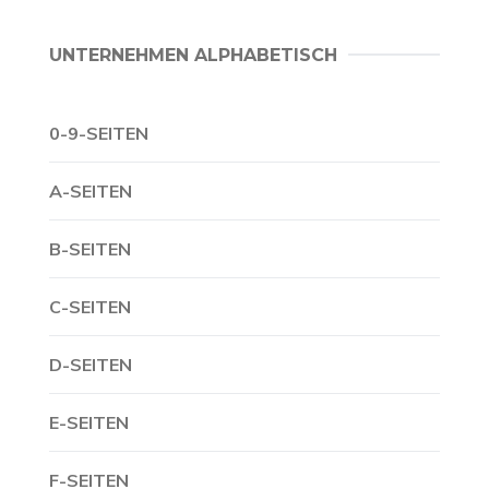
UNTERNEHMEN ALPHABETISCH
0-9-SEITEN
A-SEITEN
B-SEITEN
C-SEITEN
D-SEITEN
E-SEITEN
F-SEITEN