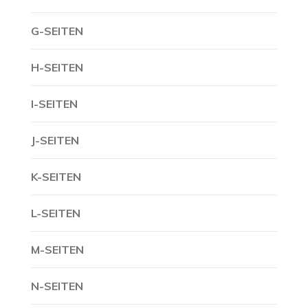
G-SEITEN
H-SEITEN
I-SEITEN
J-SEITEN
K-SEITEN
L-SEITEN
M-SEITEN
N-SEITEN