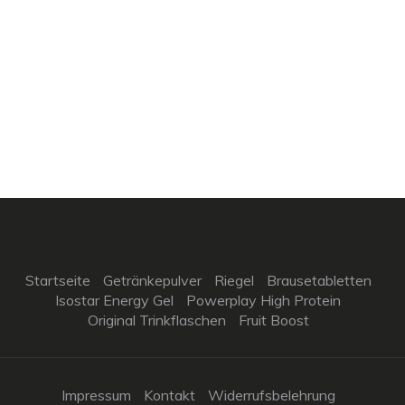
Startseite
Getränkepulver
Riegel
Brausetabletten
Isostar Energy Gel
Powerplay High Protein
Original Trinkflaschen
Fruit Boost
Impressum
Kontakt
Widerrufsbelehrung